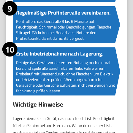
Regelmäßige Prüfintervalle vereinbaren.
Kontrolliere das Gerät alle 3 bis 6 Monate auf
Feuchtigkeit, Schimmel oder Beschädigungen. Tausche
Silicagel-Päckchen bei Bedarf aus. Notiere den
Prüfzeitpunkt, damit du nichts vergisst.
Erste Inbetriebnahme nach Lagerung.
Reinige das Gerät vor der ersten Nutzung noch einmal
kurz und spüle alle abnehmbaren Teile. Führe einen
Probelauf mit Wasser durch, ohne Flaschen, um Elektrik
und Heizelement zu prüfen. Wenn ungewöhnliche
Geräusche oder Gerüche auftreten, nicht verwenden und
fachkundig prüfen lassen.
Wichtige Hinweise
Lagere niemals ein Gerät, das noch feucht ist. Feuchtigkeit
führt zu Schimmel und Korrosion. Wenn du unsicher bist,
mache zusätzliche Trocknungsintervalle und dokumentiere