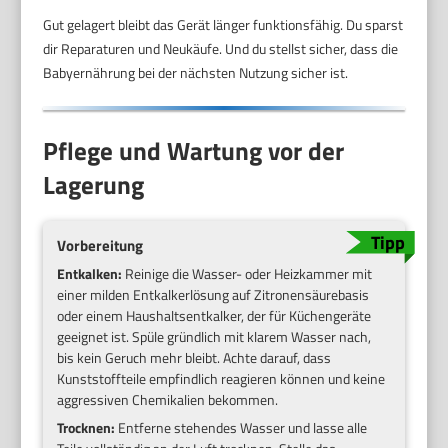
Gut gelagert bleibt das Gerät länger funktionsfähig. Du sparst
dir Reparaturen und Neukäufe. Und du stellst sicher, dass die
Babyernährung bei der nächsten Nutzung sicher ist.
Pflege und Wartung vor der
Lagerung
Vorbereitung
Entkalken:
Reinige die Wasser- oder Heizkammer mit
einer milden Entkalkerlösung auf Zitronensäurebasis
oder einem Haushaltsentkalker, der für Küchengeräte
geeignet ist. Spüle gründlich mit klarem Wasser nach,
bis kein Geruch mehr bleibt. Achte darauf, dass
Kunststoffteile empfindlich reagieren können und keine
aggressiven Chemikalien bekommen.
Trocknen:
Entferne stehendes Wasser und lasse alle