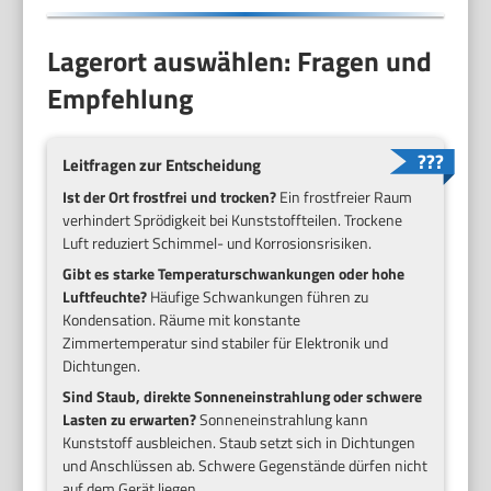
Lagerort auswählen: Fragen und
Empfehlung
Leitfragen zur Entscheidung
Ist der Ort frostfrei und trocken?
Ein frostfreier Raum
verhindert Sprödigkeit bei Kunststoffteilen. Trockene
Luft reduziert Schimmel- und Korrosionsrisiken.
Gibt es starke Temperaturschwankungen oder hohe
Luftfeuchte?
Häufige Schwankungen führen zu
Kondensation. Räume mit konstante
Zimmertemperatur sind stabiler für Elektronik und
Dichtungen.
Sind Staub, direkte Sonneneinstrahlung oder schwere
Lasten zu erwarten?
Sonneneinstrahlung kann
Kunststoff ausbleichen. Staub setzt sich in Dichtungen
und Anschlüssen ab. Schwere Gegenstände dürfen nicht
auf dem Gerät liegen.