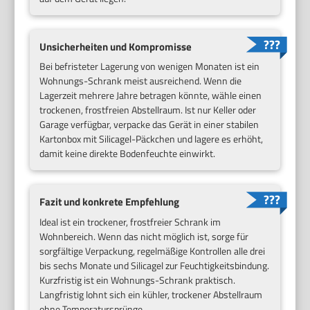
Unsicherheiten und Kompromisse
Bei befristeter Lagerung von wenigen Monaten ist ein
Wohnungs-Schrank meist ausreichend. Wenn die
Lagerzeit mehrere Jahre betragen könnte, wähle einen
trockenen, frostfreien Abstellraum. Ist nur Keller oder
Garage verfügbar, verpacke das Gerät in einer stabilen
Kartonbox mit Silicagel-Päckchen und lagere es erhöht,
damit keine direkte Bodenfeuchte einwirkt.
Fazit und konkrete Empfehlung
Ideal ist ein trockener, frostfreier Schrank im
Wohnbereich. Wenn das nicht möglich ist, sorge für
sorgfältige Verpackung, regelmäßige Kontrollen alle drei
bis sechs Monate und Silicagel zur Feuchtigkeitsbindung.
Kurzfristig ist ein Wohnungs-Schrank praktisch.
Langfristig lohnt sich ein kühler, trockener Abstellraum
ohne Temperatursprünge.