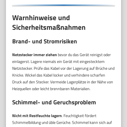
Warnhinweise und
Sicherheitsmaßnahmen
Brand- und Stromrisiken
Netzstecker immer ziehen
bevor du das Gerät reinigst oder
einlagerst. Lagere niemals ein Gerät mit eingestecktem
Netzstecker. Prüfe das Kabel vor der Lagerung auf Brüche und
Knicke. Wickel das Kabel locker und verhindere scharfen
Druck auf den Stecker. Vermeide Lagerplätze in der Nähe von
Heizquellen oder leicht brennbaren Materialien.
Schimmel- und Geruchsproblem
Nicht mit Restfeuchte lagern
. Feuchtigkeit fördert
Schimmelbildung und üble Gerüche. Schimmel kann sich auf