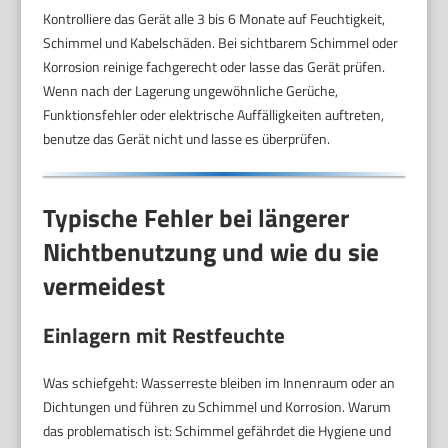
Kontrolliere das Gerät alle 3 bis 6 Monate auf Feuchtigkeit,
Schimmel und Kabelschäden. Bei sichtbarem Schimmel oder
Korrosion reinige fachgerecht oder lasse das Gerät prüfen.
Wenn nach der Lagerung ungewöhnliche Gerüche,
Funktionsfehler oder elektrische Auffälligkeiten auftreten,
benutze das Gerät nicht und lasse es überprüfen.
Typische Fehler bei längerer
Nichtbenutzung und wie du sie
vermeidest
Einlagern mit Restfeuchte
Was schiefgeht: Wasserreste bleiben im Innenraum oder an
Dichtungen und führen zu Schimmel und Korrosion. Warum
das problematisch ist: Schimmel gefährdet die Hygiene und