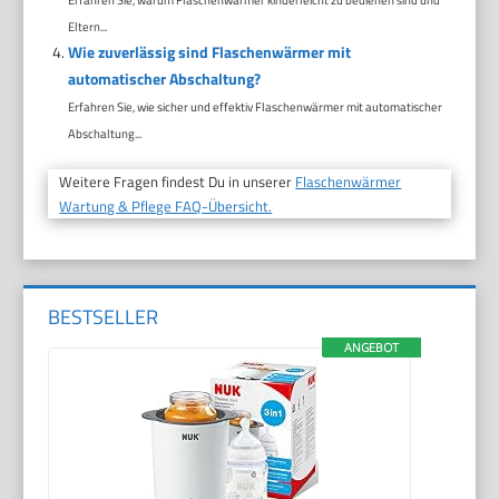
Eltern...
Wie zuverlässig sind Flaschenwärmer mit
automatischer Abschaltung?
Erfahren Sie, wie sicher und effektiv Flaschenwärmer mit automatischer
Abschaltung...
Weitere Fragen findest Du in unserer
Flaschenwärmer
Wartung & Pflege FAQ-Übersicht.
BESTSELLER
ANGEBOT