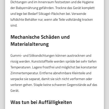
Dichtungen und im Innenraum festsetzen und die Hygiene
der Babyernährung gefährden. Trockne das Gerät komplett
und lege bei Bedarf Silicagel-Päckchen bei. Verwende
luftdichte Behälter nur, wenn alle Teile vollständig trocken
sind.
Mechanische Schäden und
Materialalterung
Gummi- und Silikondichtungen können austrocknen und
rissig werden. Kunststoffteile werden spröde bei sehr tiefen
Temperaturen. Lagere frostfrei und möglichst bei konstanter
Zimmertemperatur. Entferne abnehmbare Kleinteile und
verpacke sie separat, damit sie sich nicht verformen oder
verloren gehen. Staple keine schweren Gegenstände auf das
Gerät.
Was tun bei Auffälligkeiten