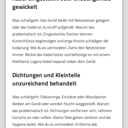
gewickelt
Was schiefgeht: Das Gerät bleibt mit Netzstecker gelagert
oder das Kabel ist zu straff aufgerollt. Warum das
problematisch ist: Eingesteckte Stecker können
Kurzschlüsse begünstigen und enge Knicke schädigen die
Isolierung. Wie du es vermeidest: Ziehe den Netzstecker
immer. Wickel das Kabel locker und befestige es mit einem
Klettband. Lagere Kabel separat neben dem Gerät.
Dichtungen und Kleinteile
unzureichend behandelt
Was schiefgeht: Silikonringe, Einsätze oder Messbecher
bleiben am Gerät oder werden feucht weggestellt. Warum
das problematisch ist: Dichtungen verformen sich, nehmen
Gerüche an oder reißen. Kleine Teile gehen verloren und die
Hygiene leidet. Wie du es vermeidest: Entferne alle