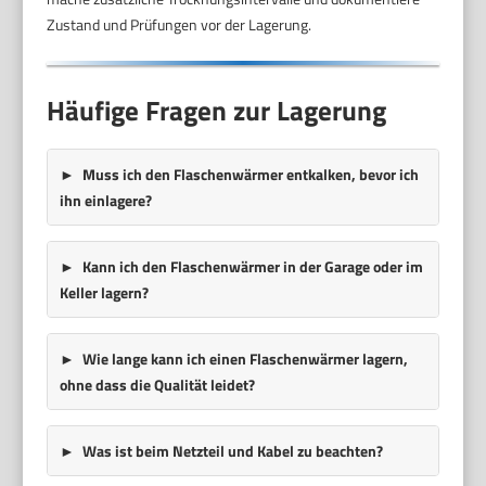
Zustand und Prüfungen vor der Lagerung.
Häufige Fragen zur Lagerung
Muss ich den Flaschenwärmer entkalken, bevor ich
ihn einlagere?
Kann ich den Flaschenwärmer in der Garage oder im
Keller lagern?
Wie lange kann ich einen Flaschenwärmer lagern,
ohne dass die Qualität leidet?
Was ist beim Netzteil und Kabel zu beachten?