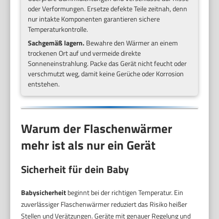
oder Verformungen. Ersetze defekte Teile zeitnah, denn
nur intakte Komponenten garantieren sichere
Temperaturkontrolle.
Sachgemäß lagern.
Bewahre den Wärmer an einem
trockenen Ort auf und vermeide direkte
Sonneneinstrahlung. Packe das Gerät nicht feucht oder
verschmutzt weg, damit keine Gerüche oder Korrosion
entstehen.
Warum der Flaschenwärmer
mehr ist als nur ein Gerät
Sicherheit für dein Baby
Babysicherheit
beginnt bei der richtigen Temperatur. Ein
zuverlässiger Flaschenwärmer reduziert das Risiko heißer
Stellen und Verätzungen. Geräte mit genauer Regelung und