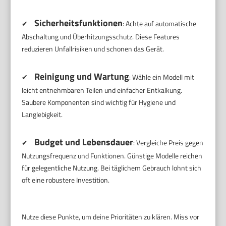
Sicherheitsfunktionen
✔
: Achte auf automatische
Abschaltung und Überhitzungsschutz. Diese Features
reduzieren Unfallrisiken und schonen das Gerät.
Reinigung und Wartung
✔
: Wähle ein Modell mit
leicht entnehmbaren Teilen und einfacher Entkalkung.
Saubere Komponenten sind wichtig für Hygiene und
Langlebigkeit.
Budget und Lebensdauer
✔
: Vergleiche Preis gegen
Nutzungsfrequenz und Funktionen. Günstige Modelle reichen
für gelegentliche Nutzung. Bei täglichem Gebrauch lohnt sich
oft eine robustere Investition.
Nutze diese Punkte, um deine Prioritäten zu klären. Miss vor