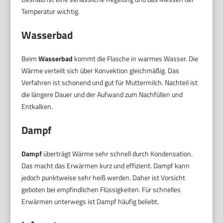
Temperatur wichtig.
Wasserbad
Beim
Wasserbad
kommt die Flasche in warmes Wasser. Die
Wärme verteilt sich über Konvektion gleichmäßig. Das
Verfahren ist schonend und gut für Muttermilch. Nachteil ist
die längere Dauer und der Aufwand zum Nachfüllen und
Entkalken.
Dampf
Dampf
überträgt Wärme sehr schnell durch Kondensation.
Das macht das Erwärmen kurz und effizient. Dampf kann
jedoch punktweise sehr heiß werden. Daher ist Vorsicht
geboten bei empfindlichen Flüssigkeiten. Für schnelles
Erwärmen unterwegs ist Dampf häufig beliebt.