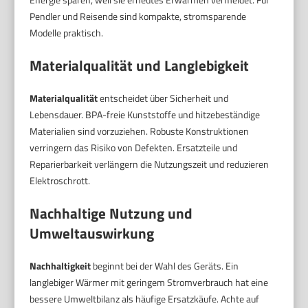
Pendler und Reisende sind kompakte, stromsparende
Modelle praktisch.
Materialqualität und Langlebigkeit
Materialqualität
entscheidet über Sicherheit und
Lebensdauer. BPA-freie Kunststoffe und hitzebeständige
Materialien sind vorzuziehen. Robuste Konstruktionen
verringern das Risiko von Defekten. Ersatzteile und
Reparierbarkeit verlängern die Nutzungszeit und reduzieren
Elektroschrott.
Nachhaltige Nutzung und
Umweltauswirkung
Nachhaltigkeit
beginnt bei der Wahl des Geräts. Ein
langlebiger Wärmer mit geringem Stromverbrauch hat eine
bessere Umweltbilanz als häufige Ersatzkäufe. Achte auf