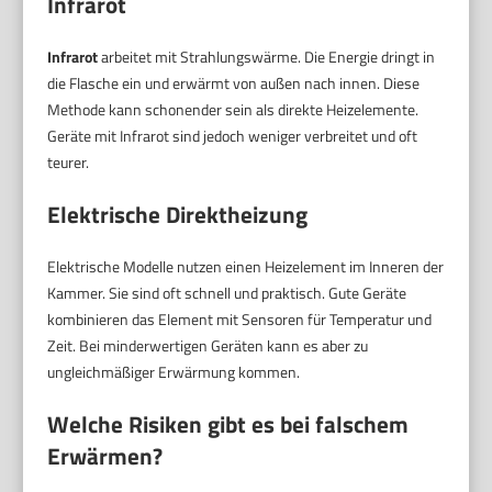
Infrarot
Infrarot
arbeitet mit Strahlungswärme. Die Energie dringt in
die Flasche ein und erwärmt von außen nach innen. Diese
Methode kann schonender sein als direkte Heizelemente.
Geräte mit Infrarot sind jedoch weniger verbreitet und oft
teurer.
Elektrische Direktheizung
Elektrische Modelle nutzen einen Heizelement im Inneren der
Kammer. Sie sind oft schnell und praktisch. Gute Geräte
kombinieren das Element mit Sensoren für Temperatur und
Zeit. Bei minderwertigen Geräten kann es aber zu
ungleichmäßiger Erwärmung kommen.
Welche Risiken gibt es bei falschem
Erwärmen?