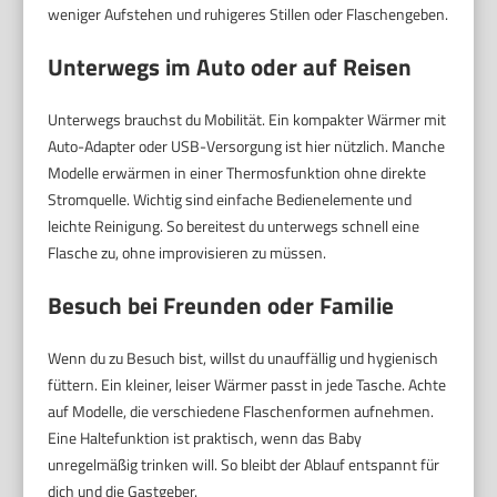
weniger Aufstehen und ruhigeres Stillen oder Flaschengeben.
Unterwegs im Auto oder auf Reisen
Unterwegs brauchst du Mobilität. Ein kompakter Wärmer mit
Auto-Adapter oder USB-Versorgung ist hier nützlich. Manche
Modelle erwärmen in einer Thermosfunktion ohne direkte
Stromquelle. Wichtig sind einfache Bedienelemente und
leichte Reinigung. So bereitest du unterwegs schnell eine
Flasche zu, ohne improvisieren zu müssen.
Besuch bei Freunden oder Familie
Wenn du zu Besuch bist, willst du unauffällig und hygienisch
füttern. Ein kleiner, leiser Wärmer passt in jede Tasche. Achte
auf Modelle, die verschiedene Flaschenformen aufnehmen.
Eine Haltefunktion ist praktisch, wenn das Baby
unregelmäßig trinken will. So bleibt der Ablauf entspannt für
dich und die Gastgeber.