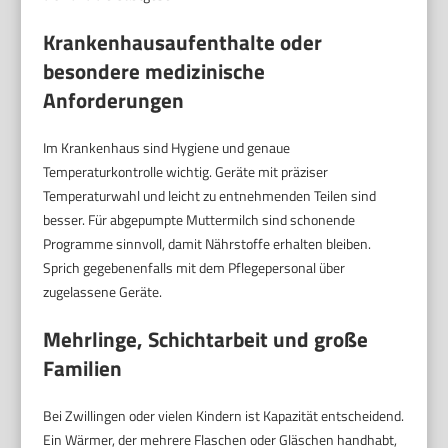
Krankenhausaufenthalte oder
besondere medizinische
Anforderungen
Im Krankenhaus sind Hygiene und genaue
Temperaturkontrolle wichtig. Geräte mit präziser
Temperaturwahl und leicht zu entnehmenden Teilen sind
besser. Für abgepumpte Muttermilch sind schonende
Programme sinnvoll, damit Nährstoffe erhalten bleiben.
Sprich gegebenenfalls mit dem Pflegepersonal über
zugelassene Geräte.
Mehrlinge, Schichtarbeit und große
Familien
Bei Zwillingen oder vielen Kindern ist Kapazität entscheidend.
Ein Wärmer, der mehrere Flaschen oder Gläschen handhabt,