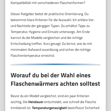
Kompatibilität mit verschiedenen Flaschenformen?
Dieser Ratgeber bietet dir praktische Orientierung. Du
bekommst klare Kriterien für die Auswahl. Ich erkläre Vor-
und Nachteile der gängigen Typen. Du erhältst Tipps zu
Temperatur, Hygiene und Einsatz unterwegs. Am Ende
kannst du die Modelle vergleichen und die richtige
Entscheidung treffen. Kurz gesagt: Du lernst, wie du mit
minimalem Aufwand zuverlässig und sicher die richtige
Flaschentemperatur erreichst.
Worauf du bei der Wahl eines
Flaschenwärmers achten solltest
Bevor du ein Modell vergleichst, sind ein paar Kriterien
wichtig. Die
Heizdauer
entscheidet, wie schnell die Flasche
trinkbereit ist.
Temperaturgenauigkeit
beeinflusst Sicherheit