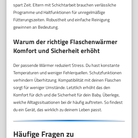
spart Zeit. Eltern mit Schichtarbeit brauchen verlässliche
Programme und Haltfunktionen für unregelmäßige
Fütterungszeiten. Robustheit und einfache Reinigung
gewinnen an Bedeutung.
Warum der richtige Flaschenwärmer
Komfort und Sicherheit erhöht
Der passende Wärmer reduziert Stress. Du hast konstante
Temperaturen und weniger Fehlerquellen. Schutzfunktionen
verhindern Überhitzung. Kompatibilität mit deinen Flaschen
sorgt für weniger Umstände. Letztlich erhöht das den
Komfort für dich und die Sicherheit für dein Baby. Überlege,
welche Alltagssituationen bei dir häufig auftreten. So findest
du ein Gerät, das wirklich zu deinem Leben passt.
Häufige Fragen zu