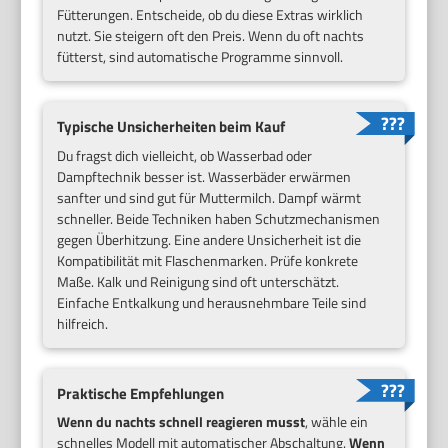
Fütterungen. Entscheide, ob du diese Extras wirklich
nutzt. Sie steigern oft den Preis. Wenn du oft nachts
fütterst, sind automatische Programme sinnvoll.
Typische Unsicherheiten beim Kauf
Du fragst dich vielleicht, ob Wasserbad oder
Dampftechnik besser ist. Wasserbäder erwärmen
sanfter und sind gut für Muttermilch. Dampf wärmt
schneller. Beide Techniken haben Schutzmechanismen
gegen Überhitzung. Eine andere Unsicherheit ist die
Kompatibilität mit Flaschenmarken. Prüfe konkrete
Maße. Kalk und Reinigung sind oft unterschätzt.
Einfache Entkalkung und herausnehmbare Teile sind
hilfreich.
Praktische Empfehlungen
Wenn du nachts schnell reagieren musst
, wähle ein
schnelles Modell mit automatischer Abschaltung.
Wenn