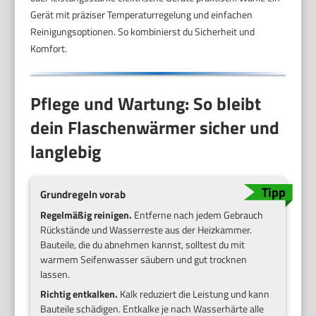
Gerät mit präziser Temperaturregelung und einfachen
Reinigungsoptionen. So kombinierst du Sicherheit und
Komfort.
Pflege und Wartung: So bleibt
dein Flaschenwärmer sicher und
langlebig
Grundregeln vorab
Regelmäßig reinigen.
Entferne nach jedem Gebrauch
Rückstände und Wasserreste aus der Heizkammer.
Bauteile, die du abnehmen kannst, solltest du mit
warmem Seifenwasser säubern und gut trocknen
lassen.
Richtig entkalken.
Kalk reduziert die Leistung und kann
Bauteile schädigen. Entkalke je nach Wasserhärte alle