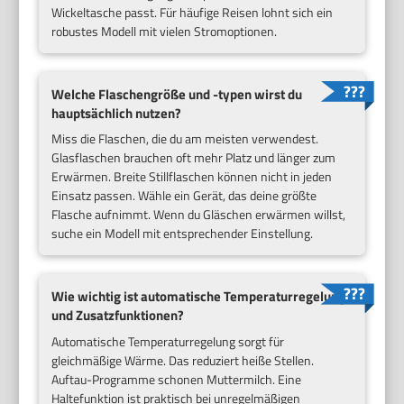
Wickeltasche passt. Für häufige Reisen lohnt sich ein
robustes Modell mit vielen Stromoptionen.
Welche Flaschengröße und -typen wirst du
hauptsächlich nutzen?
Miss die Flaschen, die du am meisten verwendest.
Glasflaschen brauchen oft mehr Platz und länger zum
Erwärmen. Breite Stillflaschen können nicht in jeden
Einsatz passen. Wähle ein Gerät, das deine größte
Flasche aufnimmt. Wenn du Gläschen erwärmen willst,
suche ein Modell mit entsprechender Einstellung.
Wie wichtig ist automatische Temperaturregelung
und Zusatzfunktionen?
Automatische Temperaturregelung sorgt für
gleichmäßige Wärme. Das reduziert heiße Stellen.
Auftau-Programme schonen Muttermilch. Eine
Haltefunktion ist praktisch bei unregelmäßigen