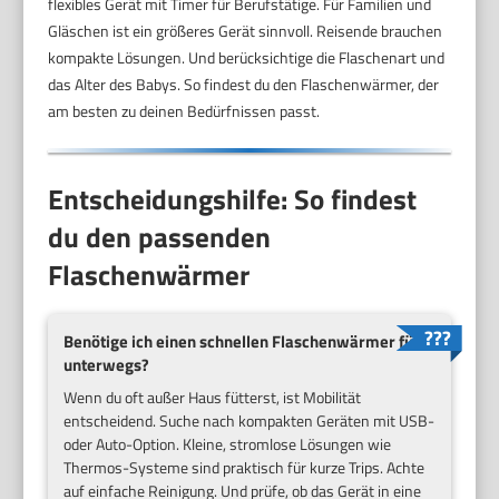
flexibles Gerät mit Timer für Berufstätige. Für Familien und
Gläschen ist ein größeres Gerät sinnvoll. Reisende brauchen
kompakte Lösungen. Und berücksichtige die Flaschenart und
das Alter des Babys. So findest du den Flaschenwärmer, der
am besten zu deinen Bedürfnissen passt.
Entscheidungshilfe: So findest
du den passenden
Flaschenwärmer
Benötige ich einen schnellen Flaschenwärmer für
unterwegs?
Wenn du oft außer Haus fütterst, ist Mobilität
entscheidend. Suche nach kompakten Geräten mit USB-
oder Auto-Option. Kleine, stromlose Lösungen wie
Thermos-Systeme sind praktisch für kurze Trips. Achte
auf einfache Reinigung. Und prüfe, ob das Gerät in eine