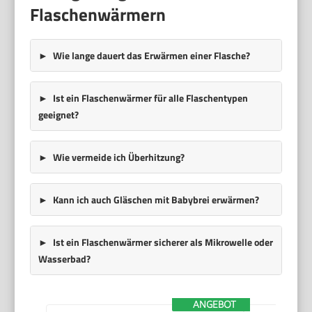
Flaschenwärmern
Wie lange dauert das Erwärmen einer Flasche?
Ist ein Flaschenwärmer für alle Flaschentypen
geeignet?
Wie vermeide ich Überhitzung?
Kann ich auch Gläschen mit Babybrei erwärmen?
Ist ein Flaschenwärmer sicherer als Mikrowelle oder
Wasserbad?
ANGEBOT