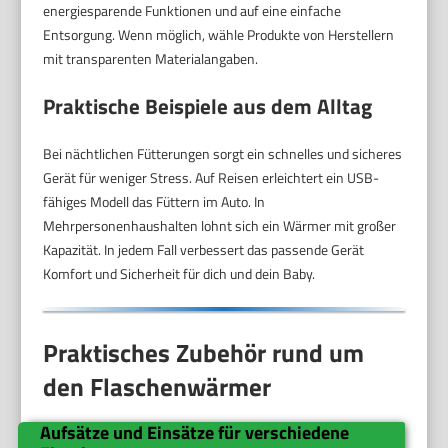
energiesparende Funktionen und auf eine einfache
Entsorgung. Wenn möglich, wähle Produkte von Herstellern
mit transparenten Materialangaben.
Praktische Beispiele aus dem Alltag
Bei nächtlichen Fütterungen sorgt ein schnelles und sicheres
Gerät für weniger Stress. Auf Reisen erleichtert ein USB-
fähiges Modell das Füttern im Auto. In
Mehrpersonenhaushalten lohnt sich ein Wärmer mit großer
Kapazität. In jedem Fall verbessert das passende Gerät
Komfort und Sicherheit für dich und dein Baby.
Praktisches Zubehör rund um
den Flaschenwärmer
Aufsätze und Einsätze für verschiedene