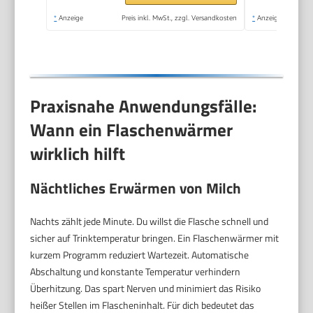
*
Anzeige
Preis inkl. MwSt., zzgl. Versandkosten
*
Anzeige
Praxisnahe Anwendungsfälle:
Wann ein Flaschenwärmer
wirklich hilft
Nächtliches Erwärmen von Milch
Nachts zählt jede Minute. Du willst die Flasche schnell und
sicher auf Trinktemperatur bringen. Ein Flaschenwärmer mit
kurzem Programm reduziert Wartezeit. Automatische
Abschaltung und konstante Temperatur verhindern
Überhitzung. Das spart Nerven und minimiert das Risiko
heißer Stellen im Flascheninhalt. Für dich bedeutet das