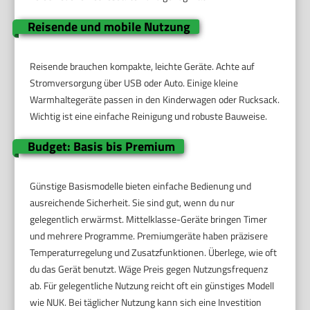
Reisende und mobile Nutzung
Reisende brauchen kompakte, leichte Geräte. Achte auf
Stromversorgung über USB oder Auto. Einige kleine
Warmhaltegeräte passen in den Kinderwagen oder Rucksack.
Wichtig ist eine einfache Reinigung und robuste Bauweise.
Budget: Basis bis Premium
Günstige Basismodelle bieten einfache Bedienung und
ausreichende Sicherheit. Sie sind gut, wenn du nur
gelegentlich erwärmst. Mittelklasse-Geräte bringen Timer
und mehrere Programme. Premiumgeräte haben präzisere
Temperaturregelung und Zusatzfunktionen. Überlege, wie oft
du das Gerät benutzt. Wäge Preis gegen Nutzungsfrequenz
ab. Für gelegentliche Nutzung reicht oft ein günstiges Modell
wie NUK. Bei täglicher Nutzung kann sich eine Investition