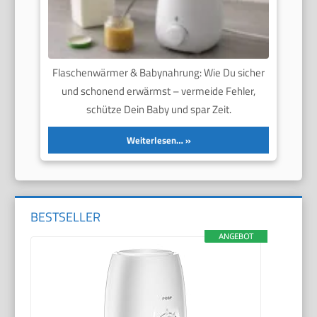
Flaschenwärmer & Babynahrung: Wie Du sicher
und schonend erwärmst – vermeide Fehler,
schütze Dein Baby und spar Zeit.
Weiterlesen…
BESTSELLER
ANGEBOT