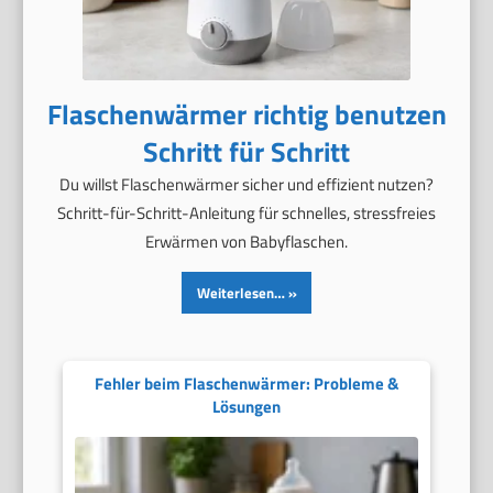
Flaschenwärmer richtig benutzen
Schritt für Schritt
Du willst Flaschenwärmer sicher und effizient nutzen?
Schritt-für-Schritt-Anleitung für schnelles, stressfreies
Erwärmen von Babyflaschen.
Weiterlesen…
Fehler beim Flaschenwärmer: Probleme &
Lösungen