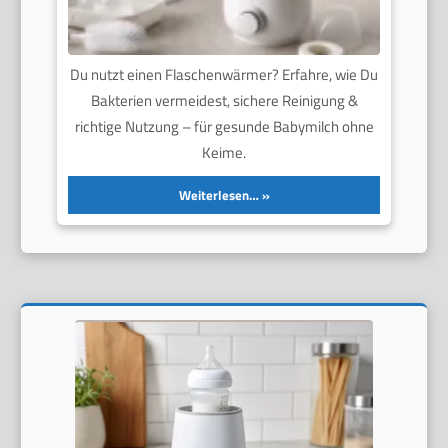
Du nutzt einen Flaschenwärmer? Erfahre, wie Du
Bakterien vermeidest, sichere Reinigung &
richtige Nutzung – für gesunde Babymilch ohne
Keime.
Weiterlesen…