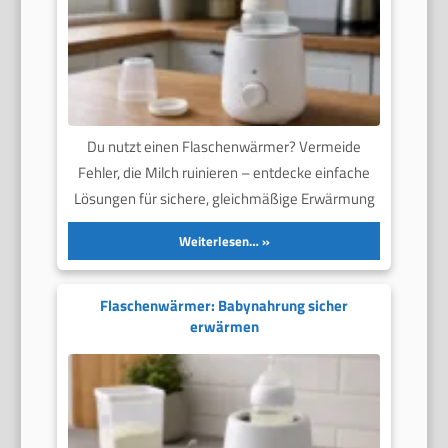
Du nutzt einen Flaschenwärmer? Vermeide
Fehler, die Milch ruinieren – entdecke einfache
Lösungen für sichere, gleichmäßige Erwärmung
Weiterlesen…
Flaschenwärmer: Babynahrung sicher
erwärmen