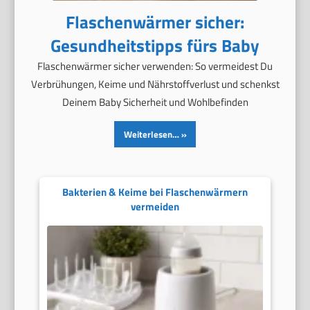
Flaschenwärmer sicher:
Gesundheitstipps fürs Baby
Flaschenwärmer sicher verwenden: So vermeidest Du
Verbrühungen, Keime und Nährstoffverlust und schenkst
Deinem Baby Sicherheit und Wohlbefinden
Weiterlesen…
Bakterien & Keime bei Flaschenwärmern
vermeiden