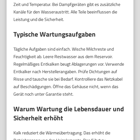
Zeit und Temperatur. Bei Dampfgeräten gibt es zusätzliche
Kanäle für den Wasseraustritt. Alle Teile beeinflussen die
Leistung und die Sicherheit.
Typische Wartungsaufgaben
Tägliche Aufgaben sind einfach. Wische Milchreste und
Feuchtigkeit ab. Leere Restwasser aus dem Reservoir.
Regelmäßiges Entkalken beugt Ablagerungen vor. Verwende
Entkalker nach Herstellerangaben. Prüfe Dichtungen auf
Risse und tausche sie bei Bedarf. Kontrolliere das Netzkabel
auf Beschädigungen. Öffne das Gehäuse nicht, wenn das
Gerät noch unter Garantie steht.
Warum Wartung die Lebensdauer und
Sicherheit erhöht
Kalk reduziert die Wärmeübertragung. Das erhöht die