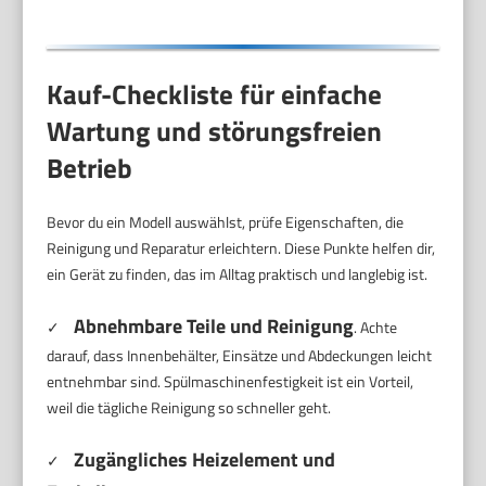
Kauf-Checkliste für einfache
Wartung und störungsfreien
Betrieb
Bevor du ein Modell auswählst, prüfe Eigenschaften, die
Reinigung und Reparatur erleichtern. Diese Punkte helfen dir,
ein Gerät zu finden, das im Alltag praktisch und langlebig ist.
Abnehmbare Teile und Reinigung
✓
. Achte
darauf, dass Innenbehälter, Einsätze und Abdeckungen leicht
entnehmbar sind. Spülmaschinenfestigkeit ist ein Vorteil,
weil die tägliche Reinigung so schneller geht.
Zugängliches Heizelement und
✓