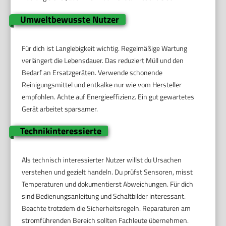
Umweltbewusste Nutzer
Für dich ist Langlebigkeit wichtig. Regelmäßige Wartung
verlängert die Lebensdauer. Das reduziert Müll und den
Bedarf an Ersatzgeräten. Verwende schonende
Reinigungsmittel und entkalke nur wie vom Hersteller
empfohlen. Achte auf Energieeffizienz. Ein gut gewartetes
Gerät arbeitet sparsamer.
Technikinteressierte
Als technisch interessierter Nutzer willst du Ursachen
verstehen und gezielt handeln. Du prüfst Sensoren, misst
Temperaturen und dokumentierst Abweichungen. Für dich
sind Bedienungsanleitung und Schaltbilder interessant.
Beachte trotzdem die Sicherheitsregeln. Reparaturen am
stromführenden Bereich sollten Fachleute übernehmen.