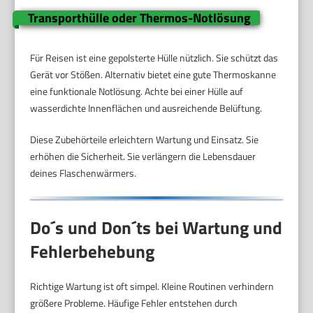
Transporthülle oder Thermos-Notlösung
Für Reisen ist eine gepolsterte Hülle nützlich. Sie schützt das
Gerät vor Stößen. Alternativ bietet eine gute Thermoskanne
eine funktionale Notlösung. Achte bei einer Hülle auf
wasserdichte Innenflächen und ausreichende Belüftung.
Diese Zubehörteile erleichtern Wartung und Einsatz. Sie
erhöhen die Sicherheit. Sie verlängern die Lebensdauer
deines Flaschenwärmers.
Do´s und Don´ts bei Wartung und
Fehlerbehebung
Richtige Wartung ist oft simpel. Kleine Routinen verhindern
größere Probleme. Häufige Fehler entstehen durch