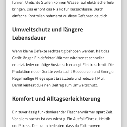
führen. Undichte Stellen können Wasser auf elektrische Teile
bringen. Das erhöht das Risiko für Kurzschlüsse. Durch
einfache Kontrollen reduzierst du diese Gefahren deutlich.
Umweltschutz und längere
Lebensdauer
Wenn kleine Defekte rechtzeitig behoben werden, hält das
Gerät länger. Ein defekter Wärmer wird sonst schneller
ersetzt. Jeder unnötige Austausch erzeugt Elektroschrott. Die
Produktion neuer Geräte verbraucht Ressourcen und Energie.
Regelmäßige Pflege spart Ersatzteile und reduziert Müll.
Damit leistest du einen Beitrag zum Umweltschutz.
Komfort und Alltagserleichterung
Ein zuverlässig funktionierender Flaschenwärmer spart Zeit.
Vor allem nachts ist das wichtig. Ein Ausfall führt zu Hektik
und Stress. Das kann bedeuten, dass du Fütterungen