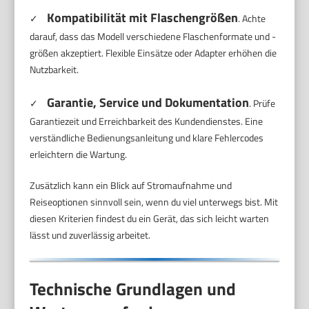
Kompatibilität mit Flaschengrößen
✓
. Achte
darauf, dass das Modell verschiedene Flaschenformate und -
größen akzeptiert. Flexible Einsätze oder Adapter erhöhen die
Nutzbarkeit.
Garantie, Service und Dokumentation
✓
. Prüfe
Garantiezeit und Erreichbarkeit des Kundendienstes. Eine
verständliche Bedienungsanleitung und klare Fehlercodes
erleichtern die Wartung.
Zusätzlich kann ein Blick auf Stromaufnahme und
Reiseoptionen sinnvoll sein, wenn du viel unterwegs bist. Mit
diesen Kriterien findest du ein Gerät, das sich leicht warten
lässt und zuverlässig arbeitet.
Technische Grundlagen und