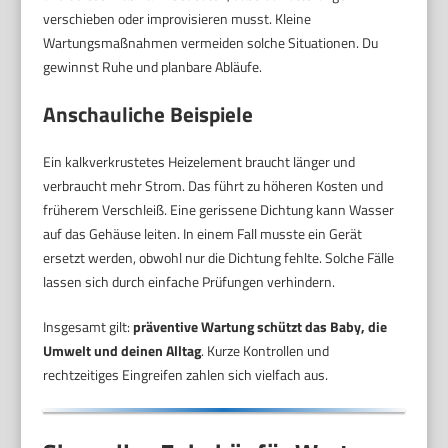
verschieben oder improvisieren musst. Kleine
Wartungsmaßnahmen vermeiden solche Situationen. Du
gewinnst Ruhe und planbare Abläufe.
Anschauliche Beispiele
Ein kalkverkrustetes Heizelement braucht länger und
verbraucht mehr Strom. Das führt zu höheren Kosten und
früherem Verschleiß. Eine gerissene Dichtung kann Wasser
auf das Gehäuse leiten. In einem Fall musste ein Gerät
ersetzt werden, obwohl nur die Dichtung fehlte. Solche Fälle
lassen sich durch einfache Prüfungen verhindern.
Insgesamt gilt:
präventive Wartung schützt das Baby, die
Umwelt und deinen Alltag
. Kurze Kontrollen und
rechtzeitiges Eingreifen zahlen sich vielfach aus.