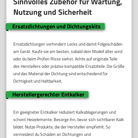
Sinnvolles Zubehör für Wartung,
Nutzung und Sicherheit
Ersatzdichtungen und Dichtungskits
Ersatzdichtungen verhindern Lecks und damit Folgeschäden
am Gerät. Kaufe sie am besten, sobald dein Modell älter wird
oder du beim Prüfen Risse siehst. Achte auf originale Teile
des Herstellers oder präzise kompatible Ersatzteile. Die Größe
und das Material der Dichtung sind entscheidend für
Dichtigkeit und Haltbarkeit.
Herstellergerechter Entkalker
Ein geeigneter Entkalker reduziert Kalkablagerungen und
schont Heizelemente. Besorge ihn, bevor sich sichtbarer Kalk
bildet. Nutze Produkte, die der Hersteller empfiehlt. So
vermeidest du Schäden an Dichtungen und