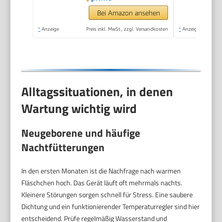
Bei Amazon ansehen
*
Anzeige
Preis inkl. MwSt., zzgl. Versandkosten
*
Anzeige
Alltagssituationen, in denen
Wartung wichtig wird
Neugeborene und häufige
Nachtfütterungen
In den ersten Monaten ist die Nachfrage nach warmen
Fläschchen hoch. Das Gerät läuft oft mehrmals nachts.
Kleinere Störungen sorgen schnell für Stress. Eine saubere
Dichtung und ein funktionierender Temperaturregler sind hier
entscheidend. Prüfe regelmäßig Wasserstand und