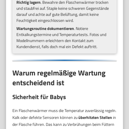
Richtig lagern
. Bewahre den Flaschenwärmer trocken
und staubfrei auf. Staple keine schweren Gegenstände
darauf und achte auf gute Belüftung, damit keine
Feuchtigkeit eingeschlossen wird.
Wartungsroutine dokumentieren
. Notiere
Entkalkungstermine und Temperaturtests. Fotos und
Modellnummern erleichtern den Kontakt zum
Kundendienst, falls doch mal ein Defekt auftritt.
Warum regelmäßige Wartung
entscheidend ist
Sicherheit für Babys
Ein Flaschenwärmer muss die Temperatur zuverlässig regeln.
Kalk oder defekte Sensoren können zu
überhitzten Stellen
in
der Flasche führen. Das kann zu Verbrühungen beim Füttern