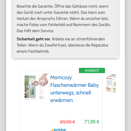
Beachte die Garantie. Öffne das Gehäuse nicht, wenn
das Gerät noch unter Garantie steht. Das kann zum
Verlust des Anspruchs führen. Wenn du unsicher bist,
mache Fotos vom Fehlerbild und Nummern des Geräts.
Das hilft dem Service.
Sicherheit geht vor
. Arbeite nie an stromführenden
Teilen. Wenn du Zweifel hast, überlasse die Reparatur
einem Fachbetrieb.
ANGEBOT
Momcozy
Flaschenwärmer Baby
unterwegs, schnell
erwärmen
89,99 €
71,99 €