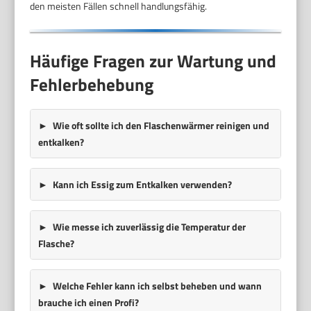
den meisten Fällen schnell handlungsfähig.
Häufige Fragen zur Wartung und
Fehlerbehebung
Wie oft sollte ich den Flaschenwärmer reinigen und
entkalken?
Kann ich Essig zum Entkalken verwenden?
Wie messe ich zuverlässig die Temperatur der
Flasche?
Welche Fehler kann ich selbst beheben und wann
brauche ich einen Profi?