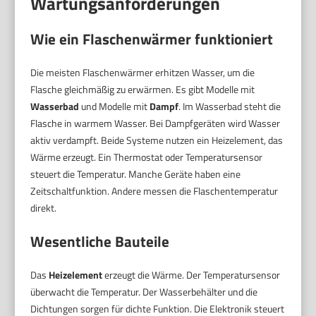
Wartungsanforderungen
Wie ein Flaschenwärmer funktioniert
Die meisten Flaschenwärmer erhitzen Wasser, um die
Flasche gleichmäßig zu erwärmen. Es gibt Modelle mit
Wasserbad
und Modelle mit
Dampf
. Im Wasserbad steht die
Flasche in warmem Wasser. Bei Dampfgeräten wird Wasser
aktiv verdampft. Beide Systeme nutzen ein Heizelement, das
Wärme erzeugt. Ein Thermostat oder Temperatursensor
steuert die Temperatur. Manche Geräte haben eine
Zeitschaltfunktion. Andere messen die Flaschentemperatur
direkt.
Wesentliche Bauteile
Das
Heizelement
erzeugt die Wärme. Der Temperatursensor
überwacht die Temperatur. Der Wasserbehälter und die
Dichtungen sorgen für dichte Funktion. Die Elektronik steuert