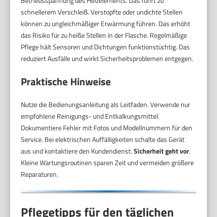
Betriebsspannung des Heizelements. Das führt zu
schnellerem Verschleiß. Verstopfte oder undichte Stellen
können zu ungleichmäßiger Erwärmung führen. Das erhöht
das Risiko für zu heiße Stellen in der Flasche. Regelmäßige
Pflege hält Sensoren und Dichtungen funktionstüchtig. Das
reduziert Ausfälle und wirkt Sicherheitsproblemen entgegen.
Praktische Hinweise
Nutze die Bedienungsanleitung als Leitfaden. Verwende nur
empfohlene Reinigungs- und Entkalkungsmittel.
Dokumentiere Fehler mit Fotos und Modellnummern für den
Service. Bei elektrischen Auffälligkeiten schalte das Gerät
aus und kontaktiere den Kundendienst.
Sicherheit geht vor
.
Kleine Wartungsroutinen sparen Zeit und vermeiden größere
Reparaturen.
Pflegetipps für den täglichen