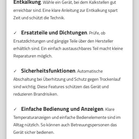
Entkalkung
. Wähle ein Gerät, bei dem Kalkstellen gut
erreichbar sind. Eine klare Anleitung zur Entkalkung spart
Zeit und schützt die Technik.
Ersatzteile und Dichtungen
✓
. Prüfe, ob
Ersatzdichtungen und gängige Teile über den Hersteller
erhältlich sind. Ein einfach austauschbares Teil macht kleine
Reparaturen möglich.
Sicherheitsfunktionen
✓
. Automatische
Abschaltung bei Überhitzung und Schutz gegen Trockenlauf
sind wichtig. Diese Features schützen das Gerät und
reduzieren Brandrisiken.
Einfache Bedienung und Anzeigen
✓
. Klare
Temperaturanzeigen und einfache Bedienelemente sind im
Alltag nützlich. So können auch Betreuungspersonen das
Gerät sicher bedienen.