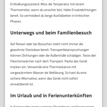
Entkalkungszustand. Miss die Temperatur mit einem
Thermometer, wenn du unsicher bist. Halte Ersatzdichtungen
bereit. So vermeidest du lange Ausfallzeiten in kritischen
Phasen.
Unterwegs und beim Familienbesuch
Auf Reisen oder bei Besuchen steht nicht immer die
gewohnte Steckdose bereit. Transportbeanspruchungen
können Dichtungen oder die Außenhülle schädigen. Teste den
Flaschenwärmer nach dem Transport. Packe das Gerät
trocken ein. Verwende eine Thermoskanne mit
vorgewärmtem Wasser als Notlösung. So hast du eine
sichere Alternative, wenn das Gerät nicht sofort
einsatzbereit ist.
Im Urlaub und in Ferienunterkünften
In Ferienwohnungen variieren Steckdosen und Spannungen.