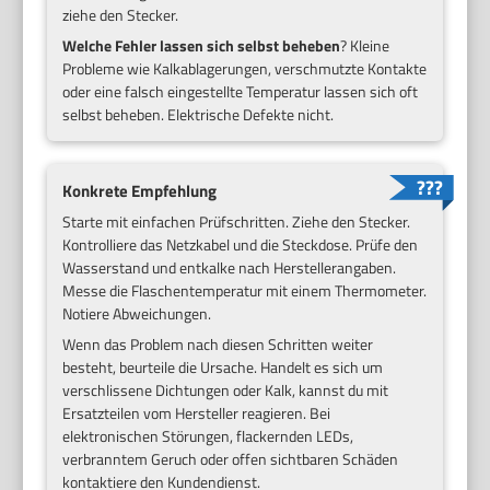
ziehe den Stecker.
Welche Fehler lassen sich selbst beheben
? Kleine
Probleme wie Kalkablagerungen, verschmutzte Kontakte
oder eine falsch eingestellte Temperatur lassen sich oft
selbst beheben. Elektrische Defekte nicht.
Konkrete Empfehlung
Starte mit einfachen Prüfschritten. Ziehe den Stecker.
Kontrolliere das Netzkabel und die Steckdose. Prüfe den
Wasserstand und entkalke nach Herstellerangaben.
Messe die Flaschentemperatur mit einem Thermometer.
Notiere Abweichungen.
Wenn das Problem nach diesen Schritten weiter
besteht, beurteile die Ursache. Handelt es sich um
verschlissene Dichtungen oder Kalk, kannst du mit
Ersatzteilen vom Hersteller reagieren. Bei
elektronischen Störungen, flackernden LEDs,
verbranntem Geruch oder offen sichtbaren Schäden
kontaktiere den Kundendienst.