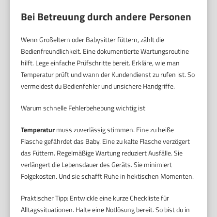
Bei Betreuung durch andere Personen
Wenn Großeltern oder Babysitter füttern, zählt die
Bedienfreundlichkeit. Eine dokumentierte Wartungsroutine
hilft. Lege einfache Prüfschritte bereit. Erkläre, wie man
Temperatur prüft und wann der Kundendienst zu rufen ist. So
vermeidest du Bedienfehler und unsichere Handgriffe.
Warum schnelle Fehlerbehebung wichtig ist
Temperatur
muss zuverlässig stimmen. Eine zu heiße
Flasche gefährdet das Baby. Eine zu kalte Flasche verzögert
das Füttern. Regelmäßige Wartung reduziert Ausfälle. Sie
verlängert die Lebensdauer des Geräts. Sie minimiert
Folgekosten. Und sie schafft Ruhe in hektischen Momenten.
Praktischer Tipp: Entwickle eine kurze Checkliste für
Alltagssituationen. Halte eine Notlösung bereit. So bist du in