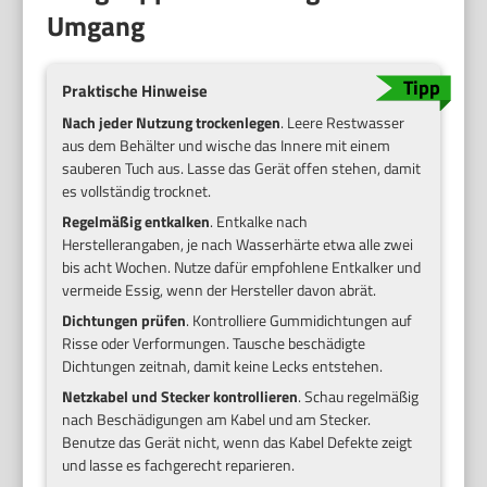
Umgang
Praktische Hinweise
Nach jeder Nutzung trockenlegen
. Leere Restwasser
aus dem Behälter und wische das Innere mit einem
sauberen Tuch aus. Lasse das Gerät offen stehen, damit
es vollständig trocknet.
Regelmäßig entkalken
. Entkalke nach
Herstellerangaben, je nach Wasserhärte etwa alle zwei
bis acht Wochen. Nutze dafür empfohlene Entkalker und
vermeide Essig, wenn der Hersteller davon abrät.
Dichtungen prüfen
. Kontrolliere Gummidichtungen auf
Risse oder Verformungen. Tausche beschädigte
Dichtungen zeitnah, damit keine Lecks entstehen.
Netzkabel und Stecker kontrollieren
. Schau regelmäßig
nach Beschädigungen am Kabel und am Stecker.
Benutze das Gerät nicht, wenn das Kabel Defekte zeigt
und lasse es fachgerecht reparieren.