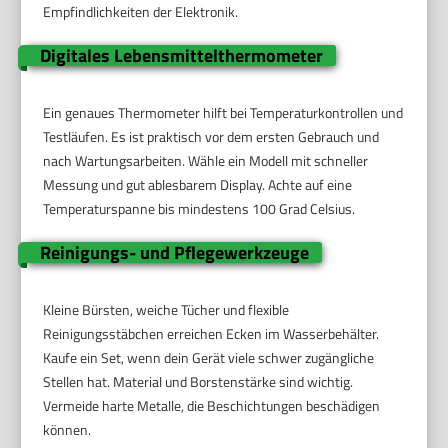
Empfindlichkeiten der Elektronik.
Digitales Lebensmittelthermometer
Ein genaues Thermometer hilft bei Temperaturkontrollen und
Testläufen. Es ist praktisch vor dem ersten Gebrauch und
nach Wartungsarbeiten. Wähle ein Modell mit schneller
Messung und gut ablesbarem Display. Achte auf eine
Temperaturspanne bis mindestens 100 Grad Celsius.
Reinigungs- und Pflegewerkzeuge
Kleine Bürsten, weiche Tücher und flexible
Reinigungsstäbchen erreichen Ecken im Wasserbehälter.
Kaufe ein Set, wenn dein Gerät viele schwer zugängliche
Stellen hat. Material und Borstenstärke sind wichtig.
Vermeide harte Metalle, die Beschichtungen beschädigen
können.