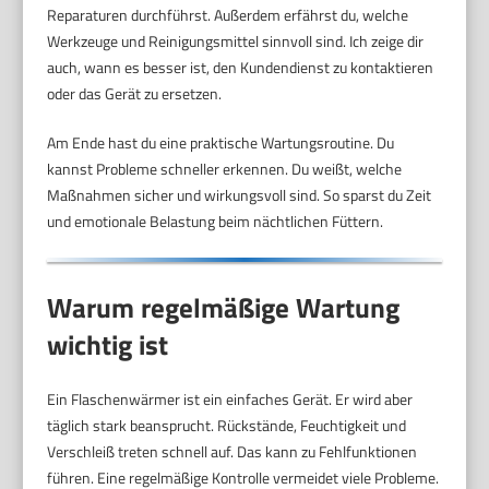
Reparaturen durchführst. Außerdem erfährst du, welche
Werkzeuge und Reinigungsmittel sinnvoll sind. Ich zeige dir
auch, wann es besser ist, den Kundendienst zu kontaktieren
oder das Gerät zu ersetzen.
Am Ende hast du eine praktische Wartungsroutine. Du
kannst Probleme schneller erkennen. Du weißt, welche
Maßnahmen sicher und wirkungsvoll sind. So sparst du Zeit
und emotionale Belastung beim nächtlichen Füttern.
Warum regelmäßige Wartung
wichtig ist
Ein Flaschenwärmer ist ein einfaches Gerät. Er wird aber
täglich stark beansprucht. Rückstände, Feuchtigkeit und
Verschleiß treten schnell auf. Das kann zu Fehlfunktionen
führen. Eine regelmäßige Kontrolle vermeidet viele Probleme.