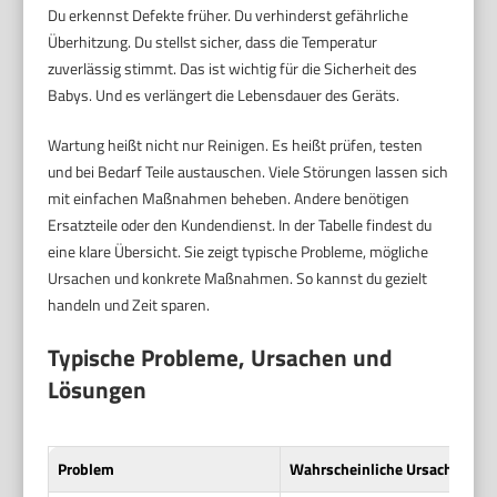
Du erkennst Defekte früher. Du verhinderst gefährliche
Überhitzung. Du stellst sicher, dass die Temperatur
zuverlässig stimmt. Das ist wichtig für die Sicherheit des
Babys. Und es verlängert die Lebensdauer des Geräts.
Wartung heißt nicht nur Reinigen. Es heißt prüfen, testen
und bei Bedarf Teile austauschen. Viele Störungen lassen sich
mit einfachen Maßnahmen beheben. Andere benötigen
Ersatzteile oder den Kundendienst. In der Tabelle findest du
eine klare Übersicht. Sie zeigt typische Probleme, mögliche
Ursachen und konkrete Maßnahmen. So kannst du gezielt
handeln und Zeit sparen.
Typische Probleme, Ursachen und
Lösungen
Problem
Wahrscheinliche Ursache