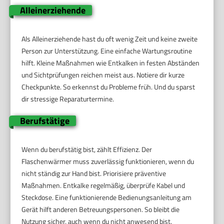
Alleinerziehende
Als Alleinerziehende hast du oft wenig Zeit und keine zweite
Person zur Unterstützung. Eine einfache Wartungsroutine
hilft. Kleine Maßnahmen wie Entkalken in festen Abständen
und Sichtprüfungen reichen meist aus. Notiere dir kurze
Checkpunkte. So erkennst du Probleme früh. Und du sparst
dir stressige Reparaturtermine.
Berufstätige
Wenn du berufstätig bist, zählt Effizienz. Der
Flaschenwärmer muss zuverlässig funktionieren, wenn du
nicht ständig zur Hand bist. Priorisiere präventive
Maßnahmen. Entkalke regelmäßig, überprüfe Kabel und
Steckdose. Eine funktionierende Bedienungsanleitung am
Gerät hilft anderen Betreuungspersonen. So bleibt die
Nutzung sicher, auch wenn du nicht anwesend bist.