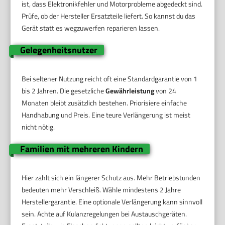
ist, dass Elektronikfehler und Motorprobleme abgedeckt sind.
Prüfe, ob der Hersteller Ersatzteile liefert. So kannst du das
Gerät statt es wegzuwerfen reparieren lassen.
Gelegenheitsnutzer
Bei seltener Nutzung reicht oft eine Standardgarantie von 1
bis 2 Jahren. Die gesetzliche
Gewährleistung
von 24
Monaten bleibt zusätzlich bestehen. Priorisiere einfache
Handhabung und Preis. Eine teure Verlängerung ist meist
nicht nötig.
Familien mit mehreren Kindern
Hier zahlt sich ein längerer Schutz aus. Mehr Betriebstunden
bedeuten mehr Verschleiß. Wähle mindestens 2 Jahre
Herstellergarantie. Eine optionale Verlängerung kann sinnvoll
sein. Achte auf Kulanzregelungen bei Austauschgeräten.