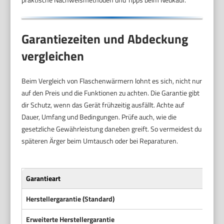
Garantiezeiten und Abdeckung
vergleichen
Beim Vergleich von Flaschenwärmern lohnt es sich, nicht nur
auf den Preis und die Funktionen zu achten. Die Garantie gibt
dir Schutz, wenn das Gerät frühzeitig ausfällt. Achte auf
Dauer, Umfang und Bedingungen. Prüfe auch, wie die
gesetzliche Gewährleistung daneben greift. So vermeidest du
späteren Ärger beim Umtausch oder bei Reparaturen.
Garantieart
Herstellergarantie (Standard)
Erweiterte Herstellergarantie