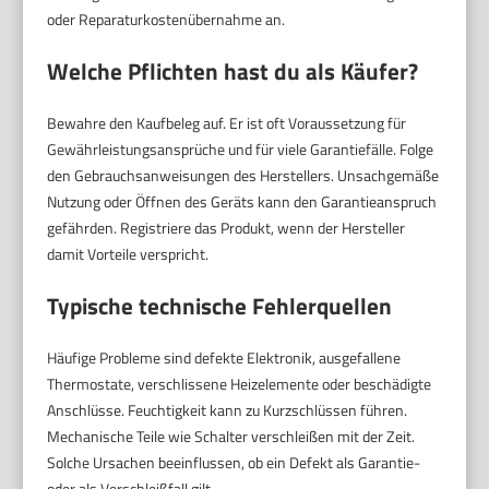
oder Reparaturkostenübernahme an.
Welche Pflichten hast du als Käufer?
Bewahre den Kaufbeleg auf. Er ist oft Voraussetzung für
Gewährleistungsansprüche und für viele Garantiefälle. Folge
den Gebrauchsanweisungen des Herstellers. Unsachgemäße
Nutzung oder Öffnen des Geräts kann den Garantieanspruch
gefährden. Registriere das Produkt, wenn der Hersteller
damit Vorteile verspricht.
Typische technische Fehlerquellen
Häufige Probleme sind defekte Elektronik, ausgefallene
Thermostate, verschlissene Heizelemente oder beschädigte
Anschlüsse. Feuchtigkeit kann zu Kurzschlüssen führen.
Mechanische Teile wie Schalter verschleißen mit der Zeit.
Solche Ursachen beeinflussen, ob ein Defekt als Garantie-
oder als Verschleißfall gilt.