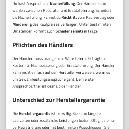
Du hast Anspruch auf
Nacherfüllung
. Der Händler kann
wählen zwischen Reparatur und Ersatzlieferung. Scheitert
die Nacherfüllung, kannst du
Rücktritt
vom Kaufvertrag oder
Minderung
des Kaufpreises verlangen. Unter bestimmten
Umständen kommt auch
Schadensersatz
in Frage.
Pflichten des Händlers
Der Händler muss mangelfreie Ware liefern. Er trägt die
Kosten für Nachbesserung oder Ersatzlieferung. Der Händler
kann nicht einfach auf den Hersteller verweisen, wenn es
um Gewährleistungsansprüche geht. Dein erster
Ansprechpartner ist deshalb der Händler.
Unterschied zur Herstellergarantie
Die
Herstellergarantie
ist freiwillig. Sie kann längere
Laufzeiten oder zusätzliche Leistungen bieten. Oft gilt sie nur
bei Registrierung oder mit bestimmten Ausschlüssen. Sie