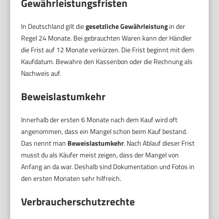
Gewährleistungsfristen
In Deutschland gilt die
gesetzliche Gewährleistung
in der
Regel 24 Monate. Bei gebrauchten Waren kann der Händler
die Frist auf 12 Monate verkürzen. Die Frist beginnt mit dem
Kaufdatum. Bewahre den Kassenbon oder die Rechnung als
Nachweis auf.
Beweislastumkehr
Innerhalb der ersten 6 Monate nach dem Kauf wird oft
angenommen, dass ein Mangel schon beim Kauf bestand.
Das nennt man
Beweislastumkehr
. Nach Ablauf dieser Frist
musst du als Käufer meist zeigen, dass der Mangel von
Anfang an da war. Deshalb sind Dokumentation und Fotos in
den ersten Monaten sehr hilfreich.
Verbraucherschutzrechte