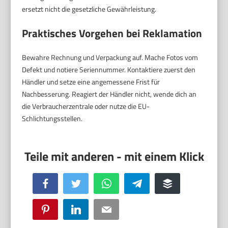
ersetzt nicht die gesetzliche Gewährleistung.
Praktisches Vorgehen bei Reklamation
Bewahre Rechnung und Verpackung auf. Mache Fotos vom
Defekt und notiere Seriennummer. Kontaktiere zuerst den
Händler und setze eine angemessene Frist für
Nachbesserung. Reagiert der Händler nicht, wende dich an
die Verbraucherzentrale oder nutze die EU-
Schlichtungsstellen.
Facebook
Twitter
WhatsApp
Telegram
Buffer
Pinterest
LinkedIn
Email