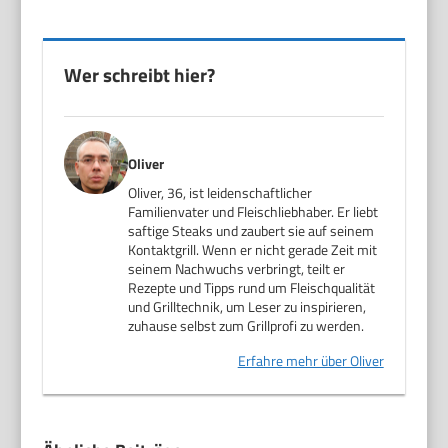
Wer schreibt hier?
Oliver
Oliver, 36, ist leidenschaftlicher
Familienvater und Fleischliebhaber. Er liebt
saftige Steaks und zaubert sie auf seinem
Kontaktgrill. Wenn er nicht gerade Zeit mit
seinem Nachwuchs verbringt, teilt er
Rezepte und Tipps rund um Fleischqualität
und Grilltechnik, um Leser zu inspirieren,
zuhause selbst zum Grillprofi zu werden.
Erfahre mehr über Oliver