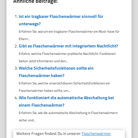
Ähnliche Beiträge:
Ist ein tragbarer Flaschenwärmer sinnvoll für
unterwegs?
Erfahren Sie, warum ein tragbarer Flaschenwärmer ein Must-have für
Eltern...
Gibt es Flaschenwärmer mit integriertem Nachtlicht?
Erfahre, welche Flaschenwärmer praktische Nachtlicht-Funktionen
bieten. Jetzt informieren und den...
Welche Sicherheitsfunktionen sollte ein
Flaschenwärmer haben?
Erfahren Sie, welche unverzichtbaren Sicherheitsfunktionen ein
Flaschenwärmer haben sollte, um...
Wie funktioniert die automatische Abschaltung bei
einem Flaschenwärmer?
Erfahren Sie, wie die automatische Abschaltung in Flaschenwärmern
sicher und...
Weitere Fragen findest Du in unserer
Flaschenwärmer