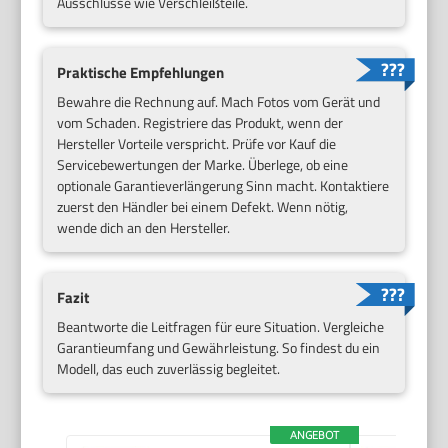
Ausschlüsse wie Verschleißteile.
Praktische Empfehlungen
Bewahre die Rechnung auf. Mach Fotos vom Gerät und
vom Schaden. Registriere das Produkt, wenn der
Hersteller Vorteile verspricht. Prüfe vor Kauf die
Servicebewertungen der Marke. Überlege, ob eine
optionale Garantieverlängerung Sinn macht. Kontaktiere
zuerst den Händler bei einem Defekt. Wenn nötig,
wende dich an den Hersteller.
Fazit
Beantworte die Leitfragen für eure Situation. Vergleiche
Garantieumfang und Gewährleistung. So findest du ein
Modell, das euch zuverlässig begleitet.
ANGEBOT