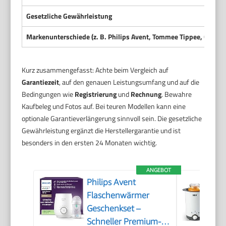
Gesetzliche Gewährleistung
Markenunterschiede (z. B. Philips Avent, Tommee Tippee, Chicco)
Kurz zusammengefasst: Achte beim Vergleich auf
Garantiezeit
, auf den genauen Leistungsumfang und auf die
Bedingungen wie
Registrierung
und
Rechnung
. Bewahre
Kaufbeleg und Fotos auf. Bei teuren Modellen kann eine
optionale Garantieverlängerung sinnvoll sein. Die gesetzliche
Gewährleistung ergänzt die Herstellergarantie und ist
besonders in den ersten 24 Monaten wichtig.
ANGEBOT
Philips Avent
Flaschenwärmer
Geschenkset –
Schneller Premium-