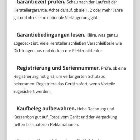
Garantiezeit prüfen.
Schau nach der Laufzeit der
Herstellergarantie. Achte darauf, ob sie 1, 2 oder mehr Jahre
gilt und ob es eine optionale Verlängerung gibt.
Garantiebedingungen lesen.
Kläre, was genau
abgedeckt ist. Viele Hersteller schließen Verschleißteile wie
Dichtungen aus und decken nur Elektronikfehler.
Registrierung und Seriennummer.
Prüfe, ob eine
Registrierung nötig ist, um verlängerten Schutz zu
bekommen. Registriere das Gerät sofort, wenn Vorteile
zugesichert werden.
Kaufbeleg aufbewahren.
Hebe Rechnung und
Kassenbon gut auf. Fotos vom Gerät und der Verpackung
helfen bei späteren Reklamationen.