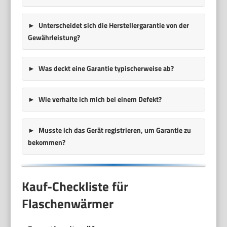
Unterscheidet sich die Herstellergarantie von der
Gewährleistung?
Was deckt eine Garantie typischerweise ab?
Wie verhalte ich mich bei einem Defekt?
Musste ich das Gerät registrieren, um Garantie zu
bekommen?
Kauf-Checkliste für
Flaschenwärmer