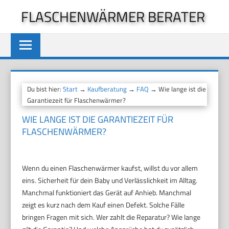
Zum
FLASCHENWÄRMER BERATER
Inhalt
springen
Du bist hier:
Start
→
Kaufberatung
→
FAQ
→ Wie lange ist die
Garantiezeit für Flaschenwärmer?
WIE LANGE IST DIE GARANTIEZEIT FÜR
FLASCHENWÄRMER?
Wenn du einen Flaschenwärmer kaufst, willst du vor allem
eins. Sicherheit für dein Baby und Verlässlichkeit im Alltag.
Manchmal funktioniert das Gerät auf Anhieb. Manchmal
zeigt es kurz nach dem Kauf einen Defekt. Solche Fälle
bringen Fragen mit sich. Wer zahlt die Reparatur? Wie lange