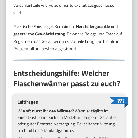
Verschleißteile wie Heizelemente explizit ausgeschlossen
sind.
Praktische Faustregel: Kombiniere
Herstellergarantie
und
gesetzliche Gewährleistung
. Bewahre Belege und Fotos auf.
Registriere das Gerät, wenn es Vorteile bringt. So bist du im
Problemfall am besten abgesichert.
Entscheidungshilfe: Welcher
Flaschenwärmer passt zu euch?
Leitfragen
Wie oft nutzt ihr den Wärmer?
Wenn er täglich im
Einsatz ist, lohnt sich ein Modell mit längerer Garantie
oder guter Ersatzteilversorgung. Bei seltener Nutzung
reicht oft die Standardgarantie.