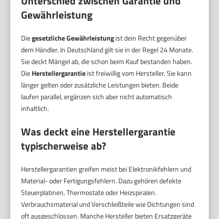
Unterschied zwischen Garantie und
Gewährleistung
Die
gesetzliche Gewährleistung
ist dein Recht gegenüber
dem Händler. In Deutschland gilt sie in der Regel 24 Monate.
Sie deckt Mängel ab, die schon beim Kauf bestanden haben.
Die
Herstellergarantie
ist freiwillig vom Hersteller. Sie kann
länger gelten oder zusätzliche Leistungen bieten. Beide
laufen parallel, ergänzen sich aber nicht automatisch
inhaltlich.
Was deckt eine Herstellergarantie
typischerweise ab?
Herstellergarantien greifen meist bei Elektronikfehlern und
Material- oder Fertigungsfehlern. Dazu gehören defekte
Steuerplatinen, Thermostate oder Heizspiralen.
Verbrauchsmaterial und Verschleißteile wie Dichtungen sind
oft ausgeschlossen. Manche Hersteller bieten Ersatzgeräte