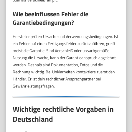
Wie beeinflussen Fehler die
Garantiebedingungen?
Hersteller prüfen Ursache und Verwendungsbedingungen. Ist
ein Fehler auf einen Fertigungsfehler zurückzuführen, greift
meist die Garantie. Sind Verschleiß oder unsachgemäße
Nutzung die Ursache, kann der Garantieanspruch abgelehnt
werden. Deshalb sind Dokumentation, Fotos und die
Rechnung wichtig. Bei Unklarheiten kontaktiere zuerst den
Händler. Er ist dein rechtlicher Ansprechpartner bei
Gewährleistungsfragen.
Wichtige rechtliche Vorgaben in
Deutschland