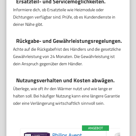
Ersatzteil- und Servicemöglichkeiten.
Informiere dich, ob Ersatzteile wie Heizmodule oder
Dichtungen verfügbar sind. Prüfe, ob es Kundendienste in
deiner Nähe gibt.
Rückgabe- und Gewährleistungsregelungen.
Achte auf die Rückgabefrist des Händlers und die gesetzliche
Gewährleistung von 24 Monaten. Die Gewährleistung ist
dein Anspruch gegenüber dem Händler.
Nutzungsverhalten und Kosten abwägen.
Überlege, wie oft ihr den Wärmer nutzt und wie lange er
halten soll. Bei häufiger Nutzung kann eine längere Garantie
oder eine Verlängerung wirtschaftlich sinnvoll sein.
ANGEBOT
Philips Avent