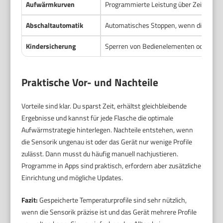
Aufwärmkurven
Programmierte Leistung über Zeit, z. B. 
Abschaltautomatik
Automatisches Stoppen, wenn die Zieltemp
Kindersicherung
Sperren von Bedienelementen oder App-
Praktische Vor- und Nachteile
Vorteile sind klar. Du sparst Zeit, erhältst gleichbleibende
Ergebnisse und kannst für jede Flasche die optimale
Aufwärmstrategie hinterlegen. Nachteile entstehen, wenn
die Sensorik ungenau ist oder das Gerät nur wenige Profile
zulässt. Dann musst du häufig manuell nachjustieren.
Programme in Apps sind praktisch, erfordern aber zusätzliche
Einrichtung und mögliche Updates.
Fazit:
Gespeicherte Temperaturprofile sind sehr nützlich,
wenn die Sensorik präzise ist und das Gerät mehrere Profile