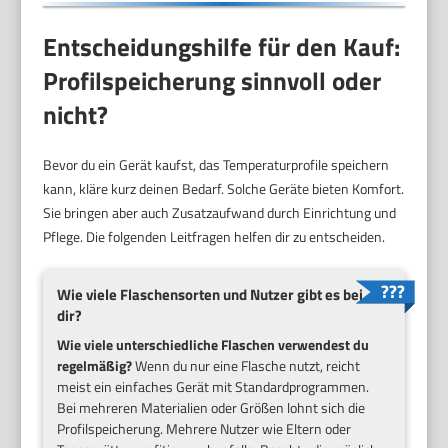
Entscheidungshilfe für den Kauf:
Profilspeicherung sinnvoll oder
nicht?
Bevor du ein Gerät kaufst, das Temperaturprofile speichern
kann, kläre kurz deinen Bedarf. Solche Geräte bieten Komfort.
Sie bringen aber auch Zusatzaufwand durch Einrichtung und
Pflege. Die folgenden Leitfragen helfen dir zu entscheiden.
Wie viele Flaschensorten und Nutzer gibt es bei
dir?
Wie viele unterschiedliche Flaschen verwendest du
regelmäßig?
Wenn du nur eine Flasche nutzt, reicht
meist ein einfaches Gerät mit Standardprogrammen.
Bei mehreren Materialien oder Größen lohnt sich die
Profilspeicherung. Mehrere Nutzer wie Eltern oder