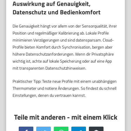
Auswirkung auf Genauigkeit,
Datenschutz und Bedienkomfort
Die Genauigkeit hängt vor allem von der Sensorqualität, ihrer
Position und regelmäßiger Kalibrierung ab. Lokale Profile
minimieren Verzögerungen und sind datensparsam. Cloud-
Profile bieten Komfort durch Synchronisation, bergen aber
höhere Datenschutzanforderungen. Wenn dir Privatsphäre
wichtig ist, achte auf lokale Speicherung oder auf eine App
mit transparenten Datenschutzhinweisen.
Praktischer Tipp: Teste neue Profile mit einem unabhängigen
Thermometer und notiere Änderungen. So findest du schnell
Einstellungen, denen du vertrauen kannst.