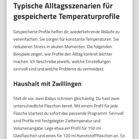
Typische Alltagsszenarien für
gespeicherte Temperaturprofile
Gespeicherte Profile helfen dir, wiederkehrende Abläufe zu
vereinfachen. Sie sorgen für konstante Temperaturen. Sie
reduzieren Stress in akuten Momenten. Die folgenden
Beispiele zeigen, wie Profile den Alltag konkret leichter
machen. Ich beschreibe jeweils, welche Einstellungen
sinnvoll sind und welche Probleme du vermeidest.
Haushalt mit Zwillingen
Stell dir vor, zwei Babys schreien gleichzeitig. Du hast zwei
unterschiedliche Flaschen bereit. Mit einem Profil für jede
Flasche startest du sofort das passende Programm. Sinnvoll
sind Profile mit festgelegter Zieltemperatur und
Volumenangabe. Lege etwa ein Profil für 150 ml
Glasflaschen und eines für 120 ml Kunststoffflaschen an. So