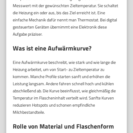
Messwert mit der gewünschten Zieltemperatur. Sie schaltet
die Heizung ein oder aus, bis das Ziel erreicht ist. Eine
einfache Mechanik dafür nennt man Thermostat. Bei digital
gesteuerten Geräten übernimmt eine Elektronik diese
Aufgabe präziser.
Was ist eine Aufwärmkurve?
Eine Aufwärmkurve beschreibt, wie stark und wie lange die
Heizung arbeitet, um von Start- zu Zieltemperatur zu
kommen. Manche Profile starten sanft und erhöhen die
Leistung langsam. Andere fahren schnell hoch und kühlen
abschließend ab. Die Kurve beeinflusst, wie gleichmäßig die
Temperatur im Flascheninhalt verteilt wird. Sanfte Kurven
reduzieren Hotspots und schonen empfindliche
Milchbestandteile.
Rolle von Material und Flaschenform