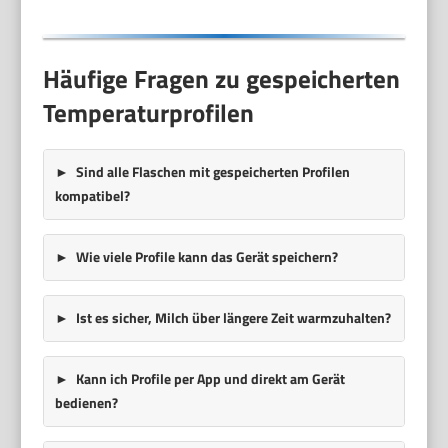
Häufige Fragen zu gespeicherten
Temperaturprofilen
Sind alle Flaschen mit gespeicherten Profilen
kompatibel?
Wie viele Profile kann das Gerät speichern?
Ist es sicher, Milch über längere Zeit warmzuhalten?
Kann ich Profile per App und direkt am Gerät
bedienen?