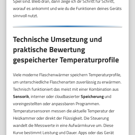
Spiel sind. Bleib dran, dann zeige ich dir Schritt für Schritt,
worauf es ankommt und wie du die Funktionen deines Geräts
sinnvoll nutzt.
Technische Umsetzung und
praktische Bewertung
gespeicherter Temperaturprofile
Viele moderne Flaschenwärmer speichern Temperaturprofile,
um unterschiedliche Flaschenarten zuverlässig zu erwärmen.
Technisch funktioniert das meist mit einer Kombination aus
Sensorik
, interner oder cloudbasierter
Speicherung
und
voreingestellten oder anpassbaren Programmen.
Temperatursensoren messen die aktuelle Temperatur der
Heizkammer oder direkt der Flüssigkeit. Die Steuerung
wandelt die Messwerte in eine Aufwärmkurve um. Diese
Kurve bestimmt Leistung und Dauer. Apps oder das Gerät