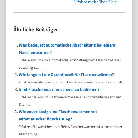
Erfahre mehr über Oliver
Ähnliche Beiträge:
Was bedeutet automatische Abschaltung bei einem
Flaschenwärmer?
Erfahre, warum eine automatische Abschaltung beim Flaschenwärmer
so wichtig ist...
Wie lange ist die Garantiezeit für Flaschenwärmer?
Erfahre alles über die Garantiezeit von Flaschenwärmern und sichere dir...
Sind Flaschenwärmer schwer zu bedienen?
Erfahren Sie, warum Flaschenwärmer kinderleicht zu bedienen sind und
Eltern...
Wie zuverlässig sind Flaschenwärmer mit
automatischer Abschaltung?
Erfahren Sie, wie sicher und effektiv Flaschenwärmer mit automatischer
Abschaltung...