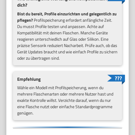
dich?
Bist du bereit, Profile einzurichten und gelegentlich zu
pflegen?
Profilspeicherung erfordert anfängliche Zeit.
Du musst Profile testen und anpassen. Achte auf
Kompatibilität mit deinen Flaschen. Manche Geräte
reagieren unterschiedlich auf Glas oder Silikon. Eine
präzise Sensorik reduziert Nacharbeit. Prüfe auch, ob das
Gerät Updates braucht und wie einfach Profile zu sichern
oder zu übertragen sind.
Empfehlung
Wähle ein Modell mit Profilspeicherung, wenn du
mehrere Flaschenarten oder mehrere Nutzer hast und
exakte Kontrolle willst. Verzichte darauf, wenn du nur
eine Flasche nutzt oder einfache Standardprogramme
genügen.