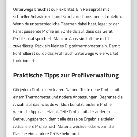
Unterwegs brauchst du Flexibilität. Ein Reiseprofil mit
schneller Aufwärmzeit und Schutzmechanismen ist nützlich.
Wenn du unterschiedliche Flaschen dabei hast, lege vor der
Fahrt passende Profile an. Achte darauf, dass das Gerät
Profile lokal speichert. Manche Apps sind offline nicht
zuverlässig. Pack ein kleines Digitalthermometer ein. Damit
kontrollierst du, ob das Profil auch unterwegs wie erwartet
funktioniert.
Praktische Tipps zur Profilverwaltung
Gib jedem Profil einen klaren Namen. Teste neue Profile mit
einem Thermometer und notiere Anpassungen. Begrenze die
Anzahl auf das, was du wirklich benutzt. Sichere Profile,
wenn die App das erlaubt. Teile Profile mit der anderen
Betreuungsperson, damit alle dasselbe Ergebnis erzielen.
Aktualisiere Profile nach Materialwechsel oder wenn die
Flasche eine andere Größe bekommt.