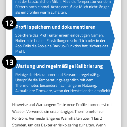
mit der tatsächlichen Milch. Miss die Temperatur vor dem
Füttern noch einmal. Achte darauf, die Milch nicht länger
als empfohlen warm zu halten.
Profil speichern und dokumentieren
Speichere das Profil unter einem eindeutigen Namen.
Notiere die finalen Einstellungen schriftlich oder in der
App. Falls die App eine Backup-Funktion hat, sichere das
Profil.
Wartung und regelmäßige Kalibrierung
Reinige die Heizkammer und Sensoren regelmäßig.
Überprüfe die Temperatur gelegentlich mit dem
Thermometer, besonders nach längerer Nutzung.
Aktualisiere Firmware, wenn der Hersteller das empfiehlt.
Hinweise und Warnungen: Teste neue Profile immer erst mit
Wasser. Verwende ein unabhängiges Thermometer zur
Kontrolle. Vermeide längeres Warmhalten über 1 bis 2
Stunden, um das Bakterienrisiko gering zu halten. Wenn