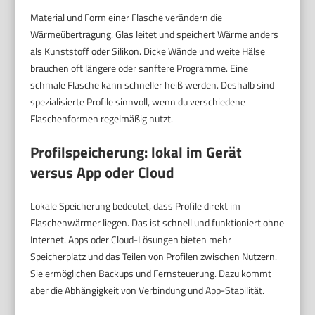
Material und Form einer Flasche verändern die
Wärmeübertragung. Glas leitet und speichert Wärme anders
als Kunststoff oder Silikon. Dicke Wände und weite Hälse
brauchen oft längere oder sanftere Programme. Eine
schmale Flasche kann schneller heiß werden. Deshalb sind
spezialisierte Profile sinnvoll, wenn du verschiedene
Flaschenformen regelmäßig nutzt.
Profilspeicherung: lokal im Gerät
versus App oder Cloud
Lokale Speicherung bedeutet, dass Profile direkt im
Flaschenwärmer liegen. Das ist schnell und funktioniert ohne
Internet. Apps oder Cloud-Lösungen bieten mehr
Speicherplatz und das Teilen von Profilen zwischen Nutzern.
Sie ermöglichen Backups und Fernsteuerung. Dazu kommt
aber die Abhängigkeit von Verbindung und App-Stabilität.