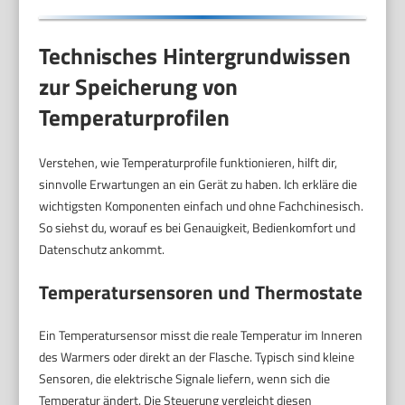
Technisches Hintergrundwissen
zur Speicherung von
Temperaturprofilen
Verstehen, wie Temperaturprofile funktionieren, hilft dir,
sinnvolle Erwartungen an ein Gerät zu haben. Ich erkläre die
wichtigsten Komponenten einfach und ohne Fachchinesisch.
So siehst du, worauf es bei Genauigkeit, Bedienkomfort und
Datenschutz ankommt.
Temperatursensoren und Thermostate
Ein Temperatursensor misst die reale Temperatur im Inneren
des Warmers oder direkt an der Flasche. Typisch sind kleine
Sensoren, die elektrische Signale liefern, wenn sich die
Temperatur ändert. Die Steuerung vergleicht diesen