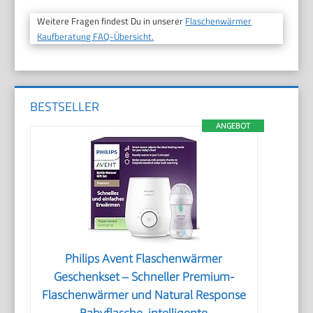
Weitere Fragen findest Du in unserer
Flaschenwärmer
Kaufberatung FAQ-Übersicht.
BESTSELLER
ANGEBOT
Philips Avent Flaschenwärmer
Geschenkset – Schneller Premium-
Flaschenwärmer und Natural Response
Babyflasche, intelligente