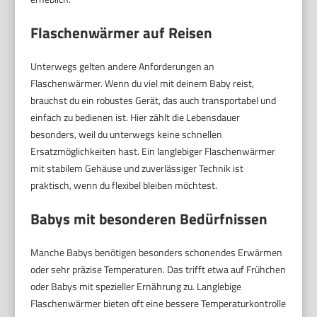
Flaschenwärmer auf Reisen
Unterwegs gelten andere Anforderungen an
Flaschenwärmer. Wenn du viel mit deinem Baby reist,
brauchst du ein robustes Gerät, das auch transportabel und
einfach zu bedienen ist. Hier zählt die Lebensdauer
besonders, weil du unterwegs keine schnellen
Ersatzmöglichkeiten hast. Ein langlebiger Flaschenwärmer
mit stabilem Gehäuse und zuverlässiger Technik ist
praktisch, wenn du flexibel bleiben möchtest.
Babys mit besonderen Bedürfnissen
Manche Babys benötigen besonders schonendes Erwärmen
oder sehr präzise Temperaturen. Das trifft etwa auf Frühchen
oder Babys mit spezieller Ernährung zu. Langlebige
Flaschenwärmer bieten oft eine bessere Temperaturkontrolle