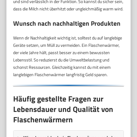
und sind verlässlich in der Funktion. So kannst du sicher sein,
dass die Milch nicht überhitzt oder ungleichmäßig warm wird.
Wunsch nach nachhaltigen Produkten
Wenn dir Nachhaltigkeit wichtig ist, solltest du auf langlebige
Geräte setzen, um Müll zu vermeiden. Ein Flaschenwärmer,
der viele Jahre hält, passt besser zu einem bewussten
Lebensstil. So reduzierst du die Umweltbelastung und
schonst Ressourcen. Gleichzeitig kannst du mit einem
langlebigen Flaschenwärmer langfristig Geld sparen.
Häufig gestellte Fragen zur
Lebensdauer und Qualität von
Flaschenwärmern