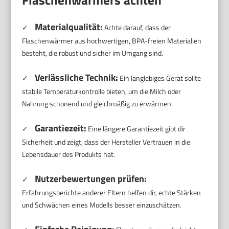
Materialqualität:
✓
Achte darauf, dass der
Flaschenwärmer aus hochwertigen, BPA-freien Materialien
besteht, die robust und sicher im Umgang sind.
Verlässliche Technik:
✓
Ein langlebiges Gerät sollte
stabile Temperaturkontrolle bieten, um die Milch oder
Nahrung schonend und gleichmäßig zu erwärmen.
Garantiezeit:
✓
Eine längere Garantiezeit gibt dir
Sicherheit und zeigt, dass der Hersteller Vertrauen in die
Lebensdauer des Produkts hat.
Nutzerbewertungen prüfen:
✓
Erfahrungsberichte anderer Eltern helfen dir, echte Stärken
und Schwächen eines Modells besser einzuschätzen.