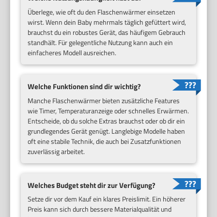
Überlege, wie oft du den Flaschenwärmer einsetzen
wirst. Wenn dein Baby mehrmals täglich gefüttert wird,
brauchst du ein robustes Gerät, das häufigem Gebrauch
standhält. Für gelegentliche Nutzung kann auch ein
einfacheres Modell ausreichen.
Welche Funktionen sind dir wichtig?
Manche Flaschenwärmer bieten zusätzliche Features
wie Timer, Temperaturanzeige oder schnelles Erwärmen.
Entscheide, ob du solche Extras brauchst oder ob dir ein
grundlegendes Gerät genügt. Langlebige Modelle haben
oft eine stabile Technik, die auch bei Zusatzfunktionen
zuverlässig arbeitet.
Welches Budget steht dir zur Verfügung?
Setze dir vor dem Kauf ein klares Preislimit. Ein höherer
Preis kann sich durch bessere Materialqualität und