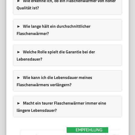
Wie erkenne ich, ob ein Flaschenwärmer von hoher
Qualität ist?
Wie lange hält ein durchschnittlicher
Flaschenwärmer?
Welche Rolle spielt die Garantie bei der
Lebensdauer?
Wie kann ich die Lebensdauer meines
Flaschenwärmers verlängern?
Macht ein teurer Flaschenwärmer immer eine
längere Lebensdauer?
EMPFEHLUNG