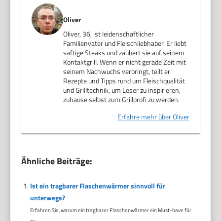
Oliver
Oliver, 36, ist leidenschaftlicher
Familienvater und Fleischliebhaber. Er liebt
saftige Steaks und zaubert sie auf seinem
Kontaktgrill. Wenn er nicht gerade Zeit mit
seinem Nachwuchs verbringt, teilt er
Rezepte und Tipps rund um Fleischqualität
und Grilltechnik, um Leser zu inspirieren,
zuhause selbst zum Grillprofi zu werden.
Erfahre mehr über Oliver
Ähnliche Beiträge:
Ist ein tragbarer Flaschenwärmer sinnvoll für
unterwegs?
Erfahren Sie, warum ein tragbarer Flaschenwärmer ein Must-have für