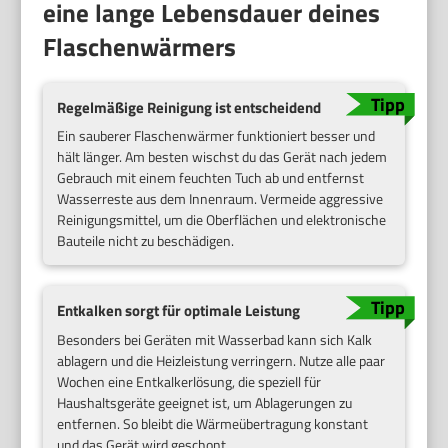
eine lange Lebensdauer deines
Flaschenwärmers
Regelmäßige Reinigung ist entscheidend
Ein sauberer Flaschenwärmer funktioniert besser und
hält länger. Am besten wischst du das Gerät nach jedem
Gebrauch mit einem feuchten Tuch ab und entfernst
Wasserreste aus dem Innenraum. Vermeide aggressive
Reinigungsmittel, um die Oberflächen und elektronische
Bauteile nicht zu beschädigen.
Entkalken sorgt für optimale Leistung
Besonders bei Geräten mit Wasserbad kann sich Kalk
ablagern und die Heizleistung verringern. Nutze alle paar
Wochen eine Entkalkerlösung, die speziell für
Haushaltsgeräte geeignet ist, um Ablagerungen zu
entfernen. So bleibt die Wärmeübertragung konstant
und das Gerät wird geschont.