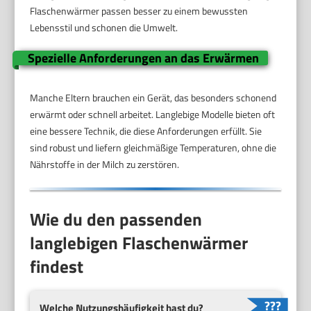
Flaschenwärmer passen besser zu einem bewussten
Lebensstil und schonen die Umwelt.
Spezielle Anforderungen an das Erwärmen
Manche Eltern brauchen ein Gerät, das besonders schonend
erwärmt oder schnell arbeitet. Langlebige Modelle bieten oft
eine bessere Technik, die diese Anforderungen erfüllt. Sie
sind robust und liefern gleichmäßige Temperaturen, ohne die
Nährstoffe in der Milch zu zerstören.
Wie du den passenden
langlebigen Flaschenwärmer
findest
Welche Nutzungshäufigkeit hast du?