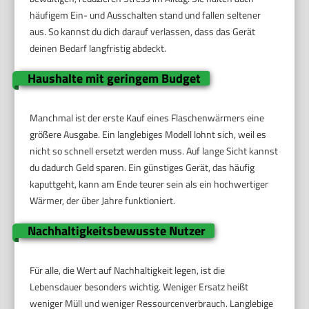
häufigem Ein- und Ausschalten stand und fallen seltener
aus. So kannst du dich darauf verlassen, dass das Gerät
deinen Bedarf langfristig abdeckt.
Haushalte mit geringem Budget
Manchmal ist der erste Kauf eines Flaschenwärmers eine
größere Ausgabe. Ein langlebiges Modell lohnt sich, weil es
nicht so schnell ersetzt werden muss. Auf lange Sicht kannst
du dadurch Geld sparen. Ein günstiges Gerät, das häufig
kaputtgeht, kann am Ende teurer sein als ein hochwertiger
Wärmer, der über Jahre funktioniert.
Nachhaltigkeitsbewusste Nutzer
Für alle, die Wert auf Nachhaltigkeit legen, ist die
Lebensdauer besonders wichtig. Weniger Ersatz heißt
weniger Müll und weniger Ressourcenverbrauch. Langlebige