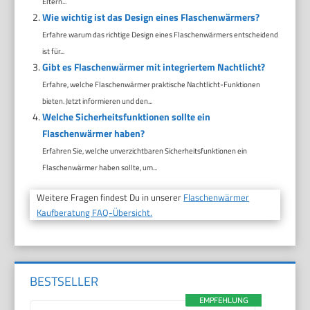
Eltern...
Wie wichtig ist das Design eines Flaschenwärmers?
Erfahre warum das richtige Design eines Flaschenwärmers entscheidend
ist für...
Gibt es Flaschenwärmer mit integriertem Nachtlicht?
Erfahre, welche Flaschenwärmer praktische Nachtlicht-Funktionen
bieten. Jetzt informieren und den...
Welche Sicherheitsfunktionen sollte ein
Flaschenwärmer haben?
Erfahren Sie, welche unverzichtbaren Sicherheitsfunktionen ein
Flaschenwärmer haben sollte, um...
Weitere Fragen findest Du in unserer
Flaschenwärmer
Kaufberatung FAQ-Übersicht.
BESTSELLER
EMPFEHLUNG