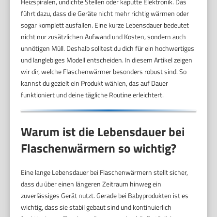
Heizspiralen, undichte Stellen oder kaputte Elektronik. Das
führt dazu, dass die Geräte nicht mehr richtig wärmen oder
sogar komplett ausfallen. Eine kurze Lebensdauer bedeutet
nicht nur zusätzlichen Aufwand und Kosten, sondern auch
unnötigen Müll. Deshalb solltest du dich für ein hochwertiges
und langlebiges Modell entscheiden. In diesem Artikel zeigen
wir dir, welche Flaschenwärmer besonders robust sind. So
kannst du gezielt ein Produkt wählen, das auf Dauer
funktioniert und deine tägliche Routine erleichtert.
Warum ist die Lebensdauer bei
Flaschenwärmern so wichtig?
Eine lange Lebensdauer bei Flaschenwärmern stellt sicher,
dass du über einen längeren Zeitraum hinweg ein
zuverlässiges Gerät nutzt. Gerade bei Babyprodukten ist es
wichtig, dass sie stabil gebaut sind und kontinuierlich