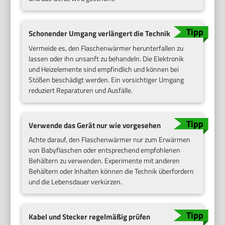
Schonender Umgang verlängert die Technik
Vermeide es, den Flaschenwärmer herunterfallen zu
lassen oder ihn unsanft zu behandeln. Die Elektronik
und Heizelemente sind empfindlich und können bei
Stößen beschädigt werden. Ein vorsichtiger Umgang
reduziert Reparaturen und Ausfälle.
Verwende das Gerät nur wie vorgesehen
Achte darauf, den Flaschenwärmer nur zum Erwärmen
von Babyflaschen oder entsprechend empfohlenen
Behältern zu verwenden. Experimente mit anderen
Behältern oder Inhalten können die Technik überfordern
und die Lebensdauer verkürzen.
Kabel und Stecker regelmäßig prüfen