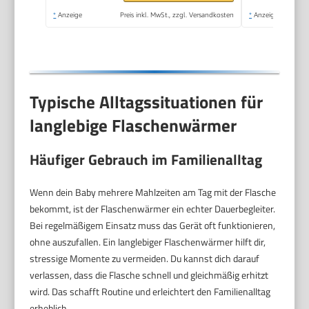
*
Anzeige
Preis inkl. MwSt., zzgl. Versandkosten
*
Anzeige
Typische Alltagssituationen für
langlebige Flaschenwärmer
Häufiger Gebrauch im Familienalltag
Wenn dein Baby mehrere Mahlzeiten am Tag mit der Flasche
bekommt, ist der Flaschenwärmer ein echter Dauerbegleiter.
Bei regelmäßigem Einsatz muss das Gerät oft funktionieren,
ohne auszufallen. Ein langlebiger Flaschenwärmer hilft dir,
stressige Momente zu vermeiden. Du kannst dich darauf
verlassen, dass die Flasche schnell und gleichmäßig erhitzt
wird. Das schafft Routine und erleichtert den Familienalltag
erheblich.