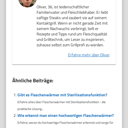
Oliver, 36, ist leidenschaftlicher
Familienvater und Fleischliebhaber. Er liebt
saftige Steaks und zaubert sie auf seinem
Kontaktgrill. Wenn er nicht gerade Zeit mit
seinem Nachwuchs verbringt, teilt er
Rezepte und Tipps rund um Fleischqualität
und Grilltechnik, um Leser zu inspirieren,
zuhause selbst zum Grillprofi zu werden.
Erfahre mehr über Oliver
Ähnliche Beiträge:
Gibt es Flaschenwärmer mit Sterilisationsfunktion?
Erfahre alles über Flaschenwärmer mit Sterilisationsfunktion - die
praktische Lösung...
Wie erkennt man einen hochwertigen Flaschenwärmer?
Erfahre, woran du hochwertige Flaschenwärmer erkennst und sorge für