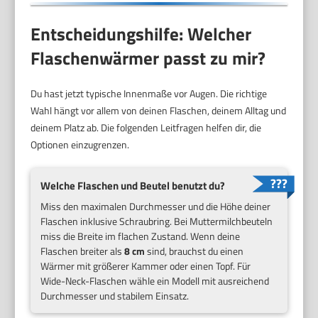
Entscheidungshilfe: Welcher
Flaschenwärmer passt zu mir?
Du hast jetzt typische Innenmaße vor Augen. Die richtige
Wahl hängt vor allem von deinen Flaschen, deinem Alltag und
deinem Platz ab. Die folgenden Leitfragen helfen dir, die
Optionen einzugrenzen.
Welche Flaschen und Beutel benutzt du?
Miss den maximalen Durchmesser und die Höhe deiner
Flaschen inklusive Schraubring. Bei Muttermilchbeuteln
miss die Breite im flachen Zustand. Wenn deine
Flaschen breiter als
8 cm
sind, brauchst du einen
Wärmer mit größerer Kammer oder einen Topf. Für
Wide-Neck-Flaschen wähle ein Modell mit ausreichend
Durchmesser und stabilem Einsatz.