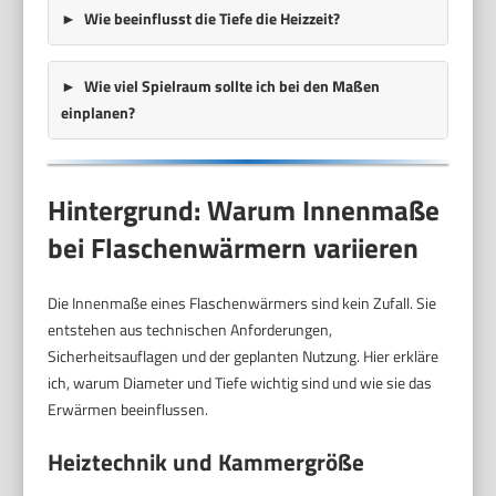
Wie beeinflusst die Tiefe die Heizzeit?
Wie viel Spielraum sollte ich bei den Maßen
einplanen?
Hintergrund: Warum Innenmaße
bei Flaschenwärmern variieren
Die Innenmaße eines Flaschenwärmers sind kein Zufall. Sie
entstehen aus technischen Anforderungen,
Sicherheitsauflagen und der geplanten Nutzung. Hier erkläre
ich, warum Diameter und Tiefe wichtig sind und wie sie das
Erwärmen beeinflussen.
Heiztechnik und Kammergröße