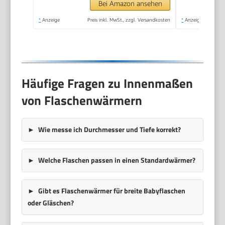
Bei Amazon ansehen
*
Anzeige
Preis inkl. MwSt., zzgl. Versandkosten
*
Anzeige
Häufige Fragen zu Innenmaßen
von Flaschenwärmern
Wie messe ich Durchmesser und Tiefe korrekt?
Welche Flaschen passen in einen Standardwärmer?
Gibt es Flaschenwärmer für breite Babyflaschen
oder Gläschen?