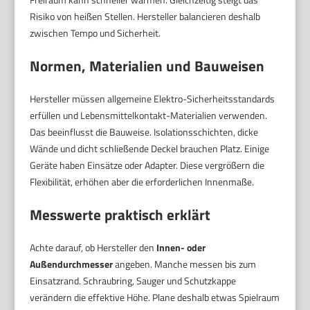
Risiko von heißen Stellen. Hersteller balancieren deshalb
zwischen Tempo und Sicherheit.
Normen, Materialien und Bauweisen
Hersteller müssen allgemeine Elektro-Sicherheitsstandards
erfüllen und Lebensmittelkontakt-Materialien verwenden.
Das beeinflusst die Bauweise. Isolationsschichten, dicke
Wände und dicht schließende Deckel brauchen Platz. Einige
Geräte haben Einsätze oder Adapter. Diese vergrößern die
Flexibilität, erhöhen aber die erforderlichen Innenmaße.
Messwerte praktisch erklärt
Achte darauf, ob Hersteller den
Innen- oder
Außendurchmesser
angeben. Manche messen bis zum
Einsatzrand. Schraubring, Sauger und Schutzkappe
verändern die effektive Höhe. Plane deshalb etwas Spielraum