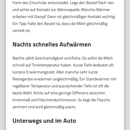
Form des Einschubs entscheidet. Lege den Beutel flach rein
und achte auf Kontakt zur Wärmequelle. Manche Wärmer
arbeiten mit Dampf. Dann ist gleichmäßiger Kontakt wichtig.
Ein Tipp: Falte den Beutel so, dass die Milch gleichmäßig
verteilt ist.
Nachts schnelles Aufwärmen
Nachts zählt Geschwindigkeit und Ruhe. Du willst die Milch
schnell auf Trinktemperatur haben. Kurze Tiefe bedeutet oft
kürzere Erwärmungszeit. Aber manche sehr kurze
Reisegeräte erwärmen ungleichmäßig. Ein Standwärmer mit
regelbarer Temperatur und ausreichender Tiefe ist oft die
beste Wahl. Achte auf eine geringe Differenz zwischen
Innenmaß und Flaschendurchmesser. So liegt die Flasche
zentriert und wird gleichmäßig warm.
Unterwegs und im Auto