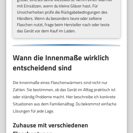
mit Einsätzen, wenn du kleine Gläser hast. Für
Unsicherheiten prüfe die Rückgabebedingungen des
Händlers. Wenn du besonders teure oder seltene
Flaschen nutzt, frage beim Hersteller nach oder teste
das Gerät vor dem Kauf im Laden.
Wann die Innenmaße wirklich
entscheidend sind
Die Innenmaße eines Flaschenwärmers sind nicht nur
Zahlen. Sie bestimmen, ob das Gerät im Alltag praktisch ist
oder ständig Probleme macht. Hier beschreibe ich konkrete
Situationen aus dem Familienalltag. Du bekommst einfache
Lösungen für jede Lage.
Zuhause mit verschiedenen