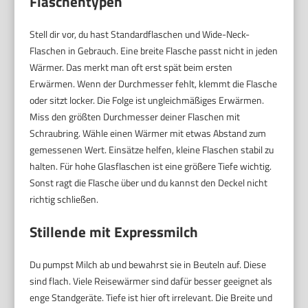
Flaschentypen
Stell dir vor, du hast Standardflaschen und Wide-Neck-
Flaschen in Gebrauch. Eine breite Flasche passt nicht in jeden
Wärmer. Das merkt man oft erst spät beim ersten
Erwärmen. Wenn der Durchmesser fehlt, klemmt die Flasche
oder sitzt locker. Die Folge ist ungleichmäßiges Erwärmen.
Miss den größten Durchmesser deiner Flaschen mit
Schraubring. Wähle einen Wärmer mit etwas Abstand zum
gemessenen Wert. Einsätze helfen, kleine Flaschen stabil zu
halten. Für hohe Glasflaschen ist eine größere Tiefe wichtig.
Sonst ragt die Flasche über und du kannst den Deckel nicht
richtig schließen.
Stillende mit Expressmilch
Du pumpst Milch ab und bewahrst sie in Beuteln auf. Diese
sind flach. Viele Reisewärmer sind dafür besser geeignet als
enge Standgeräte. Tiefe ist hier oft irrelevant. Die Breite und