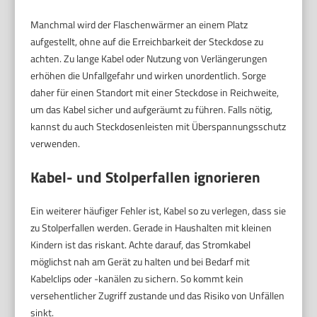
Manchmal wird der Flaschenwärmer an einem Platz
aufgestellt, ohne auf die Erreichbarkeit der Steckdose zu
achten. Zu lange Kabel oder Nutzung von Verlängerungen
erhöhen die Unfallgefahr und wirken unordentlich. Sorge
daher für einen Standort mit einer Steckdose in Reichweite,
um das Kabel sicher und aufgeräumt zu führen. Falls nötig,
kannst du auch Steckdosenleisten mit Überspannungsschutz
verwenden.
Kabel- und Stolperfallen ignorieren
Ein weiterer häufiger Fehler ist, Kabel so zu verlegen, dass sie
zu Stolperfallen werden. Gerade in Haushalten mit kleinen
Kindern ist das riskant. Achte darauf, das Stromkabel
möglichst nah am Gerät zu halten und bei Bedarf mit
Kabelclips oder -kanälen zu sichern. So kommt kein
versehentlicher Zugriff zustande und das Risiko von Unfällen
sinkt.