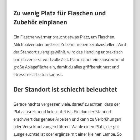
Zu wenig Platz für Flaschen und
Zubehör einplanen
Ein Flaschenwärmer braucht etwas Platz, um Flaschen,
Milchpulver oder anderes Zubehör nebenbei abzustellen. Wird
der Standort zu eng gewählt, wird das Handling unpraktisch
und du verlierst wertvolle Zeit. Plane daher eine ausreichend
große Ablagefläche ein, damit du alles griffbereit hast und
stressfrei arbeiten kannst.
Der Standort ist schlecht beleuchtet
Gerade nachts vergessen viele, darauf zu achten, dass der
Platz ausreichend beleuchtet ist. Ein dunkler Standort
erschwert das genaue Arbeiten und kann zu Verbrühungen
oder Verschmutzungen führen. Wähle einen Platz, der gut
ausgeleuchtet ist oder ergänze mit einer kleinen Lampe. So