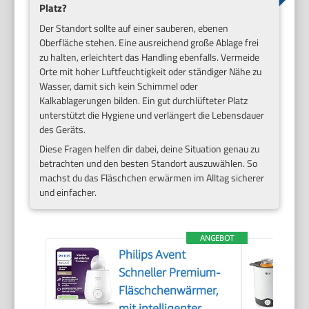
Platz?
Der Standort sollte auf einer sauberen, ebenen
Oberfläche stehen. Eine ausreichend große Ablage frei
zu halten, erleichtert das Handling ebenfalls. Vermeide
Orte mit hoher Luftfeuchtigkeit oder ständiger Nähe zu
Wasser, damit sich kein Schimmel oder
Kalkablagerungen bilden. Ein gut durchlüfteter Platz
unterstützt die Hygiene und verlängert die Lebensdauer
des Geräts.
Diese Fragen helfen dir dabei, deine Situation genau zu
betrachten und den besten Standort auszuwählen. So
machst du das Fläschchen erwärmen im Alltag sicherer
und einfacher.
ANGEBOT
Philips Avent
Schneller Premium-
Fläschchenwärmer,
mit intelligenter