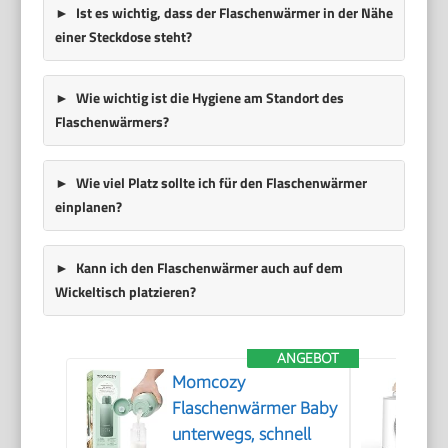
Ist es wichtig, dass der Flaschenwärmer in der Nähe
einer Steckdose steht?
Wie wichtig ist die Hygiene am Standort des
Flaschenwärmers?
Wie viel Platz sollte ich für den Flaschenwärmer
einplanen?
Kann ich den Flaschenwärmer auch auf dem
Wickeltisch platzieren?
ANGEBOT
Momcozy
Flaschenwärmer Baby
unterwegs, schnell