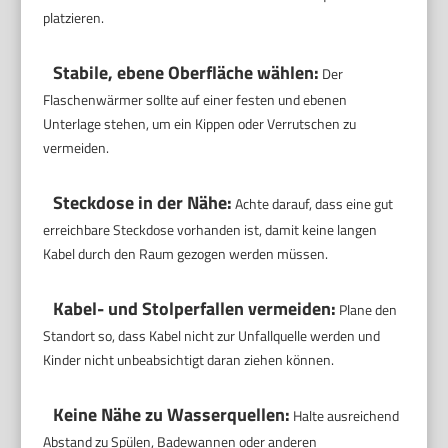
platzieren.
Stabile, ebene Oberfläche wählen:
Der
Flaschenwärmer sollte auf einer festen und ebenen
Unterlage stehen, um ein Kippen oder Verrutschen zu
vermeiden.
Steckdose in der Nähe:
Achte darauf, dass eine gut
erreichbare Steckdose vorhanden ist, damit keine langen
Kabel durch den Raum gezogen werden müssen.
Kabel- und Stolperfallen vermeiden:
Plane den
Standort so, dass Kabel nicht zur Unfallquelle werden und
Kinder nicht unbeabsichtigt daran ziehen können.
Keine Nähe zu Wasserquellen:
Halte ausreichend
Abstand zu Spülen, Badewannen oder anderen