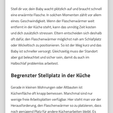
Stell dir vor, dein Baby wacht plötzlich auf und braucht schnell
eine erwärmte Flasche. In solchen Momenten zählt vor allem
eines: Geschwindigkeit. Wenn der Flaschenwärmer weit
entfernt in der Küche steht, kann das unnötig Zeit kosten
und dich zusätzlich stressen. Eltern entscheiden sich deshalb
oft dafür, den Flaschenwärmer möglichst nah am Schlafplatz
oder Wickeltisch zu positionieren. So ist der Weg kurz und das
Baby ist schneller versorgt. Gleichzeitig muss der Standort
aber gut beleuchtet und sicher sein, damit du auch im
Halbschlaf problemlos arbeitest.
Begrenzter Stellplatz in der Küche
Gerade in kleinen Wohnungen oder Altbauten ist
Küchenfläche oft knapp bemessen. Manchmal sind nur
wenige freie Arbeitsplatten verfügbar. Hier steht man vor der
Herausforderung, den Flaschenwärmer so zu platzieren, dass
noch genügend Platz für andere Küchenarbeiten bleibt. Es