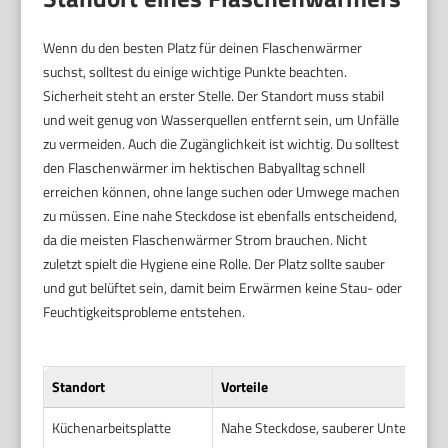
Wenn du den besten Platz für deinen Flaschenwärmer
suchst, solltest du einige wichtige Punkte beachten.
Sicherheit steht an erster Stelle. Der Standort muss stabil
und weit genug von Wasserquellen entfernt sein, um Unfälle
zu vermeiden. Auch die Zugänglichkeit ist wichtig. Du solltest
den Flaschenwärmer im hektischen Babyalltag schnell
erreichen können, ohne lange suchen oder Umwege machen
zu müssen. Eine nahe Steckdose ist ebenfalls entscheidend,
da die meisten Flaschenwärmer Strom brauchen. Nicht
zuletzt spielt die Hygiene eine Rolle. Der Platz sollte sauber
und gut belüftet sein, damit beim Erwärmen keine Stau- oder
Feuchtigkeitsprobleme entstehen.
Standort
Vorteile
Küchenarbeitsplatte
Nahe Steckdose, sauberer Untergrund, 