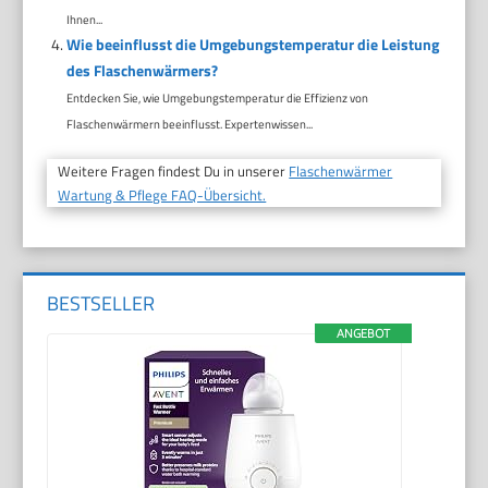
Ihnen...
Wie beeinflusst die Umgebungstemperatur die Leistung
des Flaschenwärmers?
Entdecken Sie, wie Umgebungstemperatur die Effizienz von
Flaschenwärmern beeinflusst. Expertenwissen...
Weitere Fragen findest Du in unserer
Flaschenwärmer
Wartung & Pflege FAQ-Übersicht.
BESTSELLER
ANGEBOT