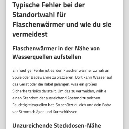
Typische Fehler bei der
Standortwahl für
Flaschenwärmer und wie du sie
vermeidest
Flaschenwärmer in der Nähe von
Wasserquellen aufstellen
Ein häufiger Fehler ist es, den Flaschenwärmer zu nah an
Spüle oder Badewanne zu platzieren. Dort kann Wasser auf
das Gerät oder die Kabel gelangen, was ein großes
Sicherheitsrisiko darstellt. Um das zu vermeiden, wähle
einen Standort, der ausreichend Abstand zu solchen
Feuchtigkeitsquellen hat. So schützt du dich und dein Baby
vor Stromschlägen und Kurzschlüssen.
Unzureichende Steckdosen-Nähe