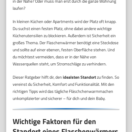
in der Nähe? Oder muss man erst durch die ganze Wohnung
laufen?
In kleinen Küchen oder Apartments wird der Platz oft knapp.
Du suchst einen festen Platz, ohne dabei andere wichtige
Küchenutensilien zu blockieren. Außerdem ist Sicherheit ein
großes Thema. Der Flaschenwärmer benötigt eine Steckdose
und sollte auf einer ebenen, festen Oberfläche stehen. Und
du möchtest vermeiden, dass er in der Nähe von
Wasserquellen steht, um Stromschläge zu verhindern.
Dieser Ratgeber hilft dir, den
idealsten Standort
zu finden. So
vereinst du Sicherheit, Komfort und Funktionalität. Mit den
richtigen Tipps wird das tägliche Fläschchenwarmmachen
unkomplizierter und sicherer – für dich und dein Baby.
Wichtige Faktoren für den
Standort eines Flaschenwärmers