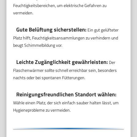
Feuchtigkeitsbereichen, um elektrische Gefahren zu
vermeiden.
Gute Belüftung sicherstellen:
Ein gut gelüfteter
Platz hilft, Feuchtigkeitsansammlungen zu verhindern und
beugt Schimmelbildung vor.
Leichte Zugänglichkeit gewährleisten:
Der
Flaschenwärmer sollte schnell erreichbar sein, besonders
nachts oder bei spontanen Fütterungen.
Reinigungsfreundlichen Standort wählen:
Wähle einen Platz, der sich einfach sauber halten lässt, um
Hygieneprobleme zu vermeiden.