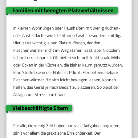
Familien mit beengten Platzverhältnissen
In kleinen Wohnungen oder Haushalten mit wenig Küchen-
oder Abstellfläche wird die Standortwahl besonders knifflig.
Hier ist es wichtig, einen Platz zu finden, der den
Flaschenwärmer nicht im Weg stehen lässt, aber trotzdem
schnell erreichbar ist. Oft bieten sich multifunktionale Möbel
oder Ecken in der Küche an, die bisher kaum genutzt wurden.
Eine Steckdose in der Nähe ist Pflicht. Flexibel einsetzbare
Flaschenwärmer, die sich leicht bewegen lassen, können
helfen, das Gerät je nach Bedarf zu platzieren. So bleibt der
Alltag ohne Stress und Chaos.
Vielbeschäftigte Eltern
Für alle, die wenig Zeit haben und viele Aufgaben jonglieren,
zählt vor allem die praktische Erreichbarkeit. Der