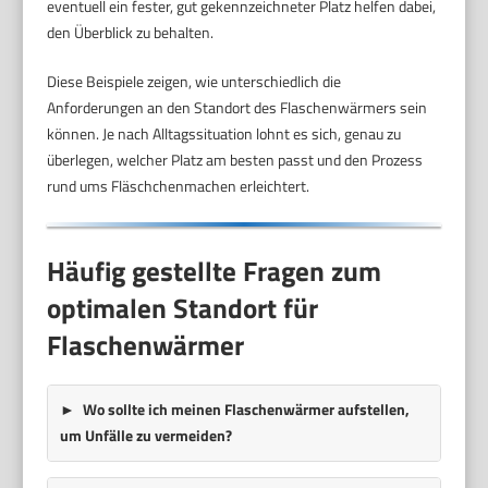
eventuell ein fester, gut gekennzeichneter Platz helfen dabei,
den Überblick zu behalten.
Diese Beispiele zeigen, wie unterschiedlich die
Anforderungen an den Standort des Flaschenwärmers sein
können. Je nach Alltagssituation lohnt es sich, genau zu
überlegen, welcher Platz am besten passt und den Prozess
rund ums Fläschchenmachen erleichtert.
Häufig gestellte Fragen zum
optimalen Standort für
Flaschenwärmer
Wo sollte ich meinen Flaschenwärmer aufstellen,
um Unfälle zu vermeiden?