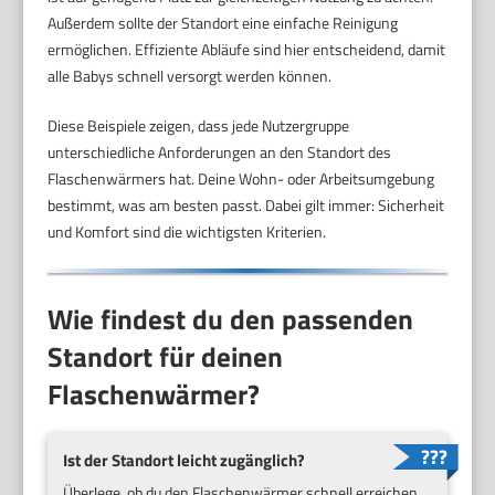
Außerdem sollte der Standort eine einfache Reinigung
ermöglichen. Effiziente Abläufe sind hier entscheidend, damit
alle Babys schnell versorgt werden können.
Diese Beispiele zeigen, dass jede Nutzergruppe
unterschiedliche Anforderungen an den Standort des
Flaschenwärmers hat. Deine Wohn- oder Arbeitsumgebung
bestimmt, was am besten passt. Dabei gilt immer: Sicherheit
und Komfort sind die wichtigsten Kriterien.
Wie findest du den passenden
Standort für deinen
Flaschenwärmer?
Ist der Standort leicht zugänglich?
Überlege, ob du den Flaschenwärmer schnell erreichen