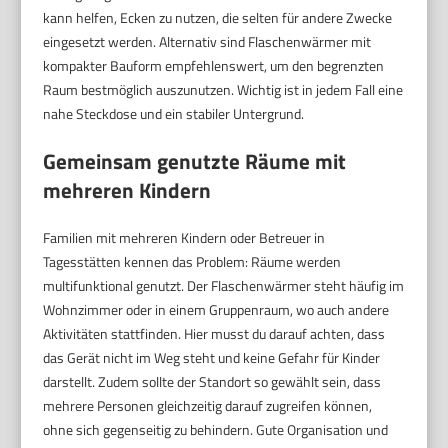
kann helfen, Ecken zu nutzen, die selten für andere Zwecke
eingesetzt werden. Alternativ sind Flaschenwärmer mit
kompakter Bauform empfehlenswert, um den begrenzten
Raum bestmöglich auszunutzen. Wichtig ist in jedem Fall eine
nahe Steckdose und ein stabiler Untergrund.
Gemeinsam genutzte Räume mit
mehreren Kindern
Familien mit mehreren Kindern oder Betreuer in
Tagesstätten kennen das Problem: Räume werden
multifunktional genutzt. Der Flaschenwärmer steht häufig im
Wohnzimmer oder in einem Gruppenraum, wo auch andere
Aktivitäten stattfinden. Hier musst du darauf achten, dass
das Gerät nicht im Weg steht und keine Gefahr für Kinder
darstellt. Zudem sollte der Standort so gewählt sein, dass
mehrere Personen gleichzeitig darauf zugreifen können,
ohne sich gegenseitig zu behindern. Gute Organisation und