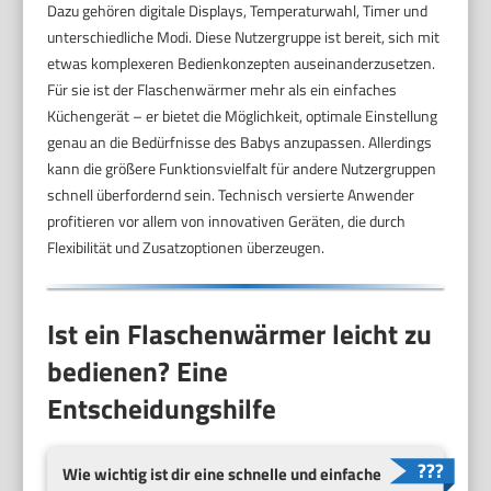
Dazu gehören digitale Displays, Temperaturwahl, Timer und
unterschiedliche Modi. Diese Nutzergruppe ist bereit, sich mit
etwas komplexeren Bedienkonzepten auseinanderzusetzen.
Für sie ist der Flaschenwärmer mehr als ein einfaches
Küchengerät – er bietet die Möglichkeit, optimale Einstellung
genau an die Bedürfnisse des Babys anzupassen. Allerdings
kann die größere Funktionsvielfalt für andere Nutzergruppen
schnell überfordernd sein. Technisch versierte Anwender
profitieren vor allem von innovativen Geräten, die durch
Flexibilität und Zusatzoptionen überzeugen.
Ist ein Flaschenwärmer leicht zu
bedienen? Eine
Entscheidungshilfe
Wie wichtig ist dir eine schnelle und einfache