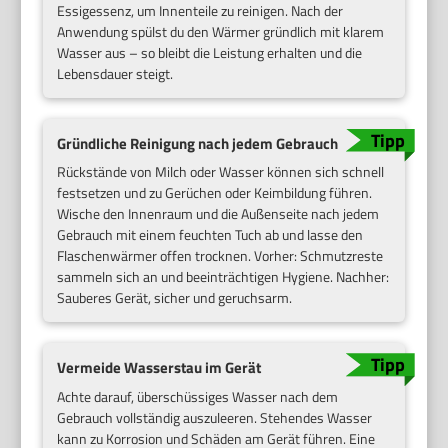
Essigessenz, um Innenteile zu reinigen. Nach der
Anwendung spülst du den Wärmer gründlich mit klarem
Wasser aus – so bleibt die Leistung erhalten und die
Lebensdauer steigt.
Gründliche Reinigung nach jedem Gebrauch
Rückstände von Milch oder Wasser können sich schnell
festsetzen und zu Gerüchen oder Keimbildung führen.
Wische den Innenraum und die Außenseite nach jedem
Gebrauch mit einem feuchten Tuch ab und lasse den
Flaschenwärmer offen trocknen. Vorher: Schmutzreste
sammeln sich an und beeinträchtigen Hygiene. Nachher:
Sauberes Gerät, sicher und geruchsarm.
Vermeide Wasserstau im Gerät
Achte darauf, überschüssiges Wasser nach dem
Gebrauch vollständig auszuleeren. Stehendes Wasser
kann zu Korrosion und Schäden am Gerät führen. Eine