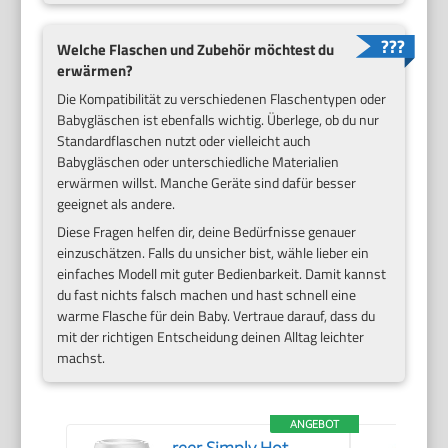
Welche Flaschen und Zubehör möchtest du
erwärmen?
Die Kompatibilität zu verschiedenen Flaschentypen oder
Babygläschen ist ebenfalls wichtig. Überlege, ob du nur
Standardflaschen nutzt oder vielleicht auch
Babygläschen oder unterschiedliche Materialien
erwärmen willst. Manche Geräte sind dafür besser
geeignet als andere.
Diese Fragen helfen dir, deine Bedürfnisse genauer
einzuschätzen. Falls du unsicher bist, wähle lieber ein
einfaches Modell mit guter Bedienbarkeit. Damit kannst
du fast nichts falsch machen und hast schnell eine
warme Flasche für dein Baby. Vertraue darauf, dass du
mit der richtigen Entscheidung deinen Alltag leichter
machst.
ANGEBOT