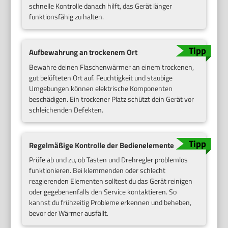
schnelle Kontrolle danach hilft, das Gerät länger
funktionsfähig zu halten.
Aufbewahrung an trockenem Ort
Bewahre deinen Flaschenwärmer an einem trockenen,
gut belüfteten Ort auf. Feuchtigkeit und staubige
Umgebungen können elektrische Komponenten
beschädigen. Ein trockener Platz schützt dein Gerät vor
schleichenden Defekten.
Regelmäßige Kontrolle der Bedienelemente
Prüfe ab und zu, ob Tasten und Drehregler problemlos
funktionieren. Bei klemmenden oder schlecht
reagierenden Elementen solltest du das Gerät reinigen
oder gegebenenfalls den Service kontaktieren. So
kannst du frühzeitig Probleme erkennen und beheben,
bevor der Wärmer ausfällt.