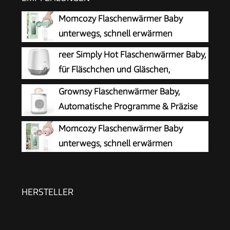
Momcozy Flaschenwärmer Baby
unterwegs, schnell erwärmen
reer Simply Hot Flaschenwärmer Baby,
für Fläschchen und Gläschen,
Weiß/Grau
Grownsy Flaschenwärmer Baby,
Automatische Programme & Präzise
Temperatur
Momcozy Flaschenwärmer Baby
unterwegs, schnell erwärmen
HERSTELLER