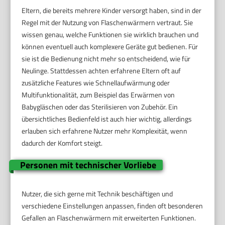
Eltern, die bereits mehrere Kinder versorgt haben, sind in der
Regel mit der Nutzung von Flaschenwärmern vertraut. Sie
wissen genau, welche Funktionen sie wirklich brauchen und
können eventuell auch komplexere Geräte gut bedienen. Für
sie ist die Bedienung nicht mehr so entscheidend, wie für
Neulinge. Stattdessen achten erfahrene Eltern oft auf
zusätzliche Features wie Schnellaufwärmung oder
Multifunktionalität, zum Beispiel das Erwärmen von
Babygläschen oder das Sterilisieren von Zubehör. Ein
übersichtliches Bedienfeld ist auch hier wichtig, allerdings
erlauben sich erfahrene Nutzer mehr Komplexität, wenn
dadurch der Komfort steigt.
Personen mit technischer Vorliebe
Nutzer, die sich gerne mit Technik beschäftigen und
verschiedene Einstellungen anpassen, finden oft besonderen
Gefallen an Flaschenwärmern mit erweiterten Funktionen.