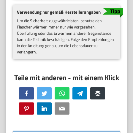
Verwendung nur gemäß Herstellerangaben
Um die Sicherheit zu gewährleisten, benutze den
Flaschenwärmer immer nur wie vorgesehen.
Überfüllung oder das Erwärmen anderer Gegenstände
kann die Technik beschädigen. Folge den Empfehlungen
in der Anleitung genau, um die Lebensdauer zu
verlängern.
Facebook
Twitter
WhatsApp
Telegram
Buffer
Pinterest
LinkedIn
Email