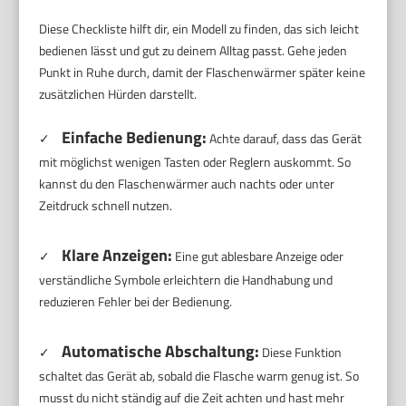
Diese Checkliste hilft dir, ein Modell zu finden, das sich leicht
bedienen lässt und gut zu deinem Alltag passt. Gehe jeden
Punkt in Ruhe durch, damit der Flaschenwärmer später keine
zusätzlichen Hürden darstellt.
Einfache Bedienung:
✓
Achte darauf, dass das Gerät
mit möglichst wenigen Tasten oder Reglern auskommt. So
kannst du den Flaschenwärmer auch nachts oder unter
Zeitdruck schnell nutzen.
Klare Anzeigen:
✓
Eine gut ablesbare Anzeige oder
verständliche Symbole erleichtern die Handhabung und
reduzieren Fehler bei der Bedienung.
Automatische Abschaltung:
✓
Diese Funktion
schaltet das Gerät ab, sobald die Flasche warm genug ist. So
musst du nicht ständig auf die Zeit achten und hast mehr