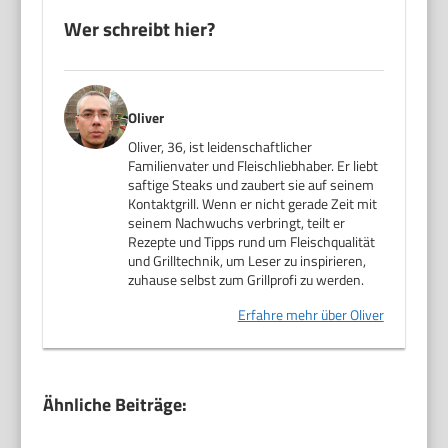
Wer schreibt hier?
Oliver
Oliver, 36, ist leidenschaftlicher
Familienvater und Fleischliebhaber. Er liebt
saftige Steaks und zaubert sie auf seinem
Kontaktgrill. Wenn er nicht gerade Zeit mit
seinem Nachwuchs verbringt, teilt er
Rezepte und Tipps rund um Fleischqualität
und Grilltechnik, um Leser zu inspirieren,
zuhause selbst zum Grillprofi zu werden.
Erfahre mehr über Oliver
Ähnliche Beiträge: