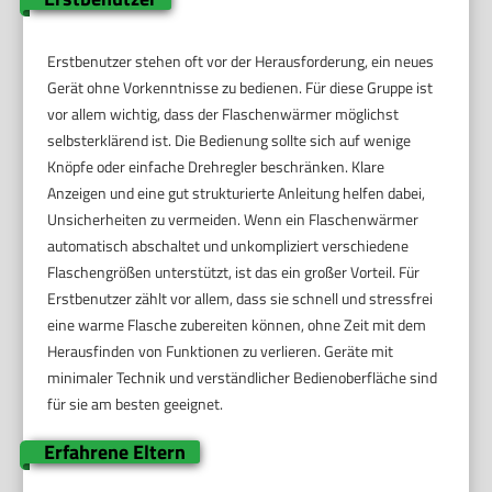
Erstbenutzer stehen oft vor der Herausforderung, ein neues
Gerät ohne Vorkenntnisse zu bedienen. Für diese Gruppe ist
vor allem wichtig, dass der Flaschenwärmer möglichst
selbsterklärend ist. Die Bedienung sollte sich auf wenige
Knöpfe oder einfache Drehregler beschränken. Klare
Anzeigen und eine gut strukturierte Anleitung helfen dabei,
Unsicherheiten zu vermeiden. Wenn ein Flaschenwärmer
automatisch abschaltet und unkompliziert verschiedene
Flaschengrößen unterstützt, ist das ein großer Vorteil. Für
Erstbenutzer zählt vor allem, dass sie schnell und stressfrei
eine warme Flasche zubereiten können, ohne Zeit mit dem
Herausfinden von Funktionen zu verlieren. Geräte mit
minimaler Technik und verständlicher Bedienoberfläche sind
für sie am besten geeignet.
Erfahrene Eltern