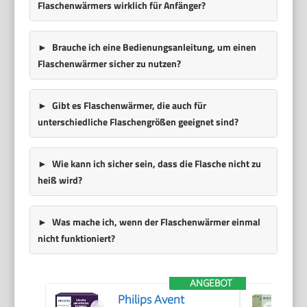
Flaschenwärmers wirklich für Anfänger?
Brauche ich eine Bedienungsanleitung, um einen
Flaschenwärmer sicher zu nutzen?
Gibt es Flaschenwärmer, die auch für
unterschiedliche Flaschengrößen geeignet sind?
Wie kann ich sicher sein, dass die Flasche nicht zu
heiß wird?
Was mache ich, wenn der Flaschenwärmer einmal
nicht funktioniert?
ANGEBOT
Philips Avent