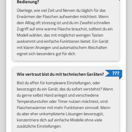
Bedienung?
Überlege, wie viel Zeit und Nerven du täglich für das
Erwärmen der Flaschen aufwenden möchtest. Wenn
dein Alltag oft stressig ist und du im Zweifel schnellen
Zugriff auf eine warme Flasche brauchst, solltest du ein
Modell wählen, das mit möglichst wenigen Tasten
auskommt und einfache Funktionen bietet. Ein Gerät
mit klaren Anzeigen und automatischem Abschalten
eignet sich besonders gut für dich.
Wie vertraut bist du mit technischen Geräten?
Bist du offen für komplexere Einstellungen, oder
bevorzugst du ein Gerät, das du sofort verstehst? Wenn
du gerne selbst Hand anlegst und verschiedene
Temperaturstufen oder Timer nutzen möchtest, sind
Flaschenwärmer mit mehr Funktionen sinnvoll. Wenn
du aber eher unkomplizierte Lösungen bevorzugst,
konzentriere dich auf einfache Modelle ohne viele
zusätzliche Einstellungen.