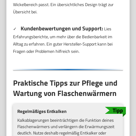
Wickelbereich passt. Ein übersichtliches Design trägt zur
Übersicht bei.
Kundenbewertungen und Support:
✓
Lies
Erfahrungsberichte, um mehr über die Bedienbarkeit im
Alltag zu erfahren. Ein guter Hersteller-Support kann bei
Fragen oder Problemen hilfreich sein.
Praktische Tipps zur Pflege und
Wartung von Flaschenwärmern
Regelmäßiges Entkalken
Kalkablagerungen beeinträchtigen die Funktion deines
Flaschenwärmers und verlängern die Erwärmungszeit
deutlich. Nutze deshalb regelmäßig Entkalker oder