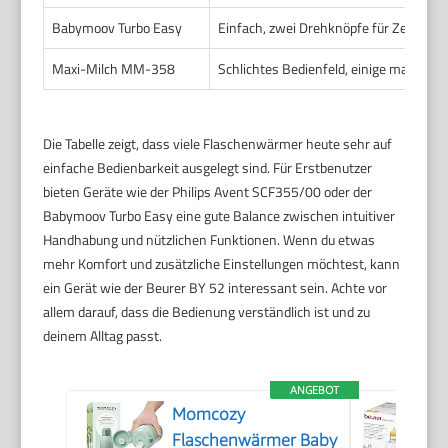
Babymoov Turbo Easy
Einfach, zwei Drehknöpfe für Zeit und
Maxi-Milch MM-358
Schlichtes Bedienfeld, einige manuelle
Die Tabelle zeigt, dass viele Flaschenwärmer heute sehr auf
einfache Bedienbarkeit ausgelegt sind. Für Erstbenutzer
bieten Geräte wie der Philips Avent SCF355/00 oder der
Babymoov Turbo Easy eine gute Balance zwischen intuitiver
Handhabung und nützlichen Funktionen. Wenn du etwas
mehr Komfort und zusätzliche Einstellungen möchtest, kann
ein Gerät wie der Beurer BY 52 interessant sein. Achte vor
allem darauf, dass die Bedienung verständlich ist und zu
deinem Alltag passt.
ANGEBOT
Momcozy
Flaschenwärmer Baby