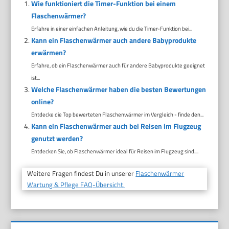
Wie funktioniert die Timer-Funktion bei einem
Flaschenwärmer?
Erfahre in einer einfachen Anleitung, wie du die Timer-Funktion bei...
Kann ein Flaschenwärmer auch andere Babyprodukte
erwärmen?
Erfahre, ob ein Flaschenwärmer auch für andere Babyprodukte geeignet
ist...
Welche Flaschenwärmer haben die besten Bewertungen
online?
Entdecke die Top bewerteten Flaschenwärmer im Vergleich - finde den...
Kann ein Flaschenwärmer auch bei Reisen im Flugzeug
genutzt werden?
Entdecken Sie, ob Flaschenwärmer ideal für Reisen im Flugzeug sind....
Weitere Fragen findest Du in unserer
Flaschenwärmer
Wartung & Pflege FAQ-Übersicht.