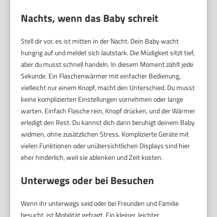
Nachts, wenn das Baby schreit
Stell dir vor, es ist mitten in der Nacht. Dein Baby wacht
hungrig auf und meldet sich lautstark. Die Müdigkeit sitzt tief,
aber du musst schnell handeln. In diesem Moment zählt jede
Sekunde. Ein Flaschenwärmer mit einfacher Bedienung,
vielleicht nur einem Knopf, macht den Unterschied. Du musst
keine komplizierten Einstellungen vornehmen oder lange
warten. Einfach Flasche rein, Knopf drücken, und der Wärmer
erledigt den Rest. Du kannst dich dann beruhigt deinem Baby
widmen, ohne zusätzlichen Stress. Komplizierte Geräte mit
vielen Funktionen oder unübersichtlichen Displays sind hier
eher hinderlich, weil sie ablenken und Zeit kosten.
Unterwegs oder bei Besuchen
Wenn ihr unterwegs seid oder bei Freunden und Familie
besucht, ist Mobilität gefragt. Ein kleiner, leichter