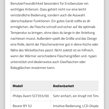
Benutzerfreundlichkeit besonders für Erstbenutzer ein
wichtiges Kriterium. Dazu gehört nicht nur eine leicht
verständliche Bedienung, sondern auch die Auswahl
überschaubarer Funktionen. Ein gutes Gerät sollte es dir
ermöglichen, die Flasche schnell und sicher auf die optimale
Temperatur zu bringen, ohne dass du lange in der Anleitung
nachlesen musst. Außerdem spielt die Größe und das Design
eine Rolle, damit der Flaschenwärmer gut in deine Küche oder
Nähe des Wickeltisches passt. Nicht zuletzt ist es hilfreich,
wenn der Wärmer verschiedene Flaschengrößen und -typen
unterstützt und idealerweise auch Glasflaschen oder
Babygläschen erwärmen kann.
Modell
Bedienbarkeit
Philips Avent SCF355/00
Sehr einfach, ein Knopf mit Timer
Beurer BY 52
Intuitive Bedienung, LCD-Display mit T