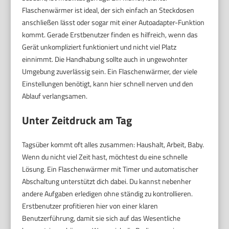
Flaschenwärmer ist ideal, der sich einfach an Steckdosen
anschließen lässt oder sogar mit einer Autoadapter-Funktion
kommt. Gerade Erstbenutzer finden es hilfreich, wenn das
Gerät unkompliziert funktioniert und nicht viel Platz
einnimmt. Die Handhabung sollte auch in ungewohnter
Umgebung zuverlässig sein. Ein Flaschenwärmer, der viele
Einstellungen benötigt, kann hier schnell nerven und den
Ablauf verlangsamen.
Unter Zeitdruck am Tag
Tagsüber kommt oft alles zusammen: Haushalt, Arbeit, Baby.
Wenn du nicht viel Zeit hast, möchtest du eine schnelle
Lösung. Ein Flaschenwärmer mit Timer und automatischer
Abschaltung unterstützt dich dabei. Du kannst nebenher
andere Aufgaben erledigen ohne ständig zu kontrollieren.
Erstbenutzer profitieren hier von einer klaren
Benutzerführung, damit sie sich auf das Wesentliche