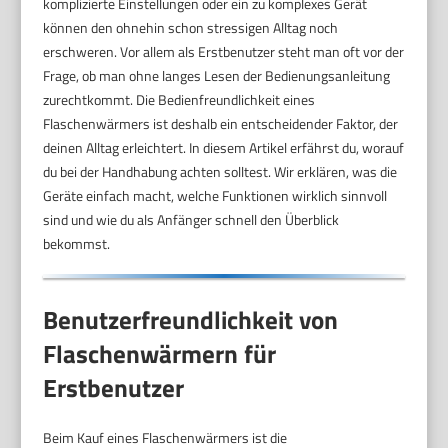
komplizierte Einstellungen oder ein zu komplexes Gerät
können den ohnehin schon stressigen Alltag noch
erschweren. Vor allem als Erstbenutzer steht man oft vor der
Frage, ob man ohne langes Lesen der Bedienungsanleitung
zurechtkommt. Die Bedienfreundlichkeit eines
Flaschenwärmers ist deshalb ein entscheidender Faktor, der
deinen Alltag erleichtert. In diesem Artikel erfährst du, worauf
du bei der Handhabung achten solltest. Wir erklären, was die
Geräte einfach macht, welche Funktionen wirklich sinnvoll
sind und wie du als Anfänger schnell den Überblick
bekommst.
Benutzerfreundlichkeit von
Flaschenwärmern für
Erstbenutzer
Beim Kauf eines Flaschenwärmers ist die