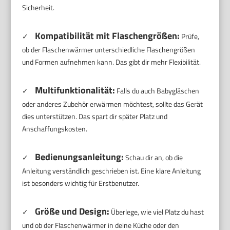
Sicherheit.
Kompatibilität mit Flaschengrößen:
✓
Prüfe,
ob der Flaschenwärmer unterschiedliche Flaschengrößen
und Formen aufnehmen kann. Das gibt dir mehr Flexibilität.
Multifunktionalität:
✓
Falls du auch Babygläschen
oder anderes Zubehör erwärmen möchtest, sollte das Gerät
dies unterstützen. Das spart dir später Platz und
Anschaffungskosten.
Bedienungsanleitung:
✓
Schau dir an, ob die
Anleitung verständlich geschrieben ist. Eine klare Anleitung
ist besonders wichtig für Erstbenutzer.
Größe und Design:
✓
Überlege, wie viel Platz du hast
und ob der Flaschenwärmer in deine Küche oder den