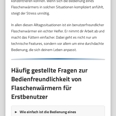
konzentrieren können. Wenn sich die Bedienung eines
Flaschenwärmers in solchen Situationen kompliziert anfühlt,
steigt der Stress unnötig.
In allen diesen Alltagssituationen ist ein benutzerfreundlicher
Flaschenwärmer ein echter Helfer. Er nimmt dir Arbeit ab und
macht das Füttern einfacher. Dabei geht es nicht nur um
technische Features, sondern vor allem um eine durchdachte
Bedienung, die sich deinem Leben anpasst.
Häufig gestellte Fragen zur
Bedienfreundlichkeit von
Flaschenwärmern für
Erstbenutzer
Wie einfach ist die Bedienung eines