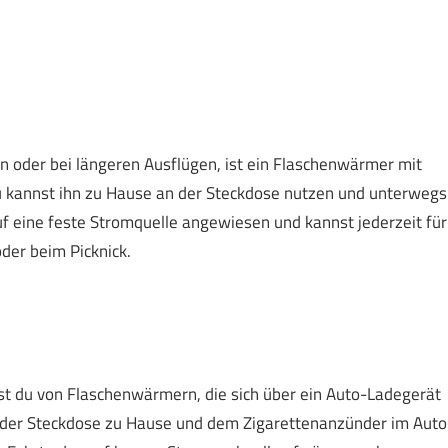
n oder bei längeren Ausflügen, ist ein Flaschenwärmer mit
 kannst ihn zu Hause an der Steckdose nutzen und unterwegs
uf eine feste Stromquelle angewiesen und kannst jederzeit für
der beim Picknick.
rst du von Flaschenwärmern, die sich über ein Auto-Ladegerät
 der Steckdose zu Hause und dem Zigarettenanzünder im Auto