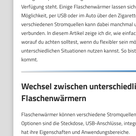
Verfügung steht. Einige Flaschenwärmer lassen sich
Möglichkeit, per USB oder im Auto über den Zigare
verschiedenen Stromquellen kann dabei manchmal unk
verbunden. In diesem Artikel zeige ich dir, wie einf
worauf du achten solltest, wenn du flexibler sein 
unterschiedlichen Situationen nutzen kannst. So bis
kommt.
Wechsel zwischen unterschiedl
Flaschenwärmern
Flaschenwärmer können verschiedene Stromquellen 
Optionen sind die Steckdose, USB-Anschlüsse, integ
hat ihre Eigenschaften und Anwendungsbereiche.