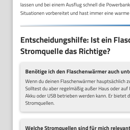
lassen und bei einem Ausflug schnell die Powerbank 
Situationen vorbereitet und hast immer eine warme F
Entscheidungshilfe: Ist ein Fl
Stromquelle das Richtige?
Benötige ich den Flaschenwärmer auch un
Wenn du deinen Flaschenwärmer hauptsächlich zu 
Solltest du aber regelmäßig außer Haus oder auf 
Akku oder USB betrieben werden kann. Er bietet d
Stromquellen.
Welche Stromquellen sind für mich relevan