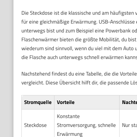
Die Steckdose ist die klassische und am häufigsten 
für eine gleichmäßige Erwärmung. USB-Anschlüsse e
unterwegs bist und zum Beispiel eine Powerbank od
Flaschenwärmer bieten die größte Mobilität, du bi
wiederum sind sinnvoll, wenn du viel mit dem Auto 
die Flasche auch unterwegs schnell erwärmen kanns
Nachstehend findest du eine Tabelle, die die Vorteil
vergleicht. Diese Übersicht hilft dir, die passende L
Stromquelle
Vorteile
Nachte
Konstante
Steckdose
Stromversorgung, schnelle
Nur st
Erwärmung