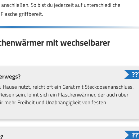
anschließen. So bist du jederzeit auf unterschiedliche
lasche griffbereit.
aschenwärmer mit wechselbarer
terwegs?
Hause nutzt, reicht oft ein Gerät mit Steckdosenanschluss.
Reisen sein, lohnt sich ein Flaschenwärmer, der auch über
ir mehr Freiheit und Unabhängigkeit von festen
t?