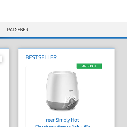
RATGEBER
BESTSELLER
ANGEBOT
reer Simply Hot