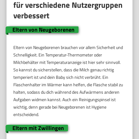
für verschiedene Nutzergruppen
verbessert
Eltern von Neugeborenen
Eltern von Neugeborenen brauchen vor allem Sicherheit und
Schnelligkeit. Ein Temperatur-Thermometer oder
Milchbehälter mit Temperaturanzeige ist hier sehr sinnvoll.
So kannst du sicherstellen, dass die Milch genau richtig
temperiert ist und dein Baby sich nicht verbrüht. Ein
Flaschenhalter im Wärmer kann helfen, die Flasche stabil zu
halten, sodass du dich während des Aufwärmens anderen
Aufgaben widmen kannst. Auch ein Reinigungspinsel ist
wichtig, denn gerade bei Neugeborenen ist Hygiene
entscheidend.
Eltern mit Zwillingen