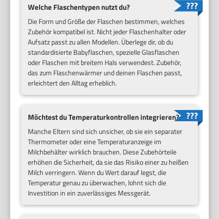
Welche Flaschentypen nutzt du?
Die Form und Größe der Flaschen bestimmen, welches
Zubehör kompatibel ist. Nicht jeder Flaschenhalter oder
Aufsatz passt zu allen Modellen. Überlege dir, ob du
standardisierte Babyflaschen, spezielle Glasflaschen
oder Flaschen mit breitem Hals verwendest. Zubehör,
das zum Flaschenwärmer und deinen Flaschen passt,
erleichtert den Alltag erheblich.
Möchtest du Temperaturkontrollen integrieren?
Manche Eltern sind sich unsicher, ob sie ein separater
Thermometer oder eine Temperaturanzeige im
Milchbehälter wirklich brauchen. Diese Zubehörteile
erhöhen die Sicherheit, da sie das Risiko einer zu heißen
Milch verringern. Wenn du Wert darauf legst, die
Temperatur genau zu überwachen, lohnt sich die
Investition in ein zuverlässiges Messgerät.