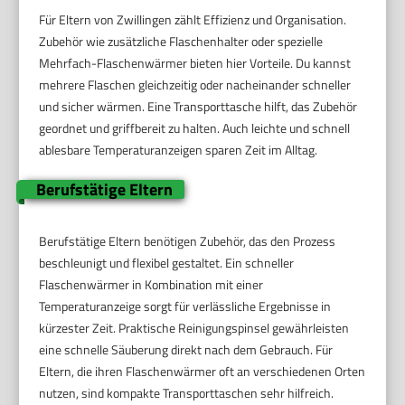
Für Eltern von Zwillingen zählt Effizienz und Organisation.
Zubehör wie zusätzliche Flaschenhalter oder spezielle
Mehrfach-Flaschenwärmer bieten hier Vorteile. Du kannst
mehrere Flaschen gleichzeitig oder nacheinander schneller
und sicher wärmen. Eine Transporttasche hilft, das Zubehör
geordnet und griffbereit zu halten. Auch leichte und schnell
ablesbare Temperaturanzeigen sparen Zeit im Alltag.
Berufstätige Eltern
Berufstätige Eltern benötigen Zubehör, das den Prozess
beschleunigt und flexibel gestaltet. Ein schneller
Flaschenwärmer in Kombination mit einer
Temperaturanzeige sorgt für verlässliche Ergebnisse in
kürzester Zeit. Praktische Reinigungspinsel gewährleisten
eine schnelle Säuberung direkt nach dem Gebrauch. Für
Eltern, die ihren Flaschenwärmer oft an verschiedenen Orten
nutzen, sind kompakte Transporttaschen sehr hilfreich.