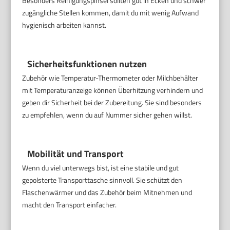
Besonders Reinigungspinsel sollten gut in Ecken und schwer
zugängliche Stellen kommen, damit du mit wenig Aufwand
hygienisch arbeiten kannst.
Sicherheitsfunktionen nutzen
Zubehör wie Temperatur-Thermometer oder Milchbehälter
mit Temperaturanzeige können Überhitzung verhindern und
geben dir Sicherheit bei der Zubereitung. Sie sind besonders
zu empfehlen, wenn du auf Nummer sicher gehen willst.
Mobilität und Transport
Wenn du viel unterwegs bist, ist eine stabile und gut
gepolsterte Transporttasche sinnvoll. Sie schützt den
Flaschenwärmer und das Zubehör beim Mitnehmen und
macht den Transport einfacher.