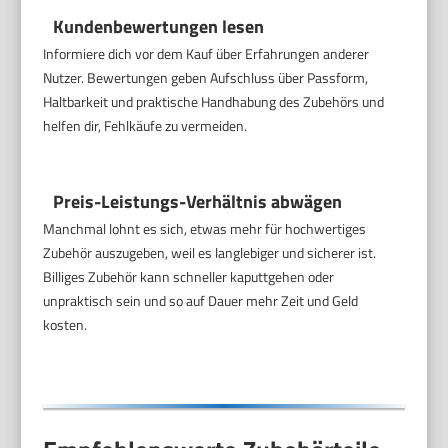
Kundenbewertungen lesen
Informiere dich vor dem Kauf über Erfahrungen anderer
Nutzer. Bewertungen geben Aufschluss über Passform,
Haltbarkeit und praktische Handhabung des Zubehörs und
helfen dir, Fehlkäufe zu vermeiden.
Preis-Leistungs-Verhältnis abwägen
Manchmal lohnt es sich, etwas mehr für hochwertiges
Zubehör auszugeben, weil es langlebiger und sicherer ist.
Billiges Zubehör kann schneller kaputtgehen oder
unpraktisch sein und so auf Dauer mehr Zeit und Geld
kosten.