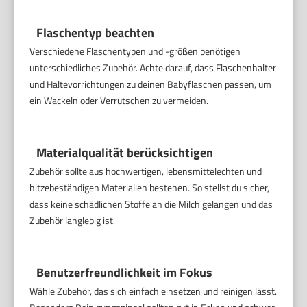
Flaschentyp beachten
Verschiedene Flaschentypen und -größen benötigen
unterschiedliches Zubehör. Achte darauf, dass Flaschenhalter
und Haltevorrichtungen zu deinen Babyflaschen passen, um
ein Wackeln oder Verrutschen zu vermeiden.
Materialqualität berücksichtigen
Zubehör sollte aus hochwertigen, lebensmittelechten und
hitzebeständigen Materialien bestehen. So stellst du sicher,
dass keine schädlichen Stoffe an die Milch gelangen und das
Zubehör langlebig ist.
Benutzerfreundlichkeit im Fokus
Wähle Zubehör, das sich einfach einsetzen und reinigen lässt.