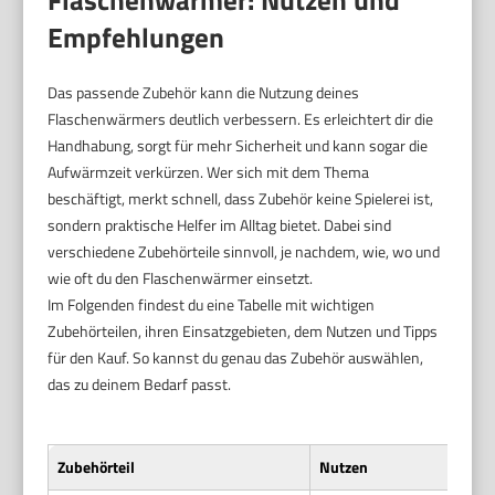
Empfehlungen
Das passende Zubehör kann die Nutzung deines
Flaschenwärmers deutlich verbessern. Es erleichtert dir die
Handhabung, sorgt für mehr Sicherheit und kann sogar die
Aufwärmzeit verkürzen. Wer sich mit dem Thema
beschäftigt, merkt schnell, dass Zubehör keine Spielerei ist,
sondern praktische Helfer im Alltag bietet. Dabei sind
verschiedene Zubehörteile sinnvoll, je nachdem, wie, wo und
wie oft du den Flaschenwärmer einsetzt.
Im Folgenden findest du eine Tabelle mit wichtigen
Zubehörteilen, ihren Einsatzgebieten, dem Nutzen und Tipps
für den Kauf. So kannst du genau das Zubehör auswählen,
das zu deinem Bedarf passt.
Zubehörteil
Nutzen