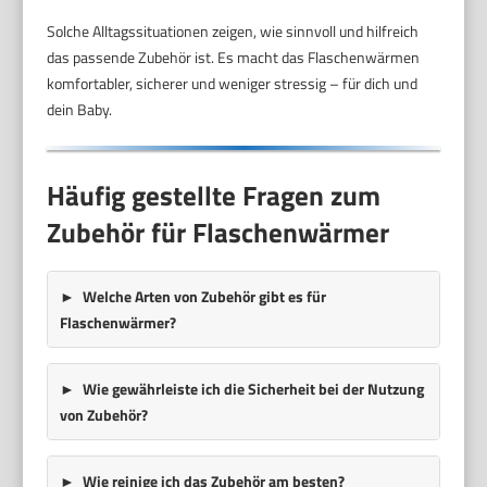
Solche Alltagssituationen zeigen, wie sinnvoll und hilfreich
das passende Zubehör ist. Es macht das Flaschenwärmen
komfortabler, sicherer und weniger stressig – für dich und
dein Baby.
Häufig gestellte Fragen zum
Zubehör für Flaschenwärmer
Welche Arten von Zubehör gibt es für
Flaschenwärmer?
Wie gewährleiste ich die Sicherheit bei der Nutzung
von Zubehör?
Wie reinige ich das Zubehör am besten?