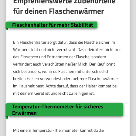
Empfehlenswerte Zubehörteile
für deinen Flaschenwärmer
Flaschenhalter für mehr Stabilität
Ein Flaschenhalter sorgt dafür, dass die Flasche sicher im
Wärmer steht und nicht verrutscht. Das erleichtert nicht nur
das Einsetzen und Entnehmen der Flasche, sondern
verhindert auch Verschütten heißer Milch. Der Kauf lohnt
sich besonders, wenn du Flaschen mit unterschiedlich
breiten Hälsen verwendest oder mehrere Flaschenwärmer
im Haushalt hast. Achte darauf, dass der Halter kompatibel
mit deinem Gerät ist und leicht zu reinigen ist.
Temperatur-Thermometer für sicheres
Erwärmen
Mit einem Temperatur-Thermometer kannst du die