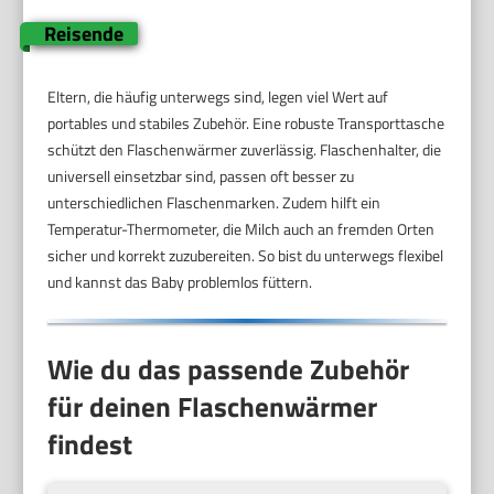
Reisende
Eltern, die häufig unterwegs sind, legen viel Wert auf
portables und stabiles Zubehör. Eine robuste Transporttasche
schützt den Flaschenwärmer zuverlässig. Flaschenhalter, die
universell einsetzbar sind, passen oft besser zu
unterschiedlichen Flaschenmarken. Zudem hilft ein
Temperatur-Thermometer, die Milch auch an fremden Orten
sicher und korrekt zuzubereiten. So bist du unterwegs flexibel
und kannst das Baby problemlos füttern.
Wie du das passende Zubehör
für deinen Flaschenwärmer
findest