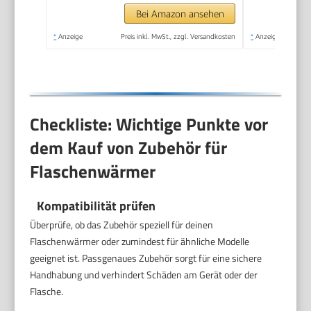
Bei Amazon ansehen
*
Anzeige
Preis inkl. MwSt., zzgl. Versandkosten
*
Anzeige
Checkliste: Wichtige Punkte vor
dem Kauf von Zubehör für
Flaschenwärmer
Kompatibilität prüfen
Überprüfe, ob das Zubehör speziell für deinen
Flaschenwärmer oder zumindest für ähnliche Modelle
geeignet ist. Passgenaues Zubehör sorgt für eine sichere
Handhabung und verhindert Schäden am Gerät oder der
Flasche.