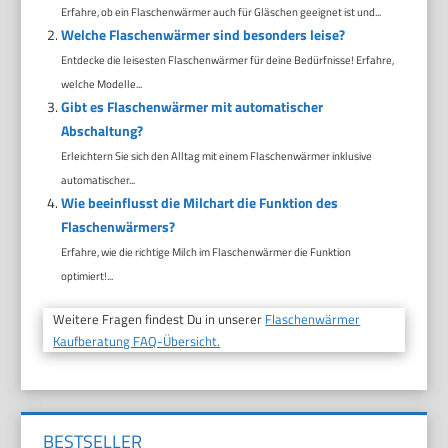
Erfahre, ob ein Flaschenwärmer auch für Gläschen geeignet ist und...
Welche Flaschenwärmer sind besonders leise?
Entdecke die leisesten Flaschenwärmer für deine Bedürfnisse! Erfahre,
welche Modelle...
Gibt es Flaschenwärmer mit automatischer
Abschaltung?
Erleichtern Sie sich den Alltag mit einem Flaschenwärmer inklusive
automatischer...
Wie beeinflusst die Milchart die Funktion des
Flaschenwärmers?
Erfahre, wie die richtige Milch im Flaschenwärmer die Funktion
optimiert!...
Weitere Fragen findest Du in unserer
Flaschenwärmer
Kaufberatung FAQ-Übersicht.
BESTSELLER