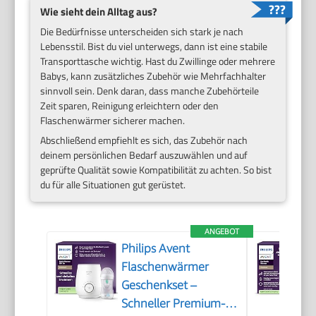
Wie sieht dein Alltag aus?
Die Bedürfnisse unterscheiden sich stark je nach
Lebensstil. Bist du viel unterwegs, dann ist eine stabile
Transporttasche wichtig. Hast du Zwillinge oder mehrere
Babys, kann zusätzliches Zubehör wie Mehrfachhalter
sinnvoll sein. Denk daran, dass manche Zubehörteile
Zeit sparen, Reinigung erleichtern oder den
Flaschenwärmer sicherer machen.
Abschließend empfiehlt es sich, das Zubehör nach
deinem persönlichen Bedarf auszuwählen und auf
geprüfte Qualität sowie Kompatibilität zu achten. So bist
du für alle Situationen gut gerüstet.
ANGEBOT
Philips Avent
Flaschenwärmer
Geschenkset –
Schneller Premium-