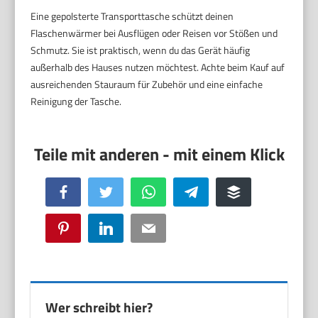
Eine gepolsterte Transporttasche schützt deinen
Flaschenwärmer bei Ausflügen oder Reisen vor Stößen und
Schmutz. Sie ist praktisch, wenn du das Gerät häufig
außerhalb des Hauses nutzen möchtest. Achte beim Kauf auf
ausreichenden Stauraum für Zubehör und eine einfache
Reinigung der Tasche.
Facebook
Twitter
WhatsApp
Telegram
Buffer
Pinterest
LinkedIn
Email
Wer schreibt hier?