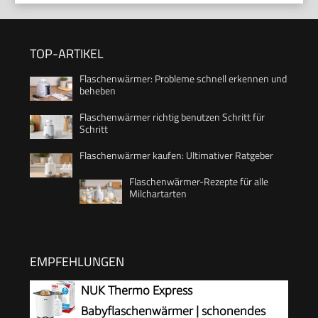
TOP-ARTIKEL
Flaschenwärmer: Probleme schnell erkennen und
beheben
Flaschenwärmer richtig benutzen Schritt für
Schritt
Flaschenwärmer kaufen: Ultimativer Ratgeber
Flaschenwärmer-Rezepte für alle
Milchartarten
EMPFEHLUNGEN
NUK Thermo Express
Babyflaschenwärmer | schonendes