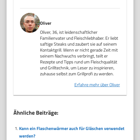
Oliver
Oliver, 36, ist leidenschaftlicher
Familienvater und Fleischliebhaber. Er liebt
saftige Steaks und zaubert sie auf seinem
Kontaktgrill. Wenn er nicht gerade Zeit mit
seinem Nachwuchs verbringt, teilt er
Rezepte und Tipps rund um Fleischqualität
und Grilltechnik, um Leser zu inspirieren,
zuhause selbst zum Grillprofi zu werden.
Erfahre mehr über Oliver
Ähnliche Beiträge:
Kann ein Flaschenwärmer auch für Gläschen verwendet
werden?