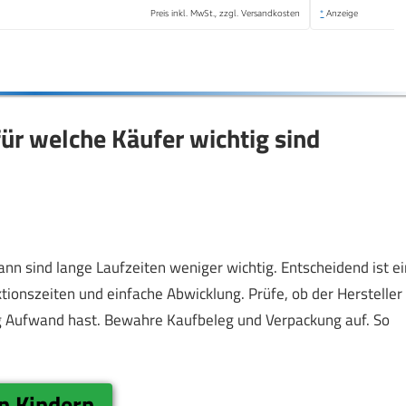
Preis inkl. MwSt., zzgl. Versandkosten
*
Anzeige
ür welche Käufer wichtig sind
nn sind lange Laufzeiten weniger wichtig. Entscheidend ist ei
ktionszeiten und einfache Abwicklung. Prüfe, ob der Hersteller
g Aufwand hast. Bewahre Kaufbeleg und Verpackung auf. So
n Kindern