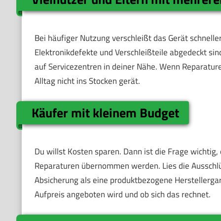
Bei häufiger Nutzung verschleißt das Gerät schneller.
Elektronikdefekte und Verschleißteile abgedeckt sind
auf Servicezentren in deiner Nähe. Wenn Reparature
Alltag nicht ins Stocken gerät.
Käufer mit kleinem Budget
Du willst Kosten sparen. Dann ist die Frage wichtig,
Reparaturen übernommen werden. Lies die Ausschlü
Absicherung als eine produktbezogene Herstellergar
Aufpreis angeboten wird und ob sich das rechnet.