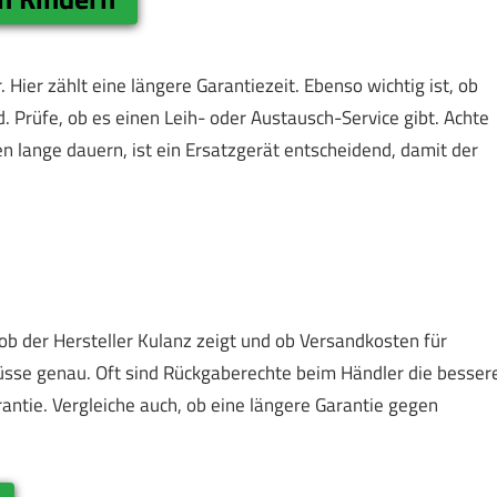
 Hier zählt eine längere Garantiezeit. Ebenso wichtig ist, ob
. Prüfe, ob es einen Leih- oder Austausch-Service gibt. Achte
n lange dauern, ist ein Ersatzgerät entscheidend, damit der
 ob der Hersteller Kulanz zeigt und ob Versandkosten für
sse genau. Oft sind Rückgaberechte beim Händler die besser
antie. Vergleiche auch, ob eine längere Garantie gegen