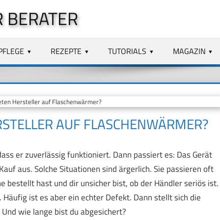
 BERATER
PFLEGE
REZEPTE
TUTORIALS
MAGAZIN
ten Hersteller auf Flaschenwärmer?
ERSTELLER AUF FLASCHENWÄRMER?
ss er zuverlässig funktioniert. Dann passiert es: Das Gerät
Kauf aus. Solche Situationen sind ärgerlich. Sie passieren oft
bestellt hast und dir unsicher bist, ob der Händler seriös ist.
Häufig ist es aber ein echter Defekt. Dann stellt sich die
 Und wie lange bist du abgesichert?