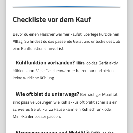
Checkliste vor dem Kauf
Bevor du einen Flaschenwärmer kaufst, überlege kurz deinen
Alltag. So findest du das passende Gerät und entscheidest, ob
eine Kühlfunktion sinnvoll ist.
Kühlfunktion vorhanden?
Kläre, ob das Gerät aktiv
kühlen kann. Viele Flaschenwärmer heizen nur und bieten
keine wirkliche Kühlung.
Wie oft bist du unterwegs?
Bei häufiger Mobilität
sind passive Lösungen wie Kühlakkus oft praktischer als ein
schweres Gerät. Für zu Hause kann ein Kühlschrank oder
Mini-Kühler besser passen.
Stromversorgung und Mobilität
Prüfe, ob das