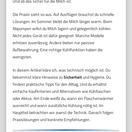
Und ob das sicher für die Milch ist.
Die Praxis sieht so aus. Auf Ausflügen brauchst du schnelle
Lösungen. Im Sommer bleibt die Milch länger warm. Beim
Abpumpen willst du Milch lagern und gelegentlich kühlen.
Nicht jedes Gerät ist dafür geeignet. Manche Modelle
erhitzen zuverlässig. Andere bieten nur passive
Aufbewahrung. Eine richtige Kühlfunktion haben die
wenigsten.
In diesem Artikel kläre ich, was technisch möglich ist. Du
bekommst klare Hinweise zu
Sicherheit
und Hygiene. Du
findest praktische Tipps für den Alltag. Und du erhältst
einfache Kaufkriterien und Alternativen wie Kühltaschen
oder Akkus. Am Ende weißt du, wann ein Flaschenwärmer
ausreicht und wann zusätzliche Kühlung nötig ist. Im
Hauptteil betrachten wir zuerst die Technik. Danach folgen
Praxislösungen und konkrete Empfehlungen.