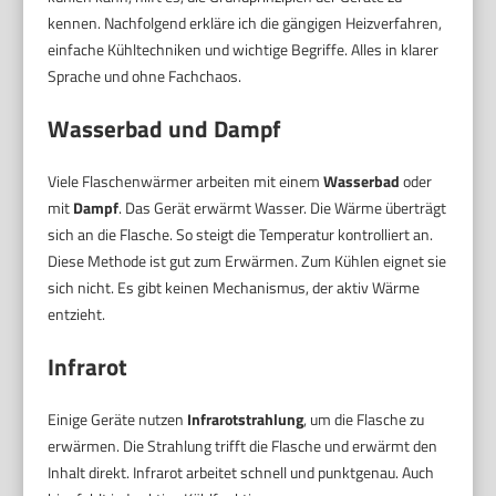
kennen. Nachfolgend erkläre ich die gängigen Heizverfahren,
einfache Kühltechniken und wichtige Begriffe. Alles in klarer
Sprache und ohne Fachchaos.
Wasserbad und Dampf
Viele Flaschenwärmer arbeiten mit einem
Wasserbad
oder
mit
Dampf
. Das Gerät erwärmt Wasser. Die Wärme überträgt
sich an die Flasche. So steigt die Temperatur kontrolliert an.
Diese Methode ist gut zum Erwärmen. Zum Kühlen eignet sie
sich nicht. Es gibt keinen Mechanismus, der aktiv Wärme
entzieht.
Infrarot
Einige Geräte nutzen
Infrarotstrahlung
, um die Flasche zu
erwärmen. Die Strahlung trifft die Flasche und erwärmt den
Inhalt direkt. Infrarot arbeitet schnell und punktgenau. Auch