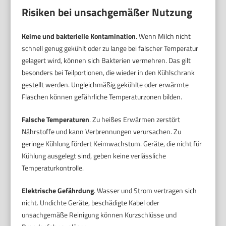
Risiken bei unsachgemäßer Nutzung
Keime und bakterielle Kontamination
. Wenn Milch nicht
schnell genug gekühlt oder zu lange bei falscher Temperatur
gelagert wird, können sich Bakterien vermehren. Das gilt
besonders bei Teilportionen, die wieder in den Kühlschrank
gestellt werden. Ungleichmäßig gekühlte oder erwärmte
Flaschen können gefährliche Temperaturzonen bilden.
Falsche Temperaturen
. Zu heißes Erwärmen zerstört
Nährstoffe und kann Verbrennungen verursachen. Zu
geringe Kühlung fördert Keimwachstum. Geräte, die nicht für
Kühlung ausgelegt sind, geben keine verlässliche
Temperaturkontrolle.
Elektrische Gefährdung
. Wasser und Strom vertragen sich
nicht. Undichte Geräte, beschädigte Kabel oder
unsachgemäße Reinigung können Kurzschlüsse und