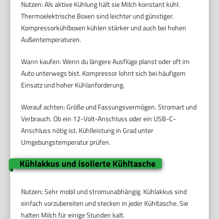
Nutzen: Als aktive Kühlung hält sie Milch konstant kühl.
Thermoelektrische Boxen sind leichter und günstiger.
Kompressorkühlboxen kühlen stärker und auch bei hohen
Außentemperaturen.
Wann kaufen: Wenn du längere Ausflüge planst oder oft im
Auto unterwegs bist. Kompressor lohnt sich bei häufigem
Einsatz und hoher Kühlanforderung.
Worauf achten: Größe und Fassungsvermögen. Stromart und
Verbrauch. Ob ein 12-Volt-Anschluss oder ein USB-C-
Anschluss nötig ist. Kühlleistung in Grad unter
Umgebungstemperatur prüfen.
Kühlakkus und isolierte Kühltasche
Nutzen: Sehr mobil und stromunabhängig. Kühlakkus sind
einfach vorzubereiten und stecken in jeder Kühltasche. Sie
halten Milch für einige Stunden kalt.