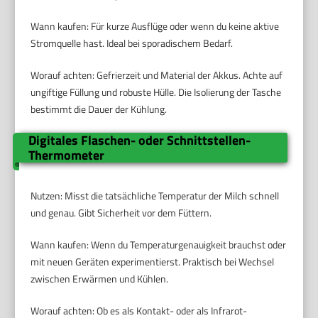
Wann kaufen: Für kurze Ausflüge oder wenn du keine aktive
Stromquelle hast. Ideal bei sporadischem Bedarf.
Worauf achten: Gefrierzeit und Material der Akkus. Achte auf
ungiftige Füllung und robuste Hülle. Die Isolierung der Tasche
bestimmt die Dauer der Kühlung.
Digitales Flaschen- oder Schnittstellen-
Thermometer
Nutzen: Misst die tatsächliche Temperatur der Milch schnell
und genau. Gibt Sicherheit vor dem Füttern.
Wann kaufen: Wenn du Temperaturgenauigkeit brauchst oder
mit neuen Geräten experimentierst. Praktisch bei Wechsel
zwischen Erwärmen und Kühlen.
Worauf achten: Ob es als Kontakt- oder als Infrarot-