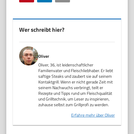
Wer schreibt hier?
Oliver
Oliver, 36, ist leidenschaftlicher
Familienvater und Fleischliebhaber. Er liebt
saftige Steaks und zaubert sie auf seinem
Kontaktgrill. Wenn er nicht gerade Zeit mit
seinem Nachwuchs verbringt, teilt er
Rezepte und Tipps rund um Fleischqualität
und Grilltechnik, um Leser zu inspirieren,
zuhause selbst zum Grillprofi zu werden.
Erfahre mehr über Oliver