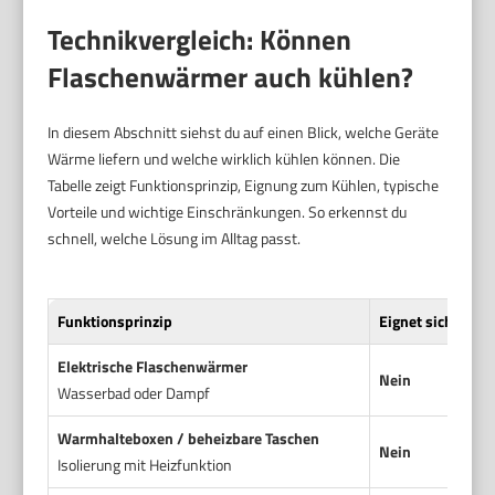
Technikvergleich: Können
Flaschenwärmer auch kühlen?
In diesem Abschnitt siehst du auf einen Blick, welche Geräte
Wärme liefern und welche wirklich kühlen können. Die
Tabelle zeigt Funktionsprinzip, Eignung zum Kühlen, typische
Vorteile und wichtige Einschränkungen. So erkennst du
schnell, welche Lösung im Alltag passt.
Funktionsprinzip
Eignet sich zum 
Elektrische Flaschenwärmer
Nein
Wasserbad oder Dampf
Warmhalteboxen / beheizbare Taschen
Nein
Isolierung mit Heizfunktion