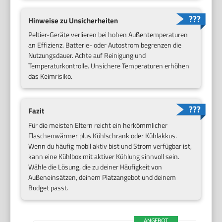
Hinweise zu Unsicherheiten
Peltier-Geräte verlieren bei hohen Außentemperaturen
an Effizienz. Batterie- oder Autostrom begrenzen die
Nutzungsdauer. Achte auf Reinigung und
Temperaturkontrolle. Unsichere Temperaturen erhöhen
das Keimrisiko.
Fazit
Für die meisten Eltern reicht ein herkömmlicher
Flaschenwärmer plus Kühlschrank oder Kühlakkus.
Wenn du häufig mobil aktiv bist und Strom verfügbar ist,
kann eine Kühlbox mit aktiver Kühlung sinnvoll sein.
Wähle die Lösung, die zu deiner Häufigkeit von
Außeneinsätzen, deinem Platzangebot und deinem
Budget passt.
ANGEBOT