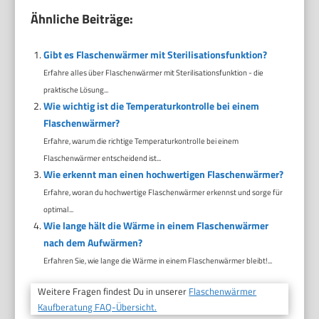
Ähnliche Beiträge:
Gibt es Flaschenwärmer mit Sterilisationsfunktion?
Erfahre alles über Flaschenwärmer mit Sterilisationsfunktion - die
praktische Lösung...
Wie wichtig ist die Temperaturkontrolle bei einem
Flaschenwärmer?
Erfahre, warum die richtige Temperaturkontrolle bei einem
Flaschenwärmer entscheidend ist...
Wie erkennt man einen hochwertigen Flaschenwärmer?
Erfahre, woran du hochwertige Flaschenwärmer erkennst und sorge für
optimal...
Wie lange hält die Wärme in einem Flaschenwärmer
nach dem Aufwärmen?
Erfahren Sie, wie lange die Wärme in einem Flaschenwärmer bleibt!...
Weitere Fragen findest Du in unserer
Flaschenwärmer
Kaufberatung FAQ-Übersicht.