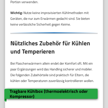
Portion verwenden.
Wichtig:
Nutze keine improvisierten Kühlmethoden mit
Geräten, die nur zum Erwärmen gedacht sind. Sie bieten
keine verlässliche Sicherheit gegen Keime.
Nützliches Zubehör für Kühlen
und Temperieren
Bei Flaschenwärmern allein endet der Komfort oft. Mit ein
paar Ergänzungen wird das Handling sicherer und mobiler.
Die folgenden Zubehörteile sind praktisch für Eltern, die
kühlen oder Temperaturen zuverlässig kontrollieren wollen.
Tragbare Kühlbox (thermoelektrisch oder
Kompressor)