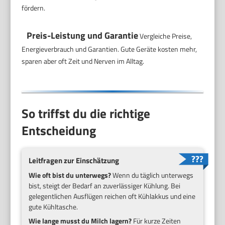
fördern.
Preis-Leistung und Garantie
Vergleiche Preise,
Energieverbrauch und Garantien. Gute Geräte kosten mehr,
sparen aber oft Zeit und Nerven im Alltag.
So triffst du die richtige
Entscheidung
Leitfragen zur Einschätzung
Wie oft bist du unterwegs?
Wenn du täglich unterwegs
bist, steigt der Bedarf an zuverlässiger Kühlung. Bei
gelegentlichen Ausflügen reichen oft Kühlakkus und eine
gute Kühltasche.
Wie lange musst du Milch lagern?
Für kurze Zeiten