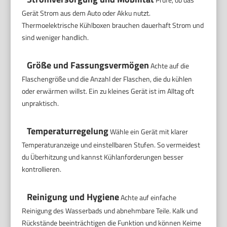
Gerät Strom aus dem Auto oder Akku nutzt.
Thermoelektrische Kühlboxen brauchen dauerhaft Strom und
sind weniger handlich.
Größe und Fassungsvermögen
Achte auf die
Flaschengröße und die Anzahl der Flaschen, die du kühlen
oder erwärmen willst. Ein zu kleines Gerät ist im Alltag oft
unpraktisch.
Temperaturregelung
Wähle ein Gerät mit klarer
Temperaturanzeige und einstellbaren Stufen. So vermeidest
du Überhitzung und kannst Kühlanforderungen besser
kontrollieren.
Reinigung und Hygiene
Achte auf einfache
Reinigung des Wasserbads und abnehmbare Teile. Kalk und
Rückstände beeinträchtigen die Funktion und können Keime