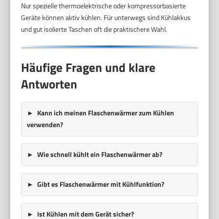
Nur spezielle thermoelektrische oder kompressorbasierte
Geräte können aktiv kühlen. Für unterwegs sind Kühlakkus
und gut isolierte Taschen oft die praktischere Wahl.
Häufige Fragen und klare
Antworten
Kann ich meinen Flaschenwärmer zum Kühlen
verwenden?
Wie schnell kühlt ein Flaschenwärmer ab?
Gibt es Flaschenwärmer mit Kühlfunktion?
Ist Kühlen mit dem Gerät sicher?