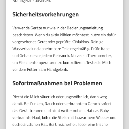
Brandgefahr auslösen.
Sicherheitsvorkehrungen
Verwende Geräte nur wie in der Bedienungsanleitung
beschrieben. Wenn du aktiv kühlen möchtest, nutze ein dafür
vorgesehenes Gerät oder geprüfte Kühlakkus. Reinige
Wasserbad und abnehmbare Teile regelmäßig. Prüfe Kabel
und Gehäuse vor jedem Gebrauch. Nutze ein Thermometer,
um Flaschentemperaturen zu kontrollieren. Teste die Milch
vor dem Füttern am Handgelenk.
Sofortmaßnahmen bei Problemen
Riecht die Milch säuerlich oder ungewöhnlich, dann weg
damit. Bei Funken, Rauch oder verbranntem Geruch sofort
das Gerät trennen und nicht weiter nutzen. Hat das Baby
verbrannte Haut, kühle die Stelle mit lauwarmem Wasser und
suche ärztlichen Rat. Bei Unsicherheit lieber eine frische