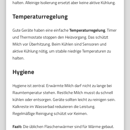
halten. Alleinige Isolierung ersetzt aber keine aktive Kühlung.
Temperaturregelung
Gute Geräte haben eine einfache
Temperaturregelung
. Timer
und Thermostate stoppen den Heizvorgang. Das schützt
Milch vor Überhitzung. Beim Kühlen sind Sensoren und
aktive Kühlung nötig, um stabile niedrige Temperaturen zu
halten.
Hygiene
Hygiene ist zentral. Erwärmte Milch darf nicht zu lange bei
Raumtemperatur stehen. Restliche Milch musst du schnell
kühlen oder entsorgen. Geräte sollten leicht zu reinigen sein.
Kalkreste im Wasserbad reduzieren die Leistung.
Regelmäßige Reinigung schützt vor Keimen.
Fazit:
Die üblichen Flaschenwärmer sind für Wärme gebaut.