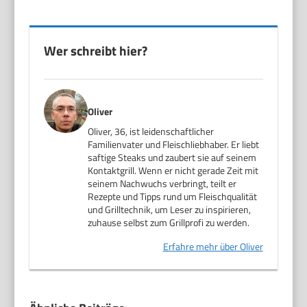
Wer schreibt hier?
Oliver
Oliver, 36, ist leidenschaftlicher
Familienvater und Fleischliebhaber. Er liebt
saftige Steaks und zaubert sie auf seinem
Kontaktgrill. Wenn er nicht gerade Zeit mit
seinem Nachwuchs verbringt, teilt er
Rezepte und Tipps rund um Fleischqualität
und Grilltechnik, um Leser zu inspirieren,
zuhause selbst zum Grillprofi zu werden.
Erfahre mehr über Oliver