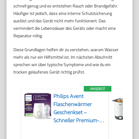
schnell genug und es entstehen Rauch oder Brandgefahr.
Häufiger ist jedoch, dass eine interne Schutzsicherung
auslöst und das Gerät nicht mehr funktioniert. Das
vermindert die Lebensdauer des Geräts oder macht eine
Reparatur nötig.
Diese Grundlagen helfen dir zu verstehen, warum Wasser
mehr als nur ein Hilfsmittel ist. Im nächsten Abschnitt
sprechen wir über typische Symptome und wie du ein
trocken gelaufenes Gerät richtig prüfst.
ANGEBOT
Philips Avent
Flaschenwärmer
Geschenkset –
Schneller Premium-
Flaschenwärmer und
Natural Response