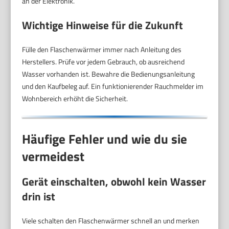
an der Elektronik.
Wichtige Hinweise für die Zukunft
Fülle den Flaschenwärmer immer nach Anleitung des
Herstellers. Prüfe vor jedem Gebrauch, ob ausreichend
Wasser vorhanden ist. Bewahre die Bedienungsanleitung
und den Kaufbeleg auf. Ein funktionierender Rauchmelder im
Wohnbereich erhöht die Sicherheit.
Häufige Fehler und wie du sie
vermeidest
Gerät einschalten, obwohl kein Wasser
drin ist
Viele schalten den Flaschenwärmer schnell an und merken