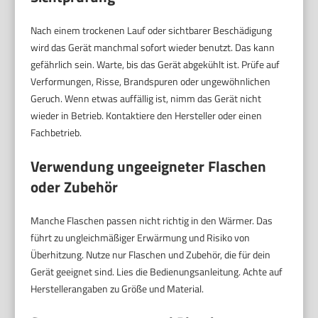
Nach einem trockenen Lauf oder sichtbarer Beschädigung
wird das Gerät manchmal sofort wieder benutzt. Das kann
gefährlich sein. Warte, bis das Gerät abgekühlt ist. Prüfe auf
Verformungen, Risse, Brandspuren oder ungewöhnlichen
Geruch. Wenn etwas auffällig ist, nimm das Gerät nicht
wieder in Betrieb. Kontaktiere den Hersteller oder einen
Fachbetrieb.
Verwendung ungeeigneter Flaschen
oder Zubehör
Manche Flaschen passen nicht richtig in den Wärmer. Das
führt zu ungleichmäßiger Erwärmung und Risiko von
Überhitzung. Nutze nur Flaschen und Zubehör, die für dein
Gerät geeignet sind. Lies die Bedienungsanleitung. Achte auf
Herstellerangaben zu Größe und Material.