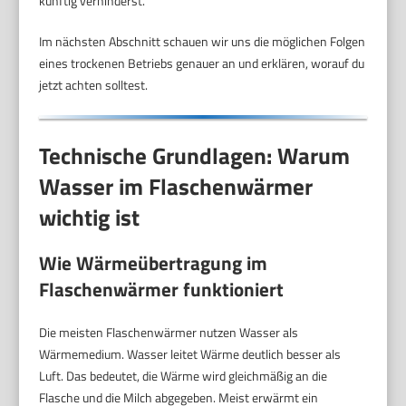
künftig verhinderst.
Im nächsten Abschnitt schauen wir uns die möglichen Folgen
eines trockenen Betriebs genauer an und erklären, worauf du
jetzt achten solltest.
Technische Grundlagen: Warum
Wasser im Flaschenwärmer
wichtig ist
Wie Wärmeübertragung im
Flaschenwärmer funktioniert
Die meisten Flaschenwärmer nutzen Wasser als
Wärmemedium. Wasser leitet Wärme deutlich besser als
Luft. Das bedeutet, die Wärme wird gleichmäßig an die
Flasche und die Milch abgegeben. Meist erwärmt ein