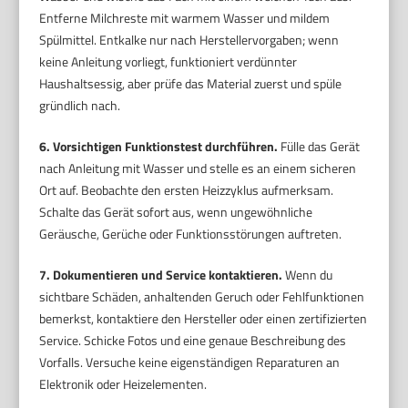
Entferne Milchreste mit warmem Wasser und mildem
Spülmittel. Entkalke nur nach Herstellervorgaben; wenn
keine Anleitung vorliegt, funktioniert verdünnter
Haushaltsessig, aber prüfe das Material zuerst und spüle
gründlich nach.
6. Vorsichtigen Funktionstest durchführen.
Fülle das Gerät
nach Anleitung mit Wasser und stelle es an einem sicheren
Ort auf. Beobachte den ersten Heizzyklus aufmerksam.
Schalte das Gerät sofort aus, wenn ungewöhnliche
Geräusche, Gerüche oder Funktionsstörungen auftreten.
7. Dokumentieren und Service kontaktieren.
Wenn du
sichtbare Schäden, anhaltenden Geruch oder Fehlfunktionen
bemerkst, kontaktiere den Hersteller oder einen zertifizierten
Service. Schicke Fotos und eine genaue Beschreibung des
Vorfalls. Versuche keine eigenständigen Reparaturen an
Elektronik oder Heizelementen.