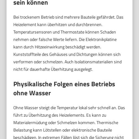
sein können
Bei trockenem Betrieb sind mehrere Bauteile gefährdet. Das
Heizelement kann überhitzen und durchbrennen.
Temperatursensoren und Thermostate können Schaden
nehmen oder falsche Werte liefern. Die Elektronikplatine
kann durch Hitzeeinwirkung beschädigt werden.
Kunststoffteile des Gehäuses und Dichtungen können sich
verformen oder schmelzen. Auch Isolationsmaterialien sind
nicht für dauerhafte Überhitzung ausgelegt.
Physikalische Folgen eines Betriebs
ohne Wasser
Ohne Wasser steigt die Temperatur lokal sehr schnell an. Das
führt zu Überhitzung des Heizelements. Es kann zu
Materialermüdung oder Schmelzen kommen. Thermische
Belastung kann Lötstellen oder elektronische Bauteile
beschädigen. In extremen Fällen löst sich die Sicherung nicht