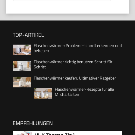
TOP-ARTIKEL
Flaschenwärmer: Probleme schnell erkennen und
beheben
Flaschenwärmer richtig benutzen Schritt für
Schritt
Flaschenwärmer kaufen: Ultimativer Ratgeber
Flaschenwärmer-Rezepte für alle
Milchartarten
EMPFEHLUNGEN