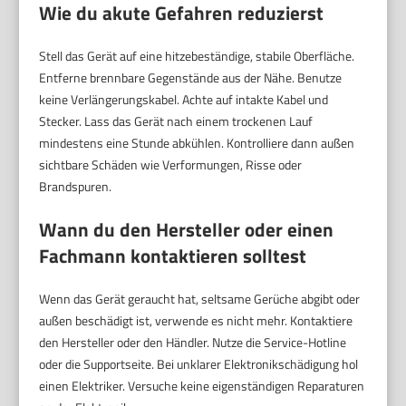
Wie du akute Gefahren reduzierst
Stell das Gerät auf eine hitzebeständige, stabile Oberfläche.
Entferne brennbare Gegenstände aus der Nähe. Benutze
keine Verlängerungskabel. Achte auf intakte Kabel und
Stecker. Lass das Gerät nach einem trockenen Lauf
mindestens eine Stunde abkühlen. Kontrolliere dann außen
sichtbare Schäden wie Verformungen, Risse oder
Brandspuren.
Wann du den Hersteller oder einen
Fachmann kontaktieren solltest
Wenn das Gerät geraucht hat, seltsame Gerüche abgibt oder
außen beschädigt ist, verwende es nicht mehr. Kontaktiere
den Hersteller oder den Händler. Nutze die Service-Hotline
oder die Supportseite. Bei unklarer Elektronikschädigung hol
einen Elektriker. Versuche keine eigenständigen Reparaturen