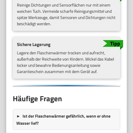
Reinige Dichtungen und Sensorflächen nur mit einem
weichen Tuch. Vermeide scharfe Reinigungsmittel und
spitze Werkzeuge, damit Sensoren und Dichtungen nicht
beschädigt werden.
Sichere Lagerung
Lagere den Flaschenwärmer trocken und aufrecht,
außerhalb der Reichweite von Kindern. Wickel das Kabel
locker und bewahre Bedienungsanleitung sowie
Garantieschein zusammen mit dem Gerät auf.
Häufige Fragen
Ist der Flaschenwärmer gefährlich, wenn er ohne
Wasser lief?