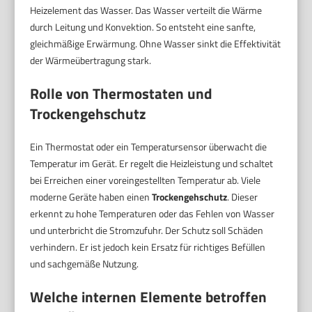
Heizelement das Wasser. Das Wasser verteilt die Wärme
durch Leitung und Konvektion. So entsteht eine sanfte,
gleichmäßige Erwärmung. Ohne Wasser sinkt die Effektivität
der Wärmeübertragung stark.
Rolle von Thermostaten und
Trockengehschutz
Ein Thermostat oder ein Temperatursensor überwacht die
Temperatur im Gerät. Er regelt die Heizleistung und schaltet
bei Erreichen einer voreingestellten Temperatur ab. Viele
moderne Geräte haben einen
Trockengehschutz
. Dieser
erkennt zu hohe Temperaturen oder das Fehlen von Wasser
und unterbricht die Stromzufuhr. Der Schutz soll Schäden
verhindern. Er ist jedoch kein Ersatz für richtiges Befüllen
und sachgemäße Nutzung.
Welche internen Elemente betroffen