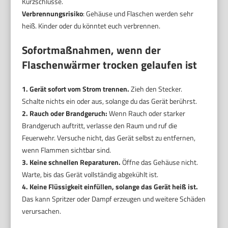
Kurzschlüsse.
Verbrennungsrisiko
: Gehäuse und Flaschen werden sehr
heiß. Kinder oder du könntet euch verbrennen.
Sofortmaßnahmen, wenn der
Flaschenwärmer trocken gelaufen ist
1. Gerät sofort vom Strom trennen.
Zieh den Stecker.
Schalte nichts ein oder aus, solange du das Gerät berührst.
2. Rauch oder Brandgeruch:
Wenn Rauch oder starker
Brandgeruch auftritt, verlasse den Raum und ruf die
Feuerwehr. Versuche nicht, das Gerät selbst zu entfernen,
wenn Flammen sichtbar sind.
3. Keine schnellen Reparaturen.
Öffne das Gehäuse nicht.
Warte, bis das Gerät vollständig abgekühlt ist.
4. Keine Flüssigkeit einfüllen, solange das Gerät heiß ist.
Das kann Spritzer oder Dampf erzeugen und weitere Schäden
verursachen.