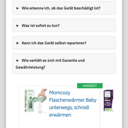
Wie erkenne ich, ob das Gerät beschädigt ist?
Was ist sofort zu tun?
Kann ich das Gerät selbst reparieren?
Wie verhält es sich mit Garantie und
Gewährleistung?
ANGEBOT
Momcozy
Flaschenwärmer Baby
unterwegs, schnell
erwärmen