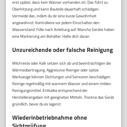
erst später, dass kein Wasser vorhanden ist. Das führt zu
Überhitzung und kann Bauteile dauerhaft schädigen.
Vermeide das, indem du dir eine kurze Gewohnheit
angewöhnst: Kontrolliere vor jedem Einschalten den
Wasserstand. Fülle nach Anleitung auf. Manche Geräte haben
eine Markierung am Behälter. Halte dich daran.
Unzureichende oder falsche Reinigung
Milchreste oder Kalk setzen sich ab und beeinträchtigen die
Wärmeübertragung. Aggressive Reiniger oder spitze
Werkzeuge können Dichtungen und Sensoren beschädigen.
Reinige regelmäßig mit warmem Wasser und einem milden
Reinigungsmittel. Entkalke entsprechend der
Herstellerangaben mit geeigneten Mitteln. Trockne das Gerät
gründlich, bevor du es lagerst.
Wiederinbetriebnahme ohne
Sichtprüfung