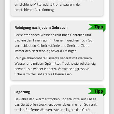
empfohlene Mittel oder Zitronensäure in der
empfohlenen Verdünnung.
Reinigung nach jedem Gebrauch
Leere stehendes Wasser direkt nach Gebrauch und
trockne den Innenraum mit einem weichen Tuch. So
vermeidest du Kalkrückstände und Gerüche. Ziehe
immer den Netzstecker, bevor du reinigst.
Reinige abnehmbare Einsätze separat mit warmem
Wasser und mildem Spülmittel. Trockne sie vollständig
bevor du sie wieder einsetzt. Vermeide aggressive
Scheuermittel und starke Chemikalien.
Lagerung
Bewahre den Wärmer trocken und staubfrei auf. Lasse
das Gerät offen trocknen, bevor du es in einen Schrank
stellst. Entferne Wasserreste und lagere das Gerät