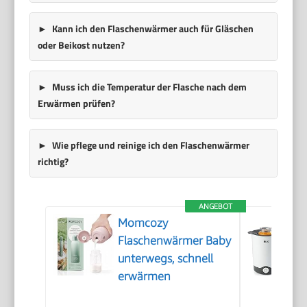
Kann ich den Flaschenwärmer auch für Gläschen
oder Beikost nutzen?
Muss ich die Temperatur der Flasche nach dem
Erwärmen prüfen?
Wie pflege und reinige ich den Flaschenwärmer
richtig?
ANGEBOT
Momcozy
Flaschenwärmer Baby
unterwegs, schnell
erwärmen