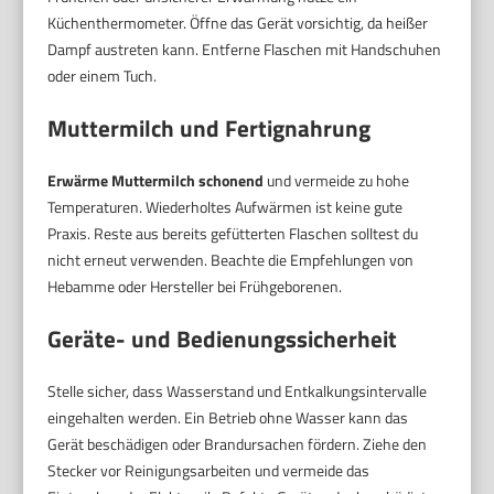
Küchenthermometer. Öffne das Gerät vorsichtig, da heißer
Dampf austreten kann. Entferne Flaschen mit Handschuhen
oder einem Tuch.
Muttermilch und Fertignahrung
Erwärme Muttermilch schonend
und vermeide zu hohe
Temperaturen. Wiederholtes Aufwärmen ist keine gute
Praxis. Reste aus bereits gefütterten Flaschen solltest du
nicht erneut verwenden. Beachte die Empfehlungen von
Hebamme oder Hersteller bei Frühgeborenen.
Geräte- und Bedienungssicherheit
Stelle sicher, dass Wasserstand und Entkalkungsintervalle
eingehalten werden. Ein Betrieb ohne Wasser kann das
Gerät beschädigen oder Brandursachen fördern. Ziehe den
Stecker vor Reinigungsarbeiten und vermeide das