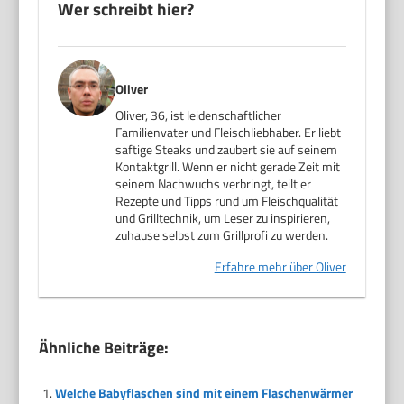
Wer schreibt hier?
Oliver
Oliver, 36, ist leidenschaftlicher
Familienvater und Fleischliebhaber. Er liebt
saftige Steaks und zaubert sie auf seinem
Kontaktgrill. Wenn er nicht gerade Zeit mit
seinem Nachwuchs verbringt, teilt er
Rezepte und Tipps rund um Fleischqualität
und Grilltechnik, um Leser zu inspirieren,
zuhause selbst zum Grillprofi zu werden.
Erfahre mehr über Oliver
Ähnliche Beiträge:
Welche Babyflaschen sind mit einem Flaschenwärmer