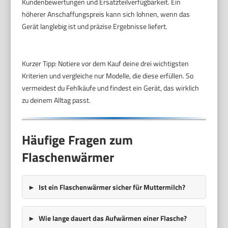
Kundenbewertungen und Ersatzteilverfügbarkeit. Ein
höherer Anschaffungspreis kann sich lohnen, wenn das
Gerät langlebig ist und präzise Ergebnisse liefert.
Kurzer Tipp: Notiere vor dem Kauf deine drei wichtigsten
Kriterien und vergleiche nur Modelle, die diese erfüllen. So
vermeidest du Fehlkäufe und findest ein Gerät, das wirklich
zu deinem Alltag passt.
Häufige Fragen zum
Flaschenwärmer
Ist ein Flaschenwärmer sicher für Muttermilch?
Wie lange dauert das Aufwärmen einer Flasche?