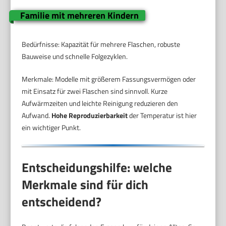
Familie mit mehreren Kindern
Bedürfnisse: Kapazität für mehrere Flaschen, robuste
Bauweise und schnelle Folgezyklen.
Merkmale: Modelle mit größerem Fassungsvermögen oder
mit Einsatz für zwei Flaschen sind sinnvoll. Kurze
Aufwärmzeiten und leichte Reinigung reduzieren den
Aufwand.
Hohe Reproduzierbarkeit
der Temperatur ist hier
ein wichtiger Punkt.
Entscheidungshilfe: welche
Merkmale sind für dich
entscheidend?