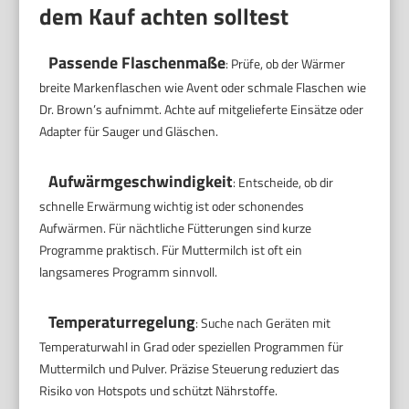
dem Kauf achten solltest
Passende Flaschenmaße
: Prüfe, ob der Wärmer
breite Markenflaschen wie Avent oder schmale Flaschen wie
Dr. Brown’s aufnimmt. Achte auf mitgelieferte Einsätze oder
Adapter für Sauger und Gläschen.
Aufwärmgeschwindigkeit
: Entscheide, ob dir
schnelle Erwärmung wichtig ist oder schonendes
Aufwärmen. Für nächtliche Fütterungen sind kurze
Programme praktisch. Für Muttermilch ist oft ein
langsameres Programm sinnvoll.
Temperaturregelung
: Suche nach Geräten mit
Temperaturwahl in Grad oder speziellen Programmen für
Muttermilch und Pulver. Präzise Steuerung reduziert das
Risiko von Hotspots und schützt Nährstoffe.