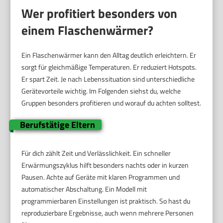
Wer profitiert besonders von
einem Flaschenwärmer?
Ein Flaschenwärmer kann den Alltag deutlich erleichtern. Er
sorgt für gleichmäßige Temperaturen. Er reduziert Hotspots.
Er spart Zeit. Je nach Lebenssituation sind unterschiedliche
Gerätevorteile wichtig. Im Folgenden siehst du, welche
Gruppen besonders profitieren und worauf du achten solltest.
Berufstätige Eltern
Für dich zählt Zeit und Verlässlichkeit. Ein schneller
Erwärmungszyklus hilft besonders nachts oder in kurzen
Pausen. Achte auf Geräte mit klaren Programmen und
automatischer Abschaltung. Ein Modell mit
programmierbaren Einstellungen ist praktisch. So hast du
reproduzierbare Ergebnisse, auch wenn mehrere Personen