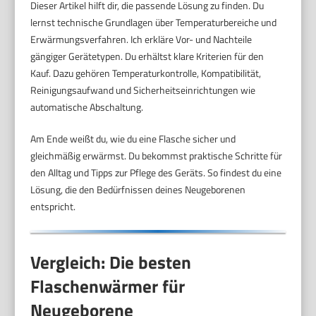
Dieser Artikel hilft dir, die passende Lösung zu finden. Du
lernst technische Grundlagen über Temperaturbereiche und
Erwärmungsverfahren. Ich erkläre Vor- und Nachteile
gängiger Gerätetypen. Du erhältst klare Kriterien für den
Kauf. Dazu gehören Temperaturkontrolle, Kompatibilität,
Reinigungsaufwand und Sicherheitseinrichtungen wie
automatische Abschaltung.
Am Ende weißt du, wie du eine Flasche sicher und
gleichmäßig erwärmst. Du bekommst praktische Schritte für
den Alltag und Tipps zur Pflege des Geräts. So findest du eine
Lösung, die den Bedürfnissen deines Neugeborenen
entspricht.
Vergleich: Die besten
Flaschenwärmer für
Neugeborene