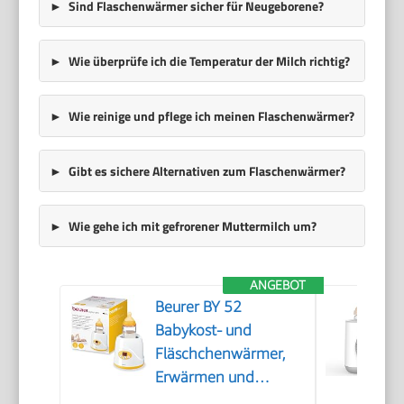
Sind Flaschenwärmer sicher für Neugeborene?
Wie überprüfe ich die Temperatur der Milch richtig?
Wie reinige und pflege ich meinen Flaschenwärmer?
Gibt es sichere Alternativen zum Flaschenwärmer?
Wie gehe ich mit gefrorener Muttermilch um?
ANGEBOT
Beurer BY 52
Babykost- und
Fläschchenwärmer,
Erwärmen und
Warmhalten von