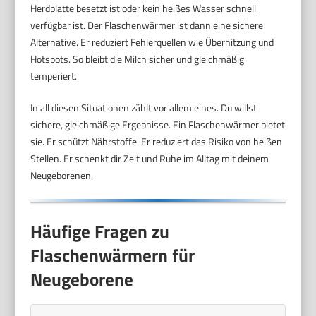
Herdplatte besetzt ist oder kein heißes Wasser schnell
verfügbar ist. Der Flaschenwärmer ist dann eine sichere
Alternative. Er reduziert Fehlerquellen wie Überhitzung und
Hotspots. So bleibt die Milch sicher und gleichmäßig
temperiert.
In all diesen Situationen zählt vor allem eines. Du willst
sichere, gleichmäßige Ergebnisse. Ein Flaschenwärmer bietet
sie. Er schützt Nährstoffe. Er reduziert das Risiko von heißen
Stellen. Er schenkt dir Zeit und Ruhe im Alltag mit deinem
Neugeborenen.
Häufige Fragen zu
Flaschenwärmern für
Neugeborene