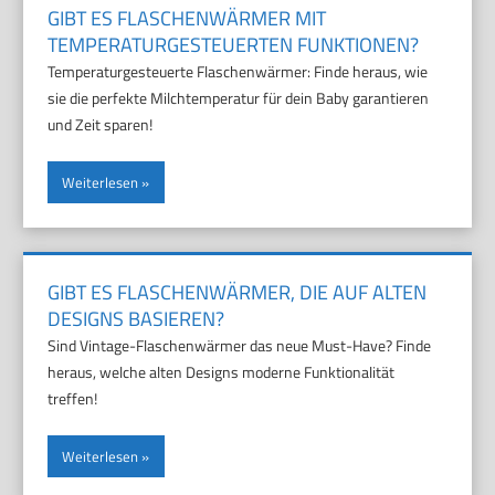
GIBT ES FLASCHENWÄRMER MIT
TEMPERATURGESTEUERTEN FUNKTIONEN?
Temperaturgesteuerte Flaschenwärmer: Finde heraus, wie
sie die perfekte Milchtemperatur für dein Baby garantieren
und Zeit sparen!
Weiterlesen
GIBT ES FLASCHENWÄRMER, DIE AUF ALTEN
DESIGNS BASIEREN?
Sind Vintage-Flaschenwärmer das neue Must-Have? Finde
heraus, welche alten Designs moderne Funktionalität
treffen!
Weiterlesen