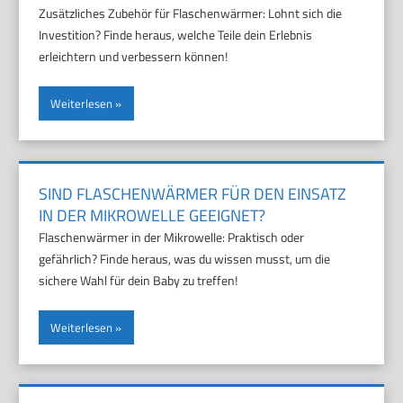
Zusätzliches Zubehör für Flaschenwärmer: Lohnt sich die
Investition? Finde heraus, welche Teile dein Erlebnis
erleichtern und verbessern können!
Weiterlesen
SIND FLASCHENWÄRMER FÜR DEN EINSATZ
IN DER MIKROWELLE GEEIGNET?
Flaschenwärmer in der Mikrowelle: Praktisch oder
gefährlich? Finde heraus, was du wissen musst, um die
sichere Wahl für dein Baby zu treffen!
Weiterlesen