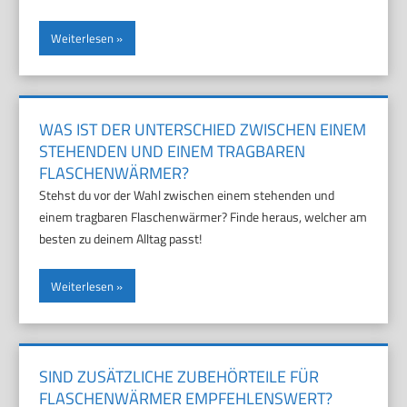
Weiterlesen
WAS IST DER UNTERSCHIED ZWISCHEN EINEM
STEHENDEN UND EINEM TRAGBAREN
FLASCHENWÄRMER?
Stehst du vor der Wahl zwischen einem stehenden und
einem tragbaren Flaschenwärmer? Finde heraus, welcher am
besten zu deinem Alltag passt!
Weiterlesen
SIND ZUSÄTZLICHE ZUBEHÖRTEILE FÜR
FLASCHENWÄRMER EMPFEHLENSWERT?