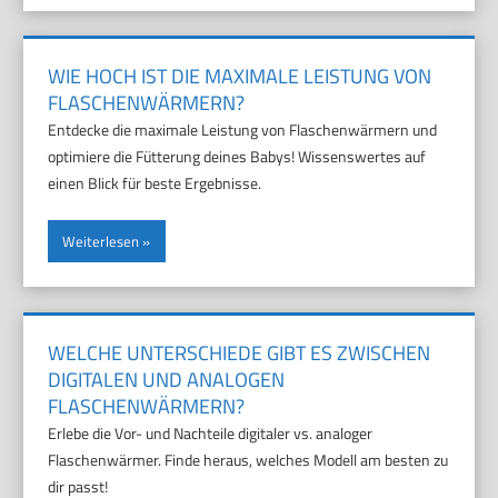
WIE HOCH IST DIE MAXIMALE LEISTUNG VON
FLASCHENWÄRMERN?
Entdecke die maximale Leistung von Flaschenwärmern und
optimiere die Fütterung deines Babys! Wissenswertes auf
einen Blick für beste Ergebnisse.
Weiterlesen
WELCHE UNTERSCHIEDE GIBT ES ZWISCHEN
DIGITALEN UND ANALOGEN
FLASCHENWÄRMERN?
Erlebe die Vor- und Nachteile digitaler vs. analoger
Flaschenwärmer. Finde heraus, welches Modell am besten zu
dir passt!