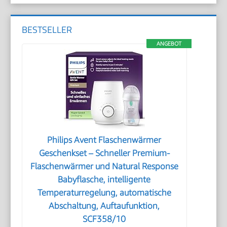
BESTSELLER
ANGEBOT
Philips Avent Flaschenwärmer
Geschenkset – Schneller Premium-
Flaschenwärmer und Natural Response
Babyflasche, intelligente
Temperaturregelung, automatische
Abschaltung, Auftaufunktion,
SCF358/10