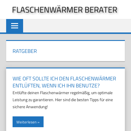
Zum
FLASCHENWÄRMER BERATER
Inhalt
springen
RATGEBER
WIE OFT SOLLTE ICH DEN FLASCHENWÄRMER
ENTLÜFTEN, WENN ICH IHN BENUTZE?
Entlüfte deinen Flaschenwärmer regelmäßig, um optimale
Leistung zu garantieren. Hier sind die besten Tipps für eine
sichere Anwendung!
Weiterlesen