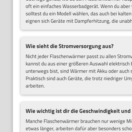
oft ein einfaches Wasserbadgerät. Wenn du aber v
solltest du ein Modell wählen, das auch bei kalt
eignen sich Geräte mit Dampferhitzung, die unab
Wie sieht die Stromversorgung aus?
Nicht jeder Flaschenwärmer passt zu allen Stromv
kannst du aus einer größeren Auswahl elektrisch
unterwegs bist, sind Wärmer mit Akku oder auch s
Praktisch sind auch Geräte, die trotz niedriger 
arbeiten.
Wie wichtig ist dir die Geschwindigkeit und
Manche Flaschenwärmer brauchen nur wenige Mi
etwas länger, arbeiten dafür aber besonders sch