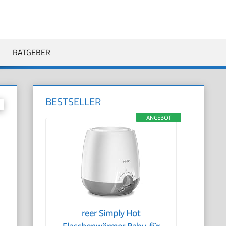
RATGEBER
BESTSELLER
ANGEBOT
reer Simply Hot