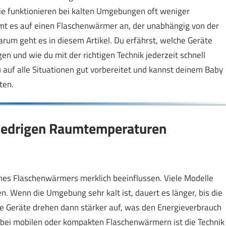
e funktionieren bei kalten Umgebungen oft weniger
mmt es auf einen Flaschenwärmer an, der unabhängig von der
rum geht es in diesem Artikel. Du erfährst, welche Geräte
n und wie du mit der richtigen Technik jederzeit schnell
 auf alle Situationen gut vorbereitet und kannst deinem Baby
ten.
niedrigen Raumtemperaturen
es Flaschenwärmers merklich beeinflussen. Viele Modelle
Wenn die Umgebung sehr kalt ist, dauert es länger, bis die
e Geräte drehen dann stärker auf, was den Energieverbrauch
bei mobilen oder kompakten Flaschenwärmern ist die Technik