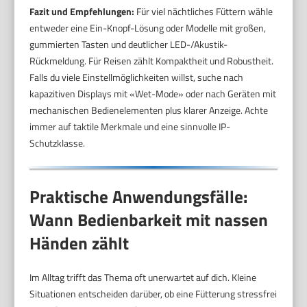
Fazit und Empfehlungen:
Für viel nächtliches Füttern wähle
entweder eine Ein-Knopf-Lösung oder Modelle mit großen,
gummierten Tasten und deutlicher LED-/Akustik-
Rückmeldung. Für Reisen zählt Kompaktheit und Robustheit.
Falls du viele Einstellmöglichkeiten willst, suche nach
kapazitiven Displays mit «Wet-Mode» oder nach Geräten mit
mechanischen Bedienelementen plus klarer Anzeige. Achte
immer auf taktile Merkmale und eine sinnvolle IP-
Schutzklasse.
Praktische Anwendungsfälle:
Wann Bedienbarkeit mit nassen
Händen zählt
Im Alltag trifft das Thema oft unerwartet auf dich. Kleine
Situationen entscheiden darüber, ob eine Fütterung stressfrei