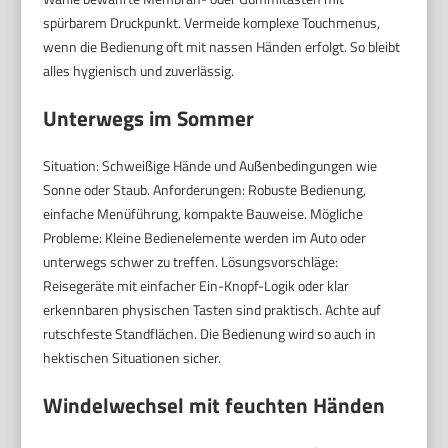
spürbarem Druckpunkt. Vermeide komplexe Touchmenus,
wenn die Bedienung oft mit nassen Händen erfolgt. So bleibt
alles hygienisch und zuverlässig.
Unterwegs im Sommer
Situation: Schweißige Hände und Außenbedingungen wie
Sonne oder Staub. Anforderungen: Robuste Bedienung,
einfache Menüführung, kompakte Bauweise. Mögliche
Probleme: Kleine Bedienelemente werden im Auto oder
unterwegs schwer zu treffen. Lösungsvorschläge:
Reisegeräte mit einfacher Ein-Knopf-Logik oder klar
erkennbaren physischen Tasten sind praktisch. Achte auf
rutschfeste Standflächen. Die Bedienung wird so auch in
hektischen Situationen sicher.
Windelwechsel mit feuchten Händen