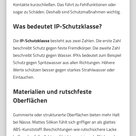
Kontakte kurzschließen. Das führt zu Fehlfunktionen oder
sogar zu Schäden. Deshalb sind Schutzmaßnahmen wichtig.
Was bedeutet IP-Schutzklasse?
Die
IP-Schutzklasse
besteht aus zwei Zahlen. Die erste Zahl
beschreibt Schutz gegen feste Fremdkörper. Die zweite Zahl
beschreibt Schutz gegen Wasser. IPX4 bedeutet zum Beispiel
Schutz gegen Spritzwasser aus allen Richtungen. Höhere
Werte schützen besser gegen starkes Strahlwasser oder
Eintauchen.
Materialien und rutschfeste
Oberflächen
Gummierte oder strukturierte Oberflächen bieten mehr Halt
bei Nässe. Mattes Silikon fühlt sich griffiger an als glattes
ABS-Kunststoff. Beschichtungen wie rutschsichere Lacke