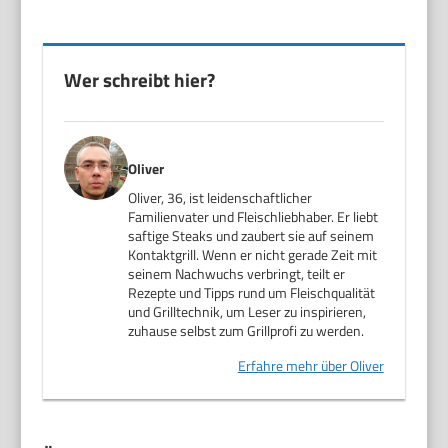
Wer schreibt hier?
Oliver
Oliver, 36, ist leidenschaftlicher
Familienvater und Fleischliebhaber. Er liebt
saftige Steaks und zaubert sie auf seinem
Kontaktgrill. Wenn er nicht gerade Zeit mit
seinem Nachwuchs verbringt, teilt er
Rezepte und Tipps rund um Fleischqualität
und Grilltechnik, um Leser zu inspirieren,
zuhause selbst zum Grillprofi zu werden.
Erfahre mehr über Oliver