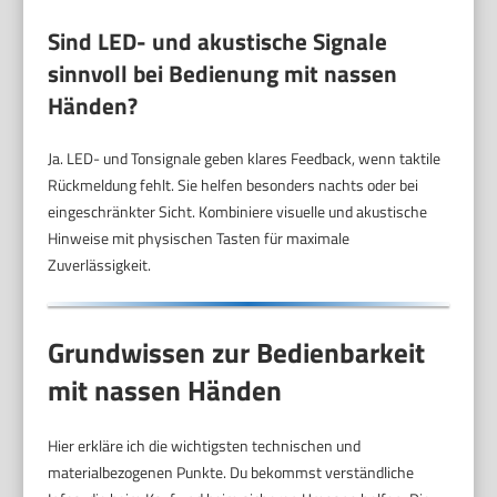
Sind LED- und akustische Signale
sinnvoll bei Bedienung mit nassen
Händen?
Ja. LED- und Tonsignale geben klares Feedback, wenn taktile
Rückmeldung fehlt. Sie helfen besonders nachts oder bei
eingeschränkter Sicht. Kombiniere visuelle und akustische
Hinweise mit physischen Tasten für maximale
Zuverlässigkeit.
Grundwissen zur Bedienbarkeit
mit nassen Händen
Hier erkläre ich die wichtigsten technischen und
materialbezogenen Punkte. Du bekommst verständliche