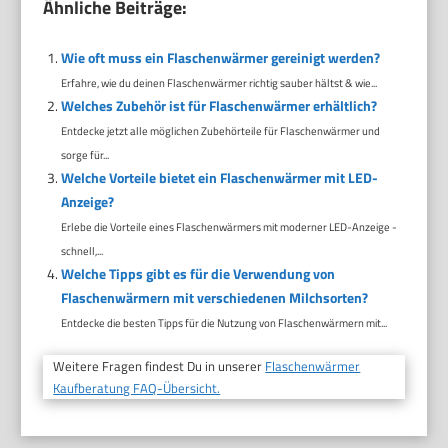
Ähnliche Beiträge:
Wie oft muss ein Flaschenwärmer gereinigt werden?
Erfahre, wie du deinen Flaschenwärmer richtig sauber hältst & wie...
Welches Zubehör ist für Flaschenwärmer erhältlich?
Entdecke jetzt alle möglichen Zubehörteile für Flaschenwärmer und
sorge für...
Welche Vorteile bietet ein Flaschenwärmer mit LED-
Anzeige?
Erlebe die Vorteile eines Flaschenwärmers mit moderner LED-Anzeige -
schnell,...
Welche Tipps gibt es für die Verwendung von
Flaschenwärmern mit verschiedenen Milchsorten?
Entdecke die besten Tipps für die Nutzung von Flaschenwärmern mit...
Weitere Fragen findest Du in unserer
Flaschenwärmer
Kaufberatung FAQ-Übersicht.