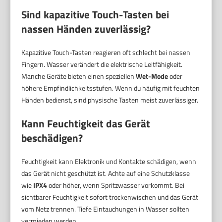
Sind kapazitive Touch-Tasten bei
nassen Händen zuverlässig?
Kapazitive Touch-Tasten reagieren oft schlecht bei nassen
Fingern. Wasser verändert die elektrische Leitfähigkeit.
Manche Geräte bieten einen speziellen
Wet-Mode
oder
höhere Empfindlichkeitsstufen. Wenn du häufig mit feuchten
Händen bedienst, sind physische Tasten meist zuverlässiger.
Kann Feuchtigkeit das Gerät
beschädigen?
Feuchtigkeit kann Elektronik und Kontakte schädigen, wenn
das Gerät nicht geschützt ist. Achte auf eine Schutzklasse
wie
IPX4
oder höher, wenn Spritzwasser vorkommt. Bei
sichtbarer Feuchtigkeit sofort trockenwischen und das Gerät
vom Netz trennen. Tiefe Eintauchungen in Wasser sollten
vermieden werden.