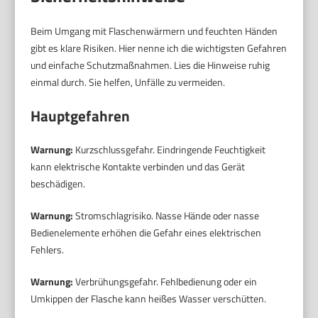
Beim Umgang mit Flaschenwärmern und feuchten Händen
gibt es klare Risiken. Hier nenne ich die wichtigsten Gefahren
und einfache Schutzmaßnahmen. Lies die Hinweise ruhig
einmal durch. Sie helfen, Unfälle zu vermeiden.
Hauptgefahren
Warnung:
Kurzschlussgefahr. Eindringende Feuchtigkeit
kann elektrische Kontakte verbinden und das Gerät
beschädigen.
Warnung:
Stromschlagrisiko. Nasse Hände oder nasse
Bedienelemente erhöhen die Gefahr eines elektrischen
Fehlers.
Warnung:
Verbrühungsgefahr. Fehlbedienung oder ein
Umkippen der Flasche kann heißes Wasser verschütten.