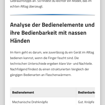
Gebrauchstipps an. So findest du leichter ein Modell, das im
echten Alltag überzeugt.
Analyse der Bedienelemente und
ihre Bedienbarkeit mit nassen
Händen
Im Kern geht es darum, wie zuverlässig du ein Gerät im Alltag
bedienen kannst, wenn die Finger feucht sind. Die
technischen Unterschiede ergeben klare Vor- und Nachteile.
Nachfolgend findest du einen strukturierten Vergleich der
gängigen Bedienarten an Flaschenwärmern.
Bedienelement
Bedienbarkeit bei
Mechanische Drehknöpfe
Gut. Knöpfe mit Rif