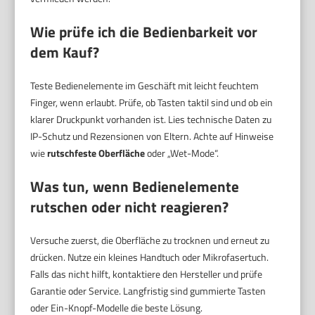
Wie prüfe ich die Bedienbarkeit vor
dem Kauf?
Teste Bedienelemente im Geschäft mit leicht feuchtem
Finger, wenn erlaubt. Prüfe, ob Tasten taktil sind und ob ein
klarer Druckpunkt vorhanden ist. Lies technische Daten zu
IP-Schutz und Rezensionen von Eltern. Achte auf Hinweise
wie
rutschfeste Oberfläche
oder „Wet-Mode“.
Was tun, wenn Bedienelemente
rutschen oder nicht reagieren?
Versuche zuerst, die Oberfläche zu trocknen und erneut zu
drücken. Nutze ein kleines Handtuch oder Mikrofasertuch.
Falls das nicht hilft, kontaktiere den Hersteller und prüfe
Garantie oder Service. Langfristig sind gummierte Tasten
oder Ein-Knopf-Modelle die beste Lösung.