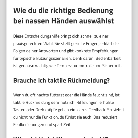
Wie du die richtige Bedienung
bei nassen Händen auswählst
Diese Entscheidungshilfe bringt dich schnell zu einer
praxisgerechten Wahl. Sie stellt gezielte Fragen, erklärt die
Folgen deiner Antworten und gibt konkrete Empfehlungen
für typische Nutzungsszenarien. Denk daran: Bedienbarkeit
ist genauso wichtig wie Temperaturkontrolle und Sicherheit.
Brauche ich
taktile Rückmeldung
?
Wenn du oft nachts fütterst oder die Hände feucht sind, ist
taktile Rückmeldung sehr nützlich. Riffelungen, erhöhte
Tasten oder Drehknöpfe geben ein klares Feedback. So siehst
du nicht nur die Funktion, du fühlst sie auch. Das reduziert
Fehlbedienungen und spart Zeit.