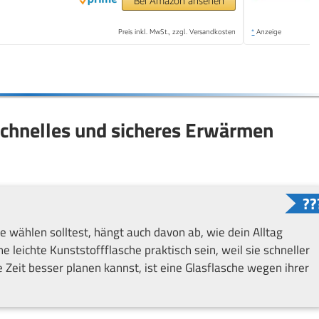
Bei Amazon ansehen
Preis inkl. MwSt., zzgl. Versandkosten
*
Anzeige
 schnelles und sicheres Erwärmen
e wählen solltest, hängt auch davon ab, wie dein Alltag
 leichte Kunststoffflasche praktisch sein, weil sie schneller
Zeit besser planen kannst, ist eine Glasflasche wegen ihrer