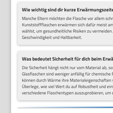
Wie wichtig sind dir kurze Erwärmungszeit
Manche Eltern möchten die Flasche vor allem sch
Kunststoffflaschen erwärmen sich dafür meist am 
wählst, um gesundheitliche Risiken zu vermeiden
Geschwindigkeit und Haltbarkeit.
Was bedeutet Sicherheit für dich beim Er
Die Sicherheit hängt nicht nur vom Material ab, s
Glasflaschen sind weniger anfällig für chemische
können durch Wärme ihre Materialeigenschaften ve
Überlege, wie viel Wert du auf Robustheit und ein
verschiedene Flaschentypen auszuprobieren, um d