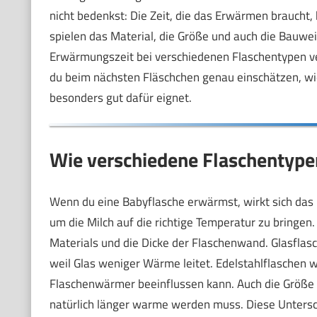
nicht bedenkst: Die Zeit, die das Erwärmen braucht,
spielen das Material, die Größe und auch die Bauweise
Erwärmungszeit bei verschiedenen Flaschentypen ve
du beim nächsten Fläschchen genau einschätzen, wi
besonders gut dafür eignet.
Wie verschiedene Flaschentype
Wenn du eine Babyflasche erwärmst, wirkt sich das M
um die Milch auf die richtige Temperatur zu bringen
Materials und die Dicke der Flaschenwand. Glasflas
weil Glas weniger Wärme leitet. Edelstahlflaschen 
Flaschenwärmer beeinflussen kann. Auch die Größe u
natürlich länger warme werden muss. Diese Untersc