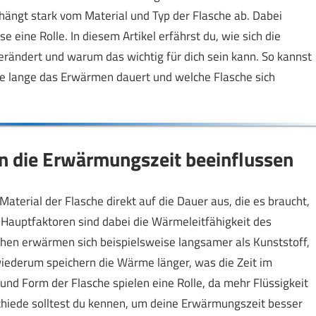
 hängt stark vom Material und Typ der Flasche ab. Dabei
 eine Rolle. In diesem Artikel erfährst du, wie sich die
rändert und warum das wichtig für dich sein kann. So kannst
e lange das Erwärmen dauert und welche Flasche sich
n die Erwärmungszeit beeinflussen
aterial der Flasche direkt auf die Dauer aus, die es braucht,
. Hauptfaktoren sind dabei die Wärmeleitfähigkeit des
chen erwärmen sich beispielsweise langsamer als Kunststoff,
wiederum speichern die Wärme länger, was die Zeit im
nd Form der Flasche spielen eine Rolle, da mehr Flüssigkeit
hiede solltest du kennen, um deine Erwärmungszeit besser