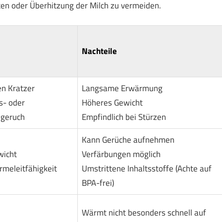
en oder Überhitzung der Milch zu vermeiden.
Nachteile
n Kratzer
Langsame Erwärmung
s- oder
Höheres Gewicht
geruch
Empfindlich bei Stürzen
Kann Gerüche aufnehmen
wicht
Verfärbungen möglich
meleitfähigkeit
Umstrittene Inhaltsstoffe (Achte auf
BPA-frei)
Wärmt nicht besonders schnell auf