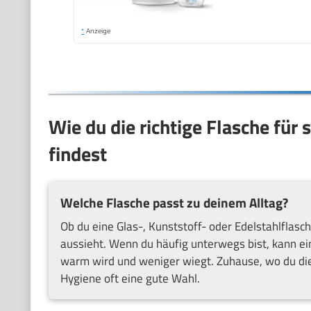
*
Anzeige
Wie du die richtige Flasche für
findest
Welche Flasche passt zu deinem Alltag?
Ob du eine Glas-, Kunststoff- oder Edelstahlflasch
aussieht. Wenn du häufig unterwegs bist, kann eine
warm wird und weniger wiegt. Zuhause, wo du die 
Hygiene oft eine gute Wahl.