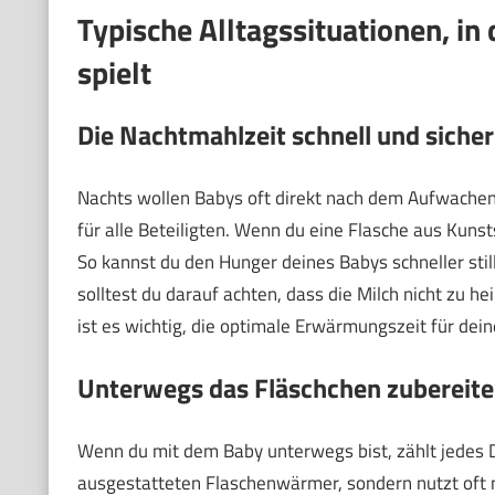
Typische Alltagssituationen, in
spielt
Die Nachtmahlzeit schnell und sicher
Nachts wollen Babys oft direkt nach dem Aufwachen
für alle Beteiligten. Wenn du eine Flasche aus Kunsts
So kannst du den Hunger deines Babys schneller sti
solltest du darauf achten, dass die Milch nicht zu h
ist es wichtig, die optimale Erwärmungszeit für dei
Unterwegs das Fläschchen zubereit
Wenn du mit dem Baby unterwegs bist, zählt jedes D
ausgestatteten Flaschenwärmer, sondern nutzt oft 