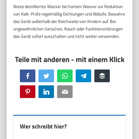
Nutze destilliertes Wasser bei hartem Wasser zur Reduktion
von Kalk. Prüfe regelmäßig Dichtungen und Abläufe. Bewahre
das Gerät außerhalb der Reichweite von Kindern auf. Bei
ungewöhnlichen Gerüchen, Rauch oder Funktionsstörungen
das Gerät sofort ausschalten und nicht weiter verwenden.
Facebook
Twitter
WhatsApp
Telegram
Buffer
Pinterest
LinkedIn
Email
Wer schreibt hier?