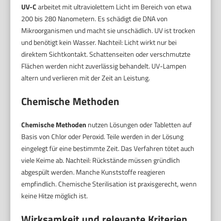
UV-C
arbeitet mit ultraviolettem Licht im Bereich von etwa
200 bis 280 Nanometern. Es schädigt die DNA von
Mikroorganismen und macht sie unschädlich. UV ist trocken
und benötigt kein Wasser. Nachteil: Licht wirkt nur bei
direktem Sichtkontakt. Schattenseiten oder verschmutzte
Flächen werden nicht zuverlässig behandelt. UV-Lampen
altern und verlieren mit der Zeit an Leistung.
Chemische Methoden
Chemische Methoden
nutzen Lösungen oder Tabletten auf
Basis von Chlor oder Peroxid. Teile werden in der Lösung
eingelegt für eine bestimmte Zeit. Das Verfahren tötet auch
viele Keime ab. Nachteil: Rückstände müssen gründlich
abgespült werden. Manche Kunststoffe reagieren
empfindlich. Chemische Sterilisation ist praxisgerecht, wenn
keine Hitze möglich ist.
Wirksamkeit und relevante Kriterien