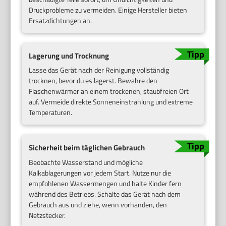
Druckprobleme zu vermeiden. Einige Hersteller bieten
Ersatzdichtungen an.
Lagerung und Trocknung
Lasse das Gerät nach der Reinigung vollständig
trocknen, bevor du es lagerst. Bewahre den
Flaschenwärmer an einem trockenen, staubfreien Ort
auf. Vermeide direkte Sonneneinstrahlung und extreme
Temperaturen.
Sicherheit beim täglichen Gebrauch
Beobachte Wasserstand und mögliche
Kalkablagerungen vor jedem Start. Nutze nur die
empfohlenen Wassermengen und halte Kinder fern
während des Betriebs. Schalte das Gerät nach dem
Gebrauch aus und ziehe, wenn vorhanden, den
Netzstecker.