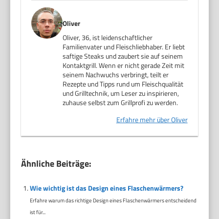
Oliver
Oliver, 36, ist leidenschaftlicher
Familienvater und Fleischliebhaber. Er liebt
saftige Steaks und zaubert sie auf seinem
Kontaktgrill. Wenn er nicht gerade Zeit mit
seinem Nachwuchs verbringt, teilt er
Rezepte und Tipps rund um Fleischqualität
und Grilltechnik, um Leser zu inspirieren,
zuhause selbst zum Grillprofi zu werden.
Erfahre mehr über Oliver
Ähnliche Beiträge:
Wie wichtig ist das Design eines Flaschenwärmers?
Erfahre warum das richtige Design eines Flaschenwärmers entscheidend
ist für...