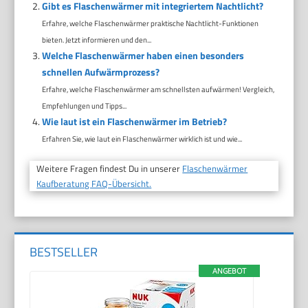
Gibt es Flaschenwärmer mit integriertem Nachtlicht?
Erfahre, welche Flaschenwärmer praktische Nachtlicht-Funktionen
bieten. Jetzt informieren und den...
Welche Flaschenwärmer haben einen besonders
schnellen Aufwärmprozess?
Erfahre, welche Flaschenwärmer am schnellsten aufwärmen! Vergleich,
Empfehlungen und Tipps...
Wie laut ist ein Flaschenwärmer im Betrieb?
Erfahren Sie, wie laut ein Flaschenwärmer wirklich ist und wie...
Weitere Fragen findest Du in unserer
Flaschenwärmer
Kaufberatung FAQ-Übersicht.
BESTSELLER
ANGEBOT