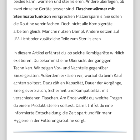
beides kann: wärmen und sterilisieren. Andere überlegen, ob
zwei einzelne Geräte besser sind.
Flaschenwärmer mit
Sterilisatorfunktion
versprechen Platzersparnis. Sie sollen
die Routine vereinfachen. Doch nicht alle Kombigeräte
arbeiten gleich. Manche nutzen Dampf. Andere setzen auf
UV-Licht oder zusätzliche Teile zum Sterilisieren.
In diesem Artikel erfährst du, ob solche Kombigeräte wirklich
existieren. Du bekommst eine Übersicht der gängigen
Techniken. Wir zeigen Vor- und Nachteile gegenüber
Einzelgeräten. Außerdem erklären wir, worauf du beim Kauf
achten solltest. Dazu zählen Kapazität, Dauer der Vorgänge,
Energieverbrauch, Sicherheit und Kompatibilität mit
verschiedenen Flaschen. Am Ende weißt du, welche Fragen
du einem Produkt stellen solltest. Damit triffst du eine
informierte Entscheidung, die Zeit spart und für mehr
Hygiene in der Fütterungsroutine sorgt.