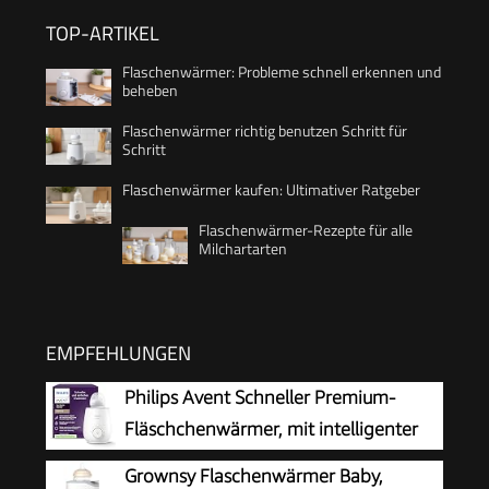
TOP-ARTIKEL
Flaschenwärmer: Probleme schnell erkennen und
beheben
Flaschenwärmer richtig benutzen Schritt für
Schritt
Flaschenwärmer kaufen: Ultimativer Ratgeber
Flaschenwärmer-Rezepte für alle
Milchartarten
EMPFEHLUNGEN
Philips Avent Schneller Premium-
Fläschchenwärmer, mit intelligenter
Temperaturregelung,
Grownsy Flaschenwärmer Baby,