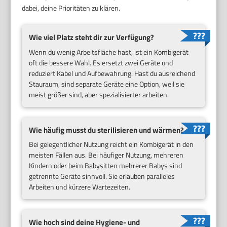
dabei, deine Prioritäten zu klären.
Wie viel Platz steht dir zur Verfügung?
Wenn du wenig Arbeitsfläche hast, ist ein Kombigerät
oft die bessere Wahl. Es ersetzt zwei Geräte und
reduziert Kabel und Aufbewahrung. Hast du ausreichend
Stauraum, sind separate Geräte eine Option, weil sie
meist größer sind, aber spezialisierter arbeiten.
Wie häufig musst du sterilisieren und wärmen?
Bei gelegentlicher Nutzung reicht ein Kombigerät in den
meisten Fällen aus. Bei häufiger Nutzung, mehreren
Kindern oder beim Babysitten mehrerer Babys sind
getrennte Geräte sinnvoll. Sie erlauben paralleles
Arbeiten und kürzere Wartezeiten.
Wie hoch sind deine Hygiene- und