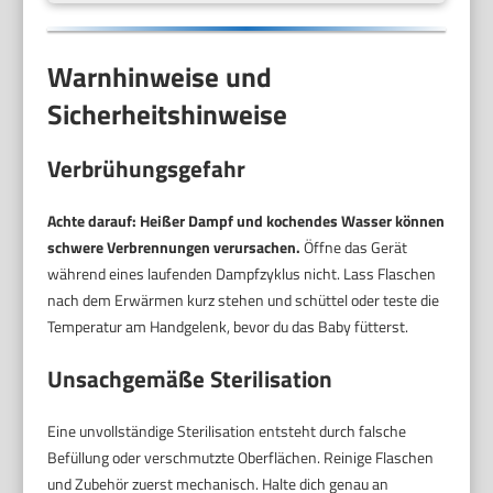
Warnhinweise und
Sicherheitshinweise
Verbrühungsgefahr
Achte darauf: Heißer Dampf und kochendes Wasser können
schwere Verbrennungen verursachen.
Öffne das Gerät
während eines laufenden Dampfzyklus nicht. Lass Flaschen
nach dem Erwärmen kurz stehen und schüttel oder teste die
Temperatur am Handgelenk, bevor du das Baby fütterst.
Unsachgemäße Sterilisation
Eine unvollständige Sterilisation entsteht durch falsche
Befüllung oder verschmutzte Oberflächen. Reinige Flaschen
und Zubehör zuerst mechanisch. Halte dich genau an