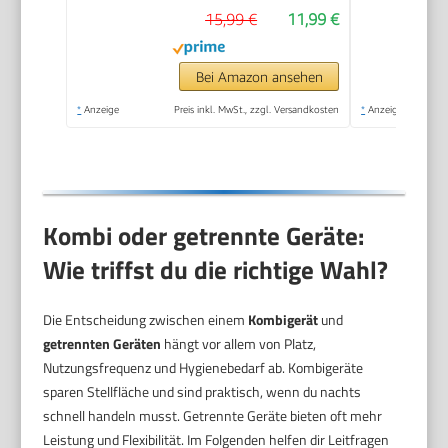
15,99 €
11,99 €
Bei Amazon ansehen
*
Anzeige
Preis inkl. MwSt., zzgl. Versandkosten
*
Anzeige
Kombi oder getrennte Geräte:
Wie triffst du die richtige Wahl?
Die Entscheidung zwischen einem
Kombigerät
und
getrennten Geräten
hängt vor allem von Platz,
Nutzungsfrequenz und Hygienebedarf ab. Kombigeräte
sparen Stellfläche und sind praktisch, wenn du nachts
schnell handeln musst. Getrennte Geräte bieten oft mehr
Leistung und Flexibilität. Im Folgenden helfen dir Leitfragen