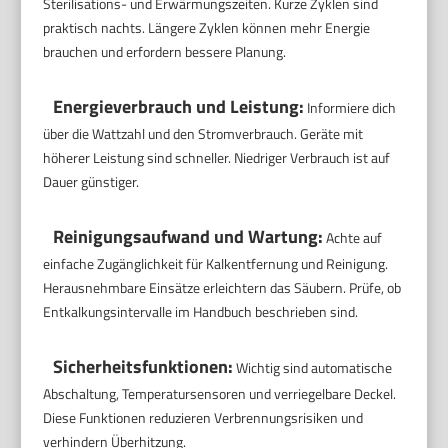
Sterilisations- und Erwärmungszeiten. Kurze Zyklen sind
praktisch nachts. Längere Zyklen können mehr Energie
brauchen und erfordern bessere Planung.
Energieverbrauch und Leistung:
Informiere dich
über die Wattzahl und den Stromverbrauch. Geräte mit
höherer Leistung sind schneller. Niedriger Verbrauch ist auf
Dauer günstiger.
Reinigungsaufwand und Wartung:
Achte auf
einfache Zugänglichkeit für Kalkentfernung und Reinigung.
Herausnehmbare Einsätze erleichtern das Säubern. Prüfe, ob
Entkalkungsintervalle im Handbuch beschrieben sind.
Sicherheitsfunktionen:
Wichtig sind automatische
Abschaltung, Temperatursensoren und verriegelbare Deckel.
Diese Funktionen reduzieren Verbrennungsrisiken und
verhindern Überhitzung.