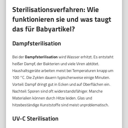
Sterilisationsverfahren: Wie
funktionieren sie und was taugt
das für Babyartikel?
Dampfsterilisation
Bei der
Dampfsterilisation
wird Wasser erhitzt. Es entsteht
heißer Dampf, der Bakterien und viele Viren abtötet.
Haushaltsgeräte arbeiten meist bei Temperaturen knapp um
100 °C. Die Zyklen dauern typischerweise einige Minuten.
Vorteil: Dampf dringt gut in Ecken und auf Oberflächen ein.
Nachteil: Sporen sind oft widerstandsfähiger. Manche
Materialien können durch Hitze leiden. Glas und
hitzebeständige Kunststoffe sind meist unproblematisch.
UV-C Sterilisation