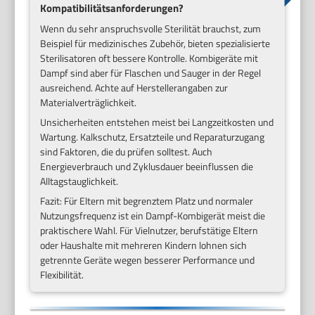
Kompatibilitätsanforderungen?
Wenn du sehr anspruchsvolle Sterilität brauchst, zum
Beispiel für medizinisches Zubehör, bieten spezialisierte
Sterilisatoren oft bessere Kontrolle. Kombigeräte mit
Dampf sind aber für Flaschen und Sauger in der Regel
ausreichend. Achte auf Herstellerangaben zur
Materialverträglichkeit.
Unsicherheiten entstehen meist bei Langzeitkosten und
Wartung. Kalkschutz, Ersatzteile und Reparaturzugang
sind Faktoren, die du prüfen solltest. Auch
Energieverbrauch und Zyklusdauer beeinflussen die
Alltagstauglichkeit.
Fazit: Für Eltern mit begrenztem Platz und normaler
Nutzungsfrequenz ist ein Dampf-Kombigerät meist die
praktischere Wahl. Für Vielnutzer, berufstätige Eltern
oder Haushalte mit mehreren Kindern lohnen sich
getrennte Geräte wegen besserer Performance und
Flexibilität.