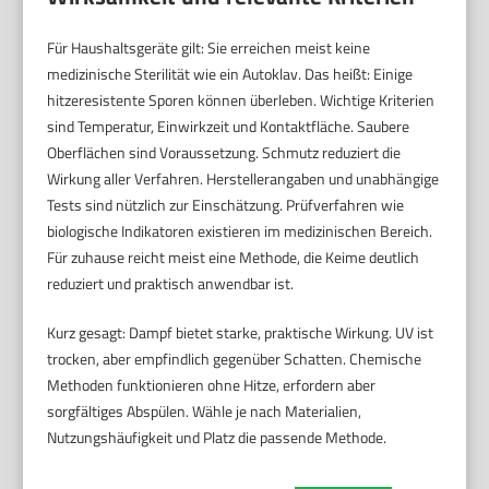
Für Haushaltsgeräte gilt: Sie erreichen meist keine
medizinische Sterilität wie ein Autoklav. Das heißt: Einige
hitzeresistente Sporen können überleben. Wichtige Kriterien
sind Temperatur, Einwirkzeit und Kontaktfläche. Saubere
Oberflächen sind Voraussetzung. Schmutz reduziert die
Wirkung aller Verfahren. Herstellerangaben und unabhängige
Tests sind nützlich zur Einschätzung. Prüfverfahren wie
biologische Indikatoren existieren im medizinischen Bereich.
Für zuhause reicht meist eine Methode, die Keime deutlich
reduziert und praktisch anwendbar ist.
Kurz gesagt: Dampf bietet starke, praktische Wirkung. UV ist
trocken, aber empfindlich gegenüber Schatten. Chemische
Methoden funktionieren ohne Hitze, erfordern aber
sorgfältiges Abspülen. Wähle je nach Materialien,
Nutzungshäufigkeit und Platz die passende Methode.