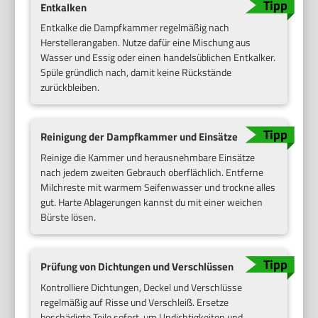
Entkalken
Entkalke die Dampfkammer regelmäßig nach
Herstellerangaben. Nutze dafür eine Mischung aus
Wasser und Essig oder einen handelsüblichen Entkalker.
Spüle gründlich nach, damit keine Rückstände
zurückbleiben.
Reinigung der Dampfkammer und Einsätze
Reinige die Kammer und herausnehmbare Einsätze
nach jedem zweiten Gebrauch oberflächlich. Entferne
Milchreste mit warmem Seifenwasser und trockne alles
gut. Harte Ablagerungen kannst du mit einer weichen
Bürste lösen.
Prüfung von Dichtungen und Verschlüssen
Kontrolliere Dichtungen, Deckel und Verschlüsse
regelmäßig auf Risse und Verschleiß. Ersetze
beschädigte Teile sofort, um Undichtigkeiten und