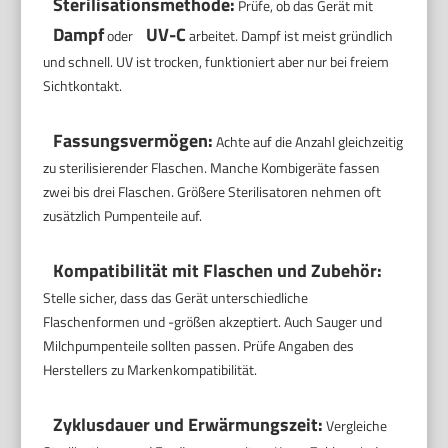
Sterilisationsmethode:
Prüfe, ob das Gerät mit
Dampf
UV-C
oder
arbeitet. Dampf ist meist gründlich
und schnell. UV ist trocken, funktioniert aber nur bei freiem
Sichtkontakt.
Fassungsvermögen:
Achte auf die Anzahl gleichzeitig
zu sterilisierender Flaschen. Manche Kombigeräte fassen
zwei bis drei Flaschen. Größere Sterilisatoren nehmen oft
zusätzlich Pumpenteile auf.
Kompatibilität mit Flaschen und Zubehör:
Stelle sicher, dass das Gerät unterschiedliche
Flaschenformen und -größen akzeptiert. Auch Sauger und
Milchpumpenteile sollten passen. Prüfe Angaben des
Herstellers zu Markenkompatibilität.
Zyklusdauer und Erwärmungszeit:
Vergleiche