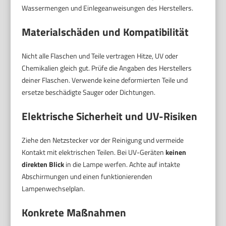
Wassermengen und Einlegeanweisungen des Herstellers.
Materialschäden und Kompatibilität
Nicht alle Flaschen und Teile vertragen Hitze, UV oder
Chemikalien gleich gut. Prüfe die Angaben des Herstellers
deiner Flaschen. Verwende keine deformierten Teile und
ersetze beschädigte Sauger oder Dichtungen.
Elektrische Sicherheit und UV-Risiken
Ziehe den Netzstecker vor der Reinigung und vermeide
Kontakt mit elektrischen Teilen. Bei UV-Geräten
keinen
direkten Blick
in die Lampe werfen. Achte auf intakte
Abschirmungen und einen funktionierenden
Lampenwechselplan.
Konkrete Maßnahmen