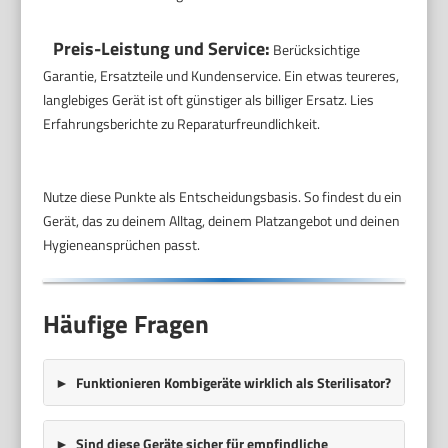
Preis-Leistung und Service:
Berücksichtige
Garantie, Ersatzteile und Kundenservice. Ein etwas teureres,
langlebiges Gerät ist oft günstiger als billiger Ersatz. Lies
Erfahrungsberichte zu Reparaturfreundlichkeit.
Nutze diese Punkte als Entscheidungsbasis. So findest du ein
Gerät, das zu deinem Alltag, deinem Platzangebot und deinen
Hygieneansprüchen passt.
Häufige Fragen
Funktionieren Kombigeräte wirklich als Sterilisator?
Sind diese Geräte sicher für empfindliche