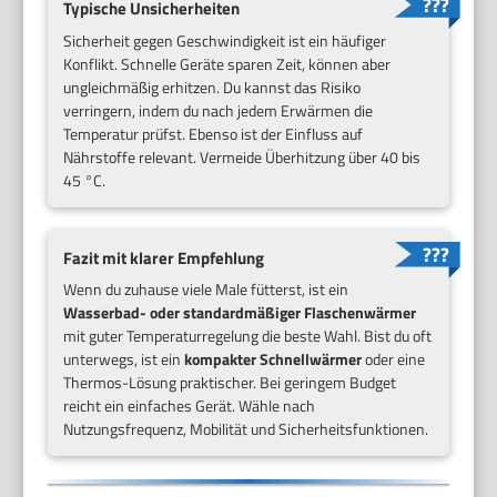
Typische Unsicherheiten
Sicherheit gegen Geschwindigkeit ist ein häufiger
Konflikt. Schnelle Geräte sparen Zeit, können aber
ungleichmäßig erhitzen. Du kannst das Risiko
verringern, indem du nach jedem Erwärmen die
Temperatur prüfst. Ebenso ist der Einfluss auf
Nährstoffe relevant. Vermeide Überhitzung über 40 bis
45 °C.
Fazit mit klarer Empfehlung
Wenn du zuhause viele Male fütterst, ist ein
Wasserbad- oder standardmäßiger Flaschenwärmer
mit guter Temperaturregelung die beste Wahl. Bist du oft
unterwegs, ist ein
kompakter Schnellwärmer
oder eine
Thermos-Lösung praktischer. Bei geringem Budget
reicht ein einfaches Gerät. Wähle nach
Nutzungsfrequenz, Mobilität und Sicherheitsfunktionen.