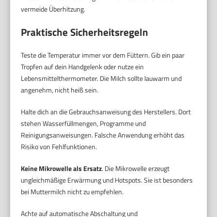
vermeide Überhitzung.
Praktische Sicherheitsregeln
Teste die Temperatur immer vor dem Füttern. Gib ein paar
Tropfen auf dein Handgelenk oder nutze ein
Lebensmittelthermometer. Die Milch sollte lauwarm und
angenehm, nicht heiß sein.
Halte dich an die Gebrauchsanweisung des Herstellers. Dort
stehen Wasserfüllmengen, Programme und
Reinigungsanweisungen. Falsche Anwendung erhöht das
Risiko von Fehlfunktionen.
Keine Mikrowelle als Ersatz
. Die Mikrowelle erzeugt
ungleichmäßige Erwärmung und Hotspots. Sie ist besonders
bei Muttermilch nicht zu empfehlen.
Achte auf automatische Abschaltung und