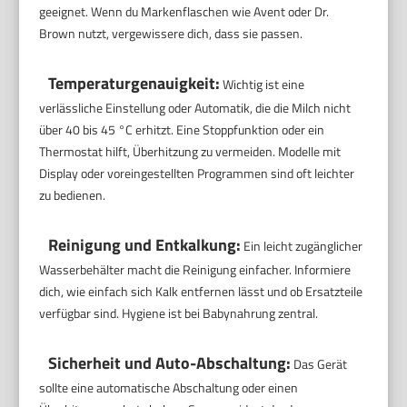
geeignet. Wenn du Markenflaschen wie Avent oder Dr.
Brown nutzt, vergewissere dich, dass sie passen.
Temperaturgenauigkeit:
Wichtig ist eine
verlässliche Einstellung oder Automatik, die die Milch nicht
über 40 bis 45 °C erhitzt. Eine Stoppfunktion oder ein
Thermostat hilft, Überhitzung zu vermeiden. Modelle mit
Display oder voreingestellten Programmen sind oft leichter
zu bedienen.
Reinigung und Entkalkung:
Ein leicht zugänglicher
Wasserbehälter macht die Reinigung einfacher. Informiere
dich, wie einfach sich Kalk entfernen lässt und ob Ersatzteile
verfügbar sind. Hygiene ist bei Babynahrung zentral.
Sicherheit und Auto-Abschaltung:
Das Gerät
sollte eine automatische Abschaltung oder einen