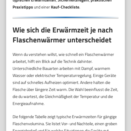
Praxistipps
und einer
Kauf-Checkliste
.
Wie sich die Erwärmzeit je nach
Flaschenwärmer unterscheidet
Wenn du verstehen willst, wie schnell ein Flaschenwärmer
arbeitet, hilft ein Blick auf die Technik dahinter.
Unterschiedliche Bauarten arbeiten mit Dampf, warmem
Wasser oder elektrischer Temperaturregelung. Einige Geräte
sind auf schnelles Aufheizen optimiert. Andere halten die
Flasche über längere Zeit warm. Die Wahl beeinflusst die Zeit,
die du wartest, die Gleichmäßigkeit der Temperatur und die
Energieaufnahme.
Die folgende Tabelle zeigt typische Erwärmzeiten für gängige
Flaschenvolumina. Sie listet Vor- und Nachteile, einen groben
Energiebedarf und für welche Situationen die Geräte gut