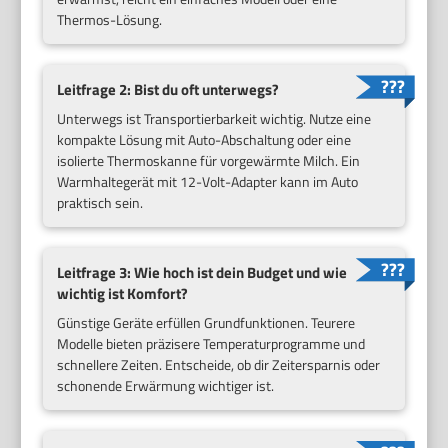
Thermos-Lösung.
Leitfrage 2: Bist du oft unterwegs?
Unterwegs ist Transportierbarkeit wichtig. Nutze eine
kompakte Lösung mit Auto-Abschaltung oder eine
isolierte Thermoskanne für vorgewärmte Milch. Ein
Warmhaltegerät mit 12-Volt-Adapter kann im Auto
praktisch sein.
Leitfrage 3: Wie hoch ist dein Budget und wie
wichtig ist Komfort?
Günstige Geräte erfüllen Grundfunktionen. Teurere
Modelle bieten präzisere Temperaturprogramme und
schnellere Zeiten. Entscheide, ob dir Zeitersparnis oder
schonende Erwärmung wichtiger ist.