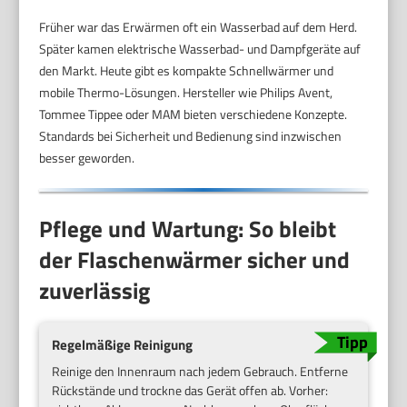
Früher war das Erwärmen oft ein Wasserbad auf dem Herd.
Später kamen elektrische Wasserbad- und Dampfgeräte auf
den Markt. Heute gibt es kompakte Schnellwärmer und
mobile Thermo-Lösungen. Hersteller wie Philips Avent,
Tommee Tippee oder MAM bieten verschiedene Konzepte.
Standards bei Sicherheit und Bedienung sind inzwischen
besser geworden.
Pflege und Wartung: So bleibt
der Flaschenwärmer sicher und
zuverlässig
Regelmäßige Reinigung
Reinige den Innenraum nach jedem Gebrauch. Entferne
Rückstände und trockne das Gerät offen ab. Vorher: