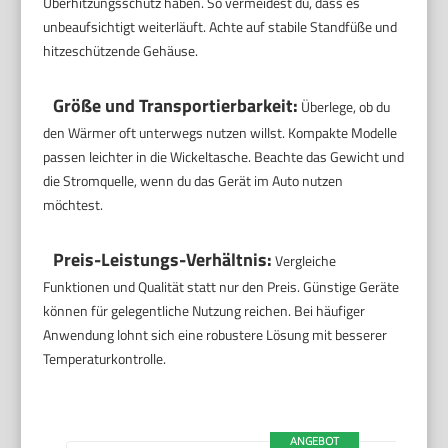
Überhitzungsschutz haben. So vermeidest du, dass es
unbeaufsichtigt weiterläuft. Achte auf stabile Standfüße und
hitzeschützende Gehäuse.
Größe und Transportierbarkeit:
Überlege, ob du
den Wärmer oft unterwegs nutzen willst. Kompakte Modelle
passen leichter in die Wickeltasche. Beachte das Gewicht und
die Stromquelle, wenn du das Gerät im Auto nutzen
möchtest.
Preis-Leistungs-Verhältnis:
Vergleiche
Funktionen und Qualität statt nur den Preis. Günstige Geräte
können für gelegentliche Nutzung reichen. Bei häufiger
Anwendung lohnt sich eine robustere Lösung mit besserer
Temperaturkontrolle.
ANGEBOT