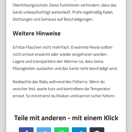
Überhitzungsschutz. Diese Funktionen verhindern, dass das
Gerät unbeaufsichtigt weiterläuft. Prüfe regelmäßig Kabel,
Dichtungen und Gehäuse auf Beschädigungen.
Weitere Hinweise
Erhitze Flaschen nicht mehrfach. Erwärmte Reste sollten
nicht erneut erwärmt oder wieder eingefroren werden.
Lagere und transportiere den Wärmer so, dass keine
Flüssigkeiten auslaufen und das Gerät nicht beschädigt wird.
Beobachte das Baby während des Fütterns. Wenn du
unsicher bist, warte kurz und kontrolliere die Temperatur
erneut. So minimierst du Risiken und kannst sicher füttern.