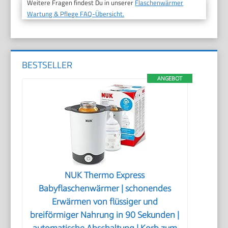
Weitere Fragen findest Du in unserer
Flaschenwärmer
Wartung & Pflege FAQ-Übersicht.
BESTSELLER
ANGEBOT
NUK Thermo Express
Babyflaschenwärmer | schonendes
Erwärmen von flüssiger und
breiförmiger Nahrung in 90 Sekunden |