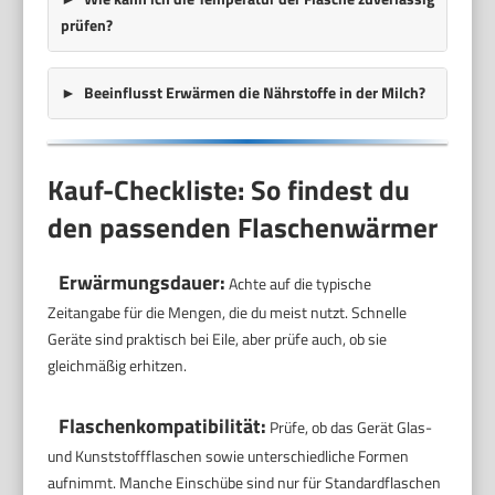
prüfen?
Beeinflusst Erwärmen die Nährstoffe in der Milch?
Kauf-Checkliste: So findest du
den passenden Flaschenwärmer
Erwärmungsdauer:
Achte auf die typische
Zeitangabe für die Mengen, die du meist nutzt. Schnelle
Geräte sind praktisch bei Eile, aber prüfe auch, ob sie
gleichmäßig erhitzen.
Flaschenkompatibilität:
Prüfe, ob das Gerät Glas-
und Kunststoffflaschen sowie unterschiedliche Formen
aufnimmt. Manche Einschübe sind nur für Standardflaschen