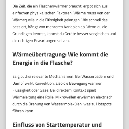
Die Zeit, die ein Flaschenwärmer braucht, ergibt sich aus
einfachen physikalischen Faktoren. Wärme muss von der
Wärmequelle in die Flüssigkeit gelangen. Wie schnell das
passiert, hängt von mehreren Variablen ab. Wenn du die
Grundlagen kennst, kannst du Geräte besser vergleichen und
die richtigen Erwartungen setzen.
Wärmeübertragung: Wie kommt die
Energie in die Flasche?
Es gibt drei relevante Mechanismen. Bei Wasserbädern und
Dampf wirkt Konvektion, also die Bewegung warmer
Flüssigkeit oder Gase. Bei direktem Kontakt spielt
Wärmeleitung eine Rolle. Mikrowellen erwärmen elektrisch
durch die Drehung von Wassermolekülen, was zu Hotspots
führen kann.
Einfluss von Starttemperatur und