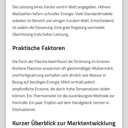
Die Leistung eines Geräts wird in Watt angegeben. Höhere
Wattzahlen liefern schneller Energie. Viele Standardmodelle
arbeiten im Bereich von einigen hundert Watt. Entscheidend
ist zudem die Steuerung. Eine gute Regelung vermeidet
Überhitzung trotz hoher Leistung.
Praktische Faktoren
Die Form der Flasche beeinflusst die Strömung im Inneren.
Breitere Flaschen erwärmen oft gleichmäßiger. Muttermilch
und Fertignahrung verhalten sich ähnlich wie Wasser in
Bezug auf benötigte Energie. Milch enthält jedoch
empfindliche Enzyme, die durch hohe Temperaturen leiden
können. Ein Thermometer ist die zuverlässigste Methode zur
Kontrolle. Ein paar Tropfen auf dem Handgelenk reichen in
Eilsituationen.
Kurzer Überblick zur Marktentwicklung