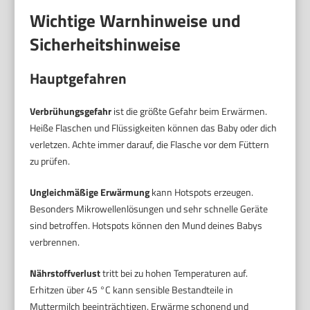
Wichtige Warnhinweise und
Sicherheitshinweise
Hauptgefahren
Verbrühungsgefahr
ist die größte Gefahr beim Erwärmen.
Heiße Flaschen und Flüssigkeiten können das Baby oder dich
verletzen. Achte immer darauf, die Flasche vor dem Füttern
zu prüfen.
Ungleichmäßige Erwärmung
kann Hotspots erzeugen.
Besonders Mikrowellenlösungen und sehr schnelle Geräte
sind betroffen. Hotspots können den Mund deines Babys
verbrennen.
Nährstoffverlust
tritt bei zu hohen Temperaturen auf.
Erhitzen über 45 °C kann sensible Bestandteile in
Muttermilch beeinträchtigen. Erwärme schonend und