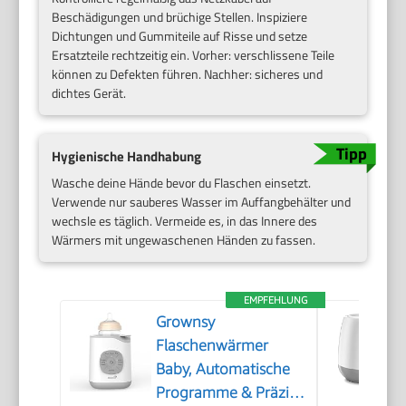
Beschädigungen und brüchige Stellen. Inspiziere
Dichtungen und Gummiteile auf Risse und setze
Ersatzteile rechtzeitig ein. Vorher: verschlissene Teile
können zu Defekten führen. Nachher: sicheres und
dichtes Gerät.
Hygienische Handhabung
Wasche deine Hände bevor du Flaschen einsetzt.
Verwende nur sauberes Wasser im Auffangbehälter und
wechsle es täglich. Vermeide es, in das Innere des
Wärmers mit ungewaschenen Händen zu fassen.
EMPFEHLUNG
Grownsy
Flaschenwärmer
Baby, Automatische
Programme & Präzise