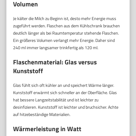
Volumen
Je kälter die Milch zu Beginn ist, desto mehr Energie muss
zugeführt werden. Flaschen aus dem Kühlschrank brauchen
deutlich länger als bei Raumtemperatur stehende Flaschen.
Ein größeres Volumen verlangt mehr Energie. Daher sind
240 ml immer langsamer trinkfertig als 120 ml.
Flaschenmaterial: Glas versus
Kunststoff
Glas fühlt sich oft kühler an und speichert Wärme länger.
Kunststoff erwärmt sich schneller an der Oberfläche. Glas
hat bessere Langzeitstabilität und ist leichter zu
desinfizieren. Kunststoff ist leichter und bruchsicher. Achte
auf hitzebeständige Materialien.
Wärmerleistung in Watt