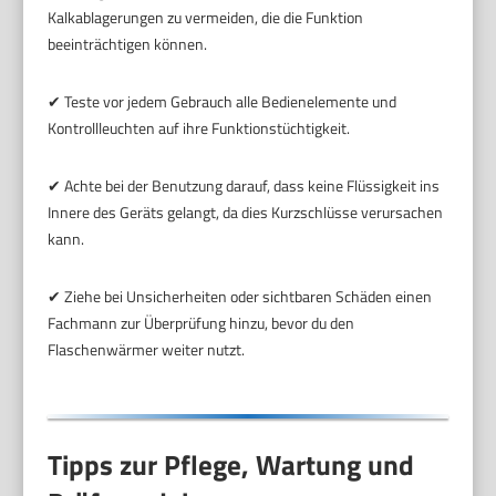
Kalkablagerungen zu vermeiden, die die Funktion
beeinträchtigen können.
✔ Teste vor jedem Gebrauch alle Bedienelemente und
Kontrollleuchten auf ihre Funktionstüchtigkeit.
✔ Achte bei der Benutzung darauf, dass keine Flüssigkeit ins
Innere des Geräts gelangt, da dies Kurzschlüsse verursachen
kann.
✔ Ziehe bei Unsicherheiten oder sichtbaren Schäden einen
Fachmann zur Überprüfung hinzu, bevor du den
Flaschenwärmer weiter nutzt.
Tipps zur Pflege, Wartung und