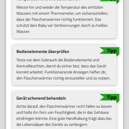
Messe hin und wieder die Temperatur des erhitzten
Wassers mit einem Thermometer, um sicherzustellen,
dass der Flaschenwärmer richtig funktioniert. Das
schützt dein Baby vor Verbrennungen durch zu heißes
Wasser.
Bedienelemente überprüfen
Teste vor dem Gebrauch die Bedienelemente und
Kontrollleuchten, damit du sicher bist, dass das Gerät
korrekt arbeitet. Funktionierende Anzeigen helfen dir,
den Flaschenwärmer richtig einzustellen und zu nutzen.
Gerät schonend behandeln
Achte darauf, den Flaschenwärmer nicht fallen zu lassen
und halte ihn fern von Feuchtigkeit, die in das Gehäuse
eindringen könnte. Eine gute Handhabung trägt dazu bei,
die Lebensdauer des Geräts zu verlängern.