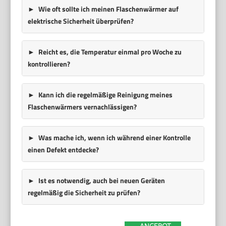
Wie oft sollte ich meinen Flaschenwärmer auf
elektrische Sicherheit überprüfen?
Reicht es, die Temperatur einmal pro Woche zu
kontrollieren?
Kann ich die regelmäßige Reinigung meines
Flaschenwärmers vernachlässigen?
Was mache ich, wenn ich während einer Kontrolle
einen Defekt entdecke?
Ist es notwendig, auch bei neuen Geräten
regelmäßig die Sicherheit zu prüfen?
ANGEBOT