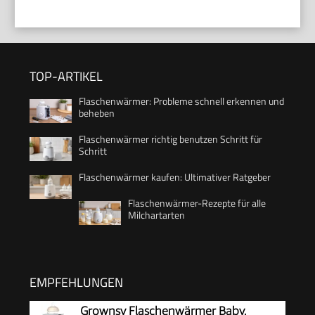
TOP-ARTIKEL
Flaschenwärmer: Probleme schnell erkennen und
beheben
Flaschenwärmer richtig benutzen Schritt für
Schritt
Flaschenwärmer kaufen: Ultimativer Ratgeber
Flaschenwärmer-Rezepte für alle
Milchartarten
EMPFEHLUNGEN
Grownsy Flaschenwärmer Baby,