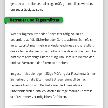
genutzt und sollte deshalb regelmäßig kontrolliert werden,
um zuverlässig zu sein.
Betreuer und Tagesmütter
Wer als Tagesmutter oder Babysitter tätig ist, sollte
besonders auf die Sicherheit der Geräte achten. Schließlich
verantwortet man mehrere Kinder und muss sicherstellen,
dass alle Geräte den Sicherheitsstandards entsprechen. Hier
hilft die regelmäßige Überprüfung, um Unfälle zu vermeiden
und das Vertrauen der Eltern zu erhalten.
Insgesamt ist die regelmäßige Prüfung der Flaschenwärmer-
Sicherheit für alle Eltern und Betreuer sinnvoll. Je nach
Lebenssituation und Budget kann der Fokus etwas
unterschiedlich ausfallen, doch eine regelmäßige Kontrolle
schützt immer vor möglichen Gefahren.