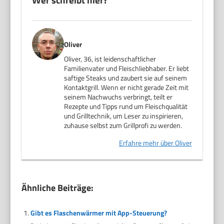
Oliver
Oliver, 36, ist leidenschaftlicher
Familienvater und Fleischliebhaber. Er liebt
saftige Steaks und zaubert sie auf seinem
Kontaktgrill. Wenn er nicht gerade Zeit mit
seinem Nachwuchs verbringt, teilt er
Rezepte und Tipps rund um Fleischqualität
und Grilltechnik, um Leser zu inspirieren,
zuhause selbst zum Grillprofi zu werden.
Erfahre mehr über Oliver
Ähnliche Beiträge:
Gibt es Flaschenwärmer mit App-Steuerung?