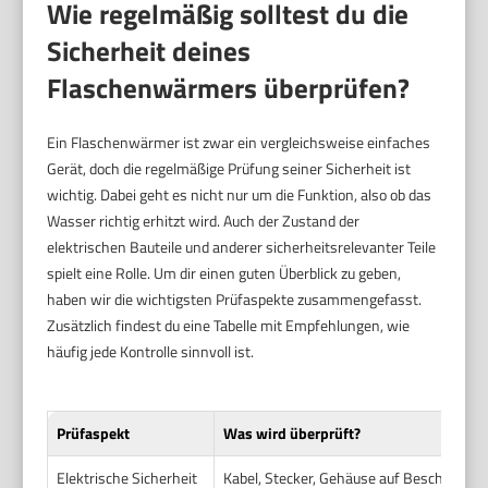
Wie regelmäßig solltest du die
Sicherheit deines
Flaschenwärmers überprüfen?
Ein Flaschenwärmer ist zwar ein vergleichsweise einfaches
Gerät, doch die regelmäßige Prüfung seiner Sicherheit ist
wichtig. Dabei geht es nicht nur um die Funktion, also ob das
Wasser richtig erhitzt wird. Auch der Zustand der
elektrischen Bauteile und anderer sicherheitsrelevanter Teile
spielt eine Rolle. Um dir einen guten Überblick zu geben,
haben wir die wichtigsten Prüfaspekte zusammengefasst.
Zusätzlich findest du eine Tabelle mit Empfehlungen, wie
häufig jede Kontrolle sinnvoll ist.
Prüfaspekt
Was wird überprüft?
Elektrische Sicherheit
Kabel, Stecker, Gehäuse auf Beschädigung