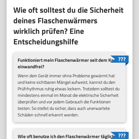
Wie oft solltest du die Sicherheit
deines Flaschenwärmers
wirklich prüfen? Eine
Entscheidungshilfe
Funktioniert mein Flaschenwärmer seit dem Kauf
einwandfrei?
Wenn dein Gerät immer ohne Probleme gewärmt hat
und keine sichtbaren Mängel aufweist, kannst du den
Prüfrhythmus ruhig etwas lockern. Trotzdem solltest du
mindestens einmal im Monat die elektrische Sicherheit
überprüfen und vor jedem Gebrauch die Funktionen
testen. So stellst du sicher, dass auch unerwartete
Schäden schnell erkannt werden.
Wie oft benutze ich den Flaschenwärmer täglich?