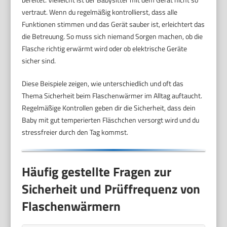
vertraut. Wenn du regelmäßig kontrollierst, dass alle
Funktionen stimmen und das Gerät sauber ist, erleichtert das
die Betreuung. So muss sich niemand Sorgen machen, ob die
Flasche richtig erwärmt wird oder ob elektrische Geräte
sicher sind.
Diese Beispiele zeigen, wie unterschiedlich und oft das
Thema Sicherheit beim Flaschenwärmer im Alltag auftaucht.
Regelmäßige Kontrollen geben dir die Sicherheit, dass dein
Baby mit gut temperierten Fläschchen versorgt wird und du
stressfreier durch den Tag kommst.
Häufig gestellte Fragen zur
Sicherheit und Prüffrequenz von
Flaschenwärmern