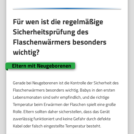
Für wen ist die regelmäßige
Sicherheitsprüfung des
Flaschenwärmers besonders
wichtig?
Eltern mit Neugeborenen
Gerade bei Neugeborenen ist die Kontrolle der Sicherheit des
Flaschenwärmers besonders wichtig. Babys in den ersten
Lebensmonaten sind sehr empfindlich, und die richtige
Temperatur beim Erwärmen der Flaschen spielt eine große
Rolle. Eltern sollten daher sicherstellen, dass das Gerät
zuverlässig funktioniert und keine Gefahr durch defekte
Kabel oder falsch eingestellte Temperatur besteht.