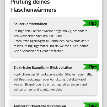
Prüfung deines
Flaschenwärmers
Sauberkeit bewahren
Reinige den Flaschenwärmer regelmäßig, besonders
den Wasserbehälter, um Kalk- und
Schmutzablagerungen zu vermeiden. Verwende dafür
mildes Reinigungsmittel und ein weiches Tuch, damit
keine Schäden am Gerät entstehen.
Elektrische Bauteile im Blick behalten
Kontrolliere das Stromkabel und den Stecker regelmäßig
auf Beschädigungen oder Abnutzung. Defekte Kabel
können Brand- oder Stromschlagrisiken bergen und
sollten umgehend ersetzt werden.
Temperaturkontrolle durchführen