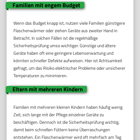
Familien mit engem Budget
Wenn das Budget knapp ist, nutzen viele Familien günstigere
Flaschenwärmer oder ziehen Geräte aus zweiter Hand in
Betracht. In solchen Fällen ist die regelmäßige
Sicherheitsprüfung umso wichtiger. Günstige und ältere
Geräte haben oft eine geringere Lebenserwartung und
könnten schneller Defekte aufweisen. Hier ist Achtsamkeit
gefragt, um das Risiko elektrischer Probleme oder unsicherer
Temperaturen zu minimieren.
Eltern mit mehreren Kindern
Familien mit mehreren kleinen Kindern haben häufig wenig
Zeit, sich lange mit der Pflege einzelner Geräte zu
beschäftigen. Dennoch ist die Sicherheitsprüfung wichtig,
damit beim schnellen Füttern keine Überraschungen
entstehen. Ein Flaschenwärmer wird oft mehrfach am Tag