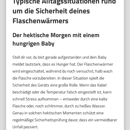
Typische Alltagssituationen rund
um die Sicherheit deines
Flaschenwärmers
Der hektische Morgen mit einem
hungrigen Baby
Stell dir vor, du bist gerade aufgestanden und dein Baby
meldet lautstark, dass es Hunger hat. Der Flaschenwärmer
wird eingeschaltet, während du noch versuchst, halb wach
die Flasche vorzubereiten. In dieser Situation spielt die
Sicherheit des Geräts eine große Rolle. Wenn das Kabel
beschädigt oder die Temperatur falsch eingestellt ist, kann
schnell Stress aufkommen – entweder durch eine kalte
Flasche oder, noch schlimmer, durch zu heißes Wasser.
Genau in solchen hektischen Momenten schützt eine
regelmäßige Sicherheitsprüfung davor, dass ein vermeidbarer
Unfall passiert.