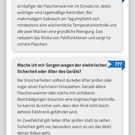
Je häufiger der Flaschenwärmer im Einsatz ist, desto
wichtiger sind regelmäßige Kontrollen. Bei
mehrmaligem Gebrauch am Tag empfiehlt sich
mindestens eine wöchentliche Temperaturkontrolle und
alle zwei Wochen eine gründliche Reinigung. Das
reduziert das Risiko von Fehlfunktionen und sorgt für
sichere Flaschen.
Mache ich mir Sorgen wegen der elektrischen
Sicherheit oder Alter des Geräts?
Bei Unsicherheiten solltest du lieber öfter prüfen oder
sogar einen Fachmann hinzuziehen. Gerade ältere
Flaschenwärmer oder solche mit sichtbaren
Beschädigungen brauchen eine engmaschige Kontrolle.
So kannst du sicher sein, dass dein Kind nicht durch
defekte Elektronik gefährdet wird.
Im Zweifelsfall gilt: lieber öfter prüfen statt zu selten.
Sicherheit geht vor, besonders wenn es um das Wohl
deines Babys geht.