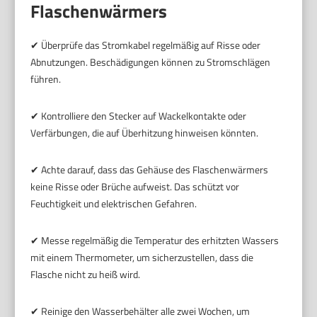
Flaschenwärmers
✔ Überprüfe das Stromkabel regelmäßig auf Risse oder
Abnutzungen. Beschädigungen können zu Stromschlägen
führen.
✔ Kontrolliere den Stecker auf Wackelkontakte oder
Verfärbungen, die auf Überhitzung hinweisen könnten.
✔ Achte darauf, dass das Gehäuse des Flaschenwärmers
keine Risse oder Brüche aufweist. Das schützt vor
Feuchtigkeit und elektrischen Gefahren.
✔ Messe regelmäßig die Temperatur des erhitzten Wassers
mit einem Thermometer, um sicherzustellen, dass die
Flasche nicht zu heiß wird.
✔ Reinige den Wasserbehälter alle zwei Wochen, um