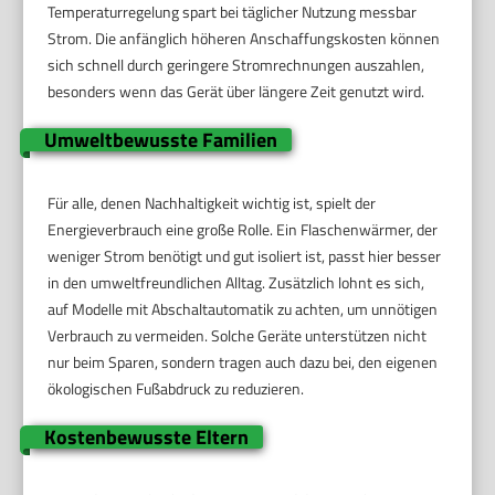
Temperaturregelung spart bei täglicher Nutzung messbar
Strom. Die anfänglich höheren Anschaffungskosten können
sich schnell durch geringere Stromrechnungen auszahlen,
besonders wenn das Gerät über längere Zeit genutzt wird.
Umweltbewusste Familien
Für alle, denen Nachhaltigkeit wichtig ist, spielt der
Energieverbrauch eine große Rolle. Ein Flaschenwärmer, der
weniger Strom benötigt und gut isoliert ist, passt hier besser
in den umweltfreundlichen Alltag. Zusätzlich lohnt es sich,
auf Modelle mit Abschaltautomatik zu achten, um unnötigen
Verbrauch zu vermeiden. Solche Geräte unterstützen nicht
nur beim Sparen, sondern tragen auch dazu bei, den eigenen
ökologischen Fußabdruck zu reduzieren.
Kostenbewusste Eltern