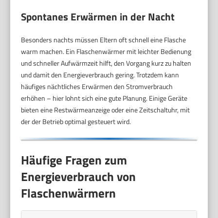
Spontanes Erwärmen in der Nacht
Besonders nachts müssen Eltern oft schnell eine Flasche
warm machen. Ein Flaschenwärmer mit leichter Bedienung
und schneller Aufwärmzeit hilft, den Vorgang kurz zu halten
und damit den Energieverbrauch gering. Trotzdem kann
häufiges nächtliches Erwärmen den Stromverbrauch
erhöhen – hier lohnt sich eine gute Planung. Einige Geräte
bieten eine Restwärmeanzeige oder eine Zeitschaltuhr, mit
der der Betrieb optimal gesteuert wird.
Häufige Fragen zum
Energieverbrauch von
Flaschenwärmern