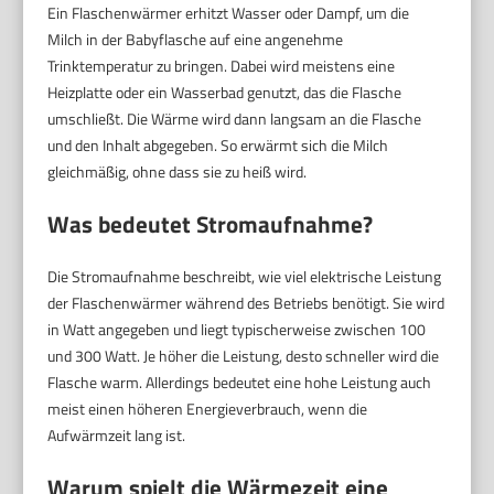
Ein Flaschenwärmer erhitzt Wasser oder Dampf, um die
Milch in der Babyflasche auf eine angenehme
Trinktemperatur zu bringen. Dabei wird meistens eine
Heizplatte oder ein Wasserbad genutzt, das die Flasche
umschließt. Die Wärme wird dann langsam an die Flasche
und den Inhalt abgegeben. So erwärmt sich die Milch
gleichmäßig, ohne dass sie zu heiß wird.
Was bedeutet Stromaufnahme?
Die Stromaufnahme beschreibt, wie viel elektrische Leistung
der Flaschenwärmer während des Betriebs benötigt. Sie wird
in Watt angegeben und liegt typischerweise zwischen 100
und 300 Watt. Je höher die Leistung, desto schneller wird die
Flasche warm. Allerdings bedeutet eine hohe Leistung auch
meist einen höheren Energieverbrauch, wenn die
Aufwärmzeit lang ist.
Warum spielt die Wärmezeit eine