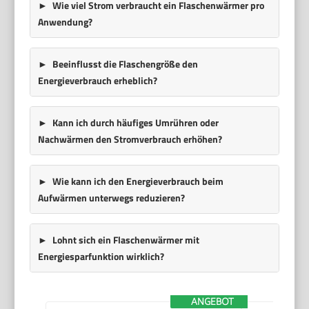
Wie viel Strom verbraucht ein Flaschenwärmer pro
Anwendung?
Beeinflusst die Flaschengröße den
Energieverbrauch erheblich?
Kann ich durch häufiges Umrühren oder
Nachwärmen den Stromverbrauch erhöhen?
Wie kann ich den Energieverbrauch beim
Aufwärmen unterwegs reduzieren?
Lohnt sich ein Flaschenwärmer mit
Energiesparfunktion wirklich?
ANGEBOT