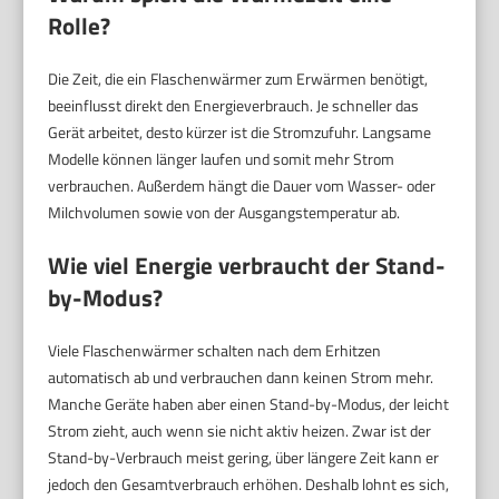
Rolle?
Die Zeit, die ein Flaschenwärmer zum Erwärmen benötigt,
beeinflusst direkt den Energieverbrauch. Je schneller das
Gerät arbeitet, desto kürzer ist die Stromzufuhr. Langsame
Modelle können länger laufen und somit mehr Strom
verbrauchen. Außerdem hängt die Dauer vom Wasser- oder
Milchvolumen sowie von der Ausgangstemperatur ab.
Wie viel Energie verbraucht der Stand-
by-Modus?
Viele Flaschenwärmer schalten nach dem Erhitzen
automatisch ab und verbrauchen dann keinen Strom mehr.
Manche Geräte haben aber einen Stand-by-Modus, der leicht
Strom zieht, auch wenn sie nicht aktiv heizen. Zwar ist der
Stand-by-Verbrauch meist gering, über längere Zeit kann er
jedoch den Gesamtverbrauch erhöhen. Deshalb lohnt es sich,