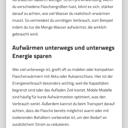
du verschiedene Flaschengrößen hast, lohnt es sich, stärker
darauf zu achten, wie viel Wasser du realistisch erwärmen
musst. So vermeidest du unnötigen Verbrauch, zum Beispiel
indem du nur die Menge Wasser aufwärmst, die wirklich
gebraucht wird.
Aufwärmen unterwegs und unterwegs
Energie sparen
Wer viel unterwegs ist, greift oft zu mobilen oder kompakten
Flaschenwärmern mit Akku oder Autoanschluss. Hier ist der
Energieverbrauch besonders wichtig, weil die Kapazitäten
begrenzt sind oder das Aufladen Zeit kostet. Mobile Modelle
sind häufig für kurze Aufwärmzeiten optimiert, was den
Verbrauch senkt. Außerdem kannst du beim Transport darauf
achten, dass die Flasche bereits möglichst warm oder mit
isolierenden Behältern vorbereitet ist, um den Bedarf an
zusätzlichem Strom zu reduzieren.