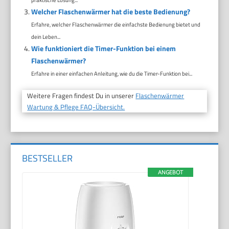
Welcher Flaschenwärmer hat die beste Bedienung?
Erfahre, welcher Flaschenwärmer die einfachste Bedienung bietet und
dein Leben...
Wie funktioniert die Timer-Funktion bei einem
Flaschenwärmer?
Erfahre in einer einfachen Anleitung, wie du die Timer-Funktion bei...
Weitere Fragen findest Du in unserer
Flaschenwärmer
Wartung & Pflege FAQ-Übersicht.
BESTSELLER
ANGEBOT