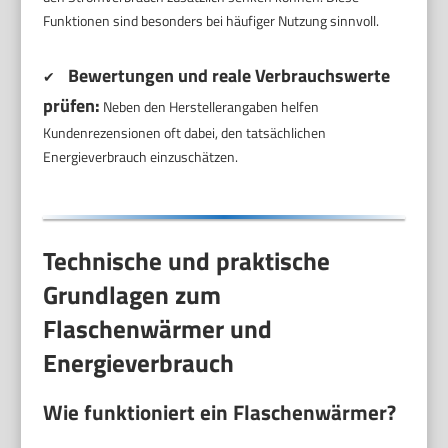
Funktionen sind besonders bei häufiger Nutzung sinnvoll.
Bewertungen und reale Verbrauchswerte
✔
prüfen:
Neben den Herstellerangaben helfen
Kundenrezensionen oft dabei, den tatsächlichen
Energieverbrauch einzuschätzen.
Technische und praktische
Grundlagen zum
Flaschenwärmer und
Energieverbrauch
Wie funktioniert ein Flaschenwärmer?