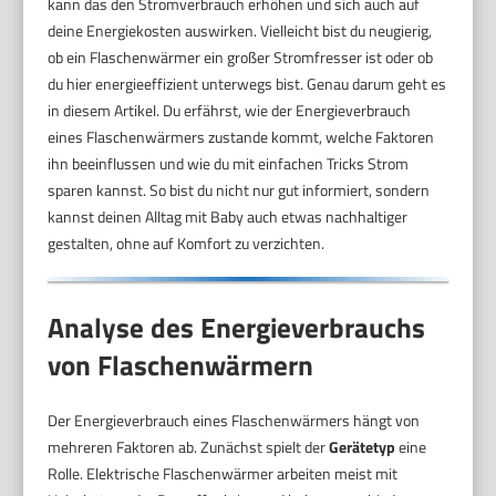
kann das den Stromverbrauch erhöhen und sich auch auf
deine Energiekosten auswirken. Vielleicht bist du neugierig,
ob ein Flaschenwärmer ein großer Stromfresser ist oder ob
du hier energieeffizient unterwegs bist. Genau darum geht es
in diesem Artikel. Du erfährst, wie der Energieverbrauch
eines Flaschenwärmers zustande kommt, welche Faktoren
ihn beeinflussen und wie du mit einfachen Tricks Strom
sparen kannst. So bist du nicht nur gut informiert, sondern
kannst deinen Alltag mit Baby auch etwas nachhaltiger
gestalten, ohne auf Komfort zu verzichten.
Analyse des Energieverbrauchs
von Flaschenwärmern
Der Energieverbrauch eines Flaschenwärmers hängt von
mehreren Faktoren ab. Zunächst spielt der
Gerätetyp
eine
Rolle. Elektrische Flaschenwärmer arbeiten meist mit