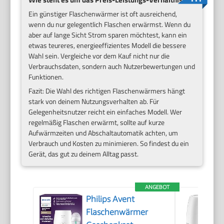
Ein günstiger Flaschenwärmer ist oft ausreichend,
wenn du nur gelegentlich Flaschen erwärmst. Wenn du
aber auf lange Sicht Strom sparen möchtest, kann ein
etwas teureres, energieeffizientes Modell die bessere
Wahl sein. Vergleiche vor dem Kauf nicht nur die
Verbrauchsdaten, sondern auch Nutzerbewertungen und
Funktionen.
Fazit: Die Wahl des richtigen Flaschenwärmers hängt
stark von deinem Nutzungsverhalten ab. Für
Gelegenheitsnutzer reicht ein einfaches Modell. Wer
regelmäßig Flaschen erwärmt, sollte auf kurze
Aufwärmzeiten und Abschaltautomatik achten, um
Verbrauch und Kosten zu minimieren. So findest du ein
Gerät, das gut zu deinem Alltag passt.
ANGEBOT
Philips Avent
Flaschenwärmer