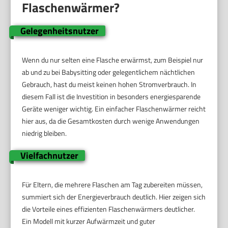
Flaschenwärmer?
Gelegenheitsnutzer
Wenn du nur selten eine Flasche erwärmst, zum Beispiel nur
ab und zu bei Babysitting oder gelegentlichem nächtlichen
Gebrauch, hast du meist keinen hohen Stromverbrauch. In
diesem Fall ist die Investition in besonders energiesparende
Geräte weniger wichtig. Ein einfacher Flaschenwärmer reicht
hier aus, da die Gesamtkosten durch wenige Anwendungen
niedrig bleiben.
Vielfachnutzer
Für Eltern, die mehrere Flaschen am Tag zubereiten müssen,
summiert sich der Energieverbrauch deutlich. Hier zeigen sich
die Vorteile eines effizienten Flaschenwärmers deutlicher.
Ein Modell mit kurzer Aufwärmzeit und guter