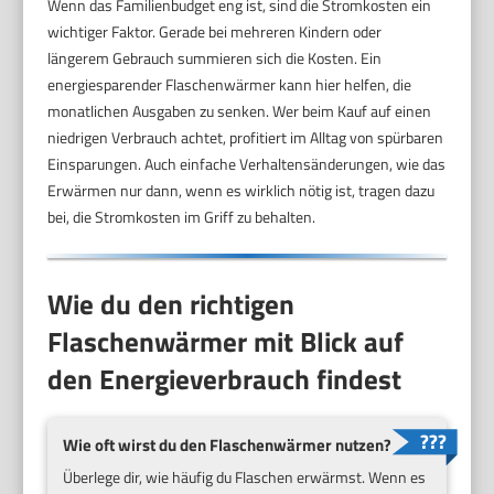
Wenn das Familienbudget eng ist, sind die Stromkosten ein
wichtiger Faktor. Gerade bei mehreren Kindern oder
längerem Gebrauch summieren sich die Kosten. Ein
energiesparender Flaschenwärmer kann hier helfen, die
monatlichen Ausgaben zu senken. Wer beim Kauf auf einen
niedrigen Verbrauch achtet, profitiert im Alltag von spürbaren
Einsparungen. Auch einfache Verhaltensänderungen, wie das
Erwärmen nur dann, wenn es wirklich nötig ist, tragen dazu
bei, die Stromkosten im Griff zu behalten.
Wie du den richtigen
Flaschenwärmer mit Blick auf
den Energieverbrauch findest
Wie oft wirst du den Flaschenwärmer nutzen?
Überlege dir, wie häufig du Flaschen erwärmst. Wenn es