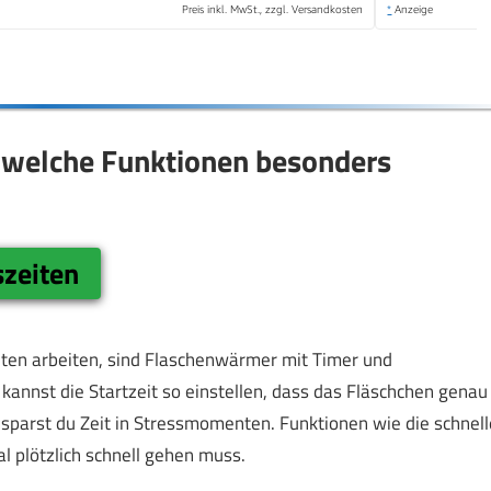
Preis inkl. MwSt., zzgl. Versandkosten
*
Anzeige
 welche Funktionen besonders
szeiten
chten arbeiten, sind Flaschenwärmer mit Timer und
annst die Startzeit so einstellen, dass das Fläschchen genau
sparst du Zeit in Stressmomenten. Funktionen wie die schnell
 plötzlich schnell gehen muss.