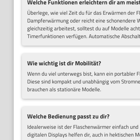
Welche Funktionen erleichtern dir am mei
Überlege, wie viel Zeit du für das Erwärmen der 
Dampferwärmung oder reicht eine schonendere 
gleichzeitig arbeitest, solltest du auf Modelle a
Timerfunktionen verfügen. Automatische Abschaltu
Wie wichtig ist dir Mobilität?
Wenn du viel unterwegs bist, kann ein portabler 
Diese sind kompakt und unabhängig vom Stromnet
brauchen als stationäre Modelle.
Welche Bedienung passt zu dir?
Idealerweise ist der Flaschenwärmer einfach und 
digitalen Displays helfen dir, auch in hektische