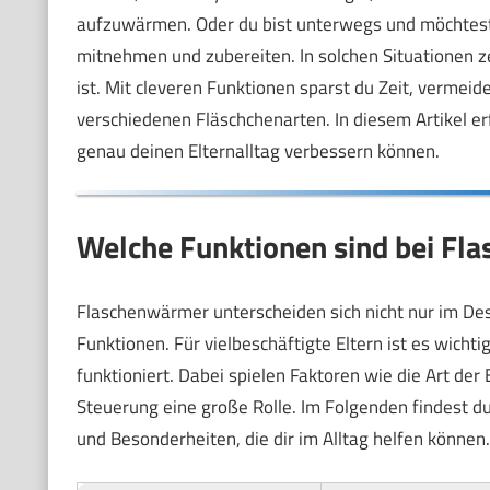
aufzuwärmen. Oder du bist unterwegs und möchtest
mitnehmen und zubereiten. In solchen Situationen z
ist. Mit cleveren Funktionen sparst du Zeit, vermei
verschiedenen Fläschchenarten. In diesem Artikel erf
genau deinen Elternalltag verbessern können.
Welche Funktionen sind bei Fl
Flaschenwärmer unterscheiden sich nicht nur im Des
Funktionen. Für vielbeschäftigte Eltern ist es wichti
funktioniert. Dabei spielen Faktoren wie die Art d
Steuerung eine große Rolle. Im Folgenden findest du
und Besonderheiten, die dir im Alltag helfen können.