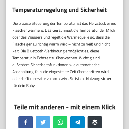
Temperaturregelung und Sicherheit
Die präzise Steuerung der Temperatur ist das Herzstück eines
Flaschenwärmers. Das Gerät misst die Temperatur der Milch
oder des Wassers und regelt die Wärmequelle so, dass die
Flasche genau richtig warm wird – nicht zu heiß und nicht
kalt. Die Bluetooth-Verbindung ermöglicht es, diese
Temperatur in Echtzeit zu überwachen. Wichtig sind
außerdem Sicherheitsfunktionen wie automatische
Abschaltung, falls die eingestellte Zeit überschritten wird
oder die Temperatur zu hoch wird. So ist die Nutzung sicher
für dein Baby.
Facebook
Twitter
WhatsApp
Telegram
Buffer