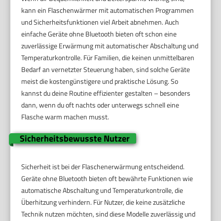
kann ein Flaschenwärmer mit automatischen Programmen
und Sicherheitsfunktionen viel Arbeit abnehmen. Auch
einfache Geräte ohne Bluetooth bieten oft schon eine
zuverlässige Erwärmung mit automatischer Abschaltung und
Temperaturkontrolle. Für Familien, die keinen unmittelbaren
Bedarf an vernetzter Steuerung haben, sind solche Geräte
meist die kostengünstigere und praktische Lösung. So
kannst du deine Routine effizienter gestalten – besonders
dann, wenn du oft nachts oder unterwegs schnell eine
Flasche warm machen musst.
Sicherheitsbewusste Nutzer
Sicherheit ist bei der Flaschenerwärmung entscheidend.
Geräte ohne Bluetooth bieten oft bewährte Funktionen wie
automatische Abschaltung und Temperaturkontrolle, die
Überhitzung verhindern. Für Nutzer, die keine zusätzliche
Technik nutzen möchten, sind diese Modelle zuverlässig und