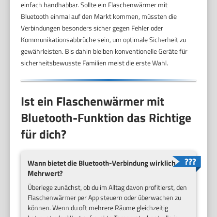
einfach handhabbar. Sollte ein Flaschenwärmer mit
Bluetooth einmal auf den Markt kommen, müssten die
Verbindungen besonders sicher gegen Fehler oder
Kommunikationsabbrüche sein, um optimale Sicherheit zu
gewährleisten. Bis dahin bleiben konventionelle Geräte für
sicherheitsbewusste Familien meist die erste Wahl.
Ist ein Flaschenwärmer mit
Bluetooth-Funktion das Richtige
für dich?
Wann bietet die Bluetooth-Verbindung wirklich
Mehrwert?
Überlege zunächst, ob du im Alltag davon profitierst, den
Flaschenwärmer per App steuern oder überwachen zu
können. Wenn du oft mehrere Räume gleichzeitig