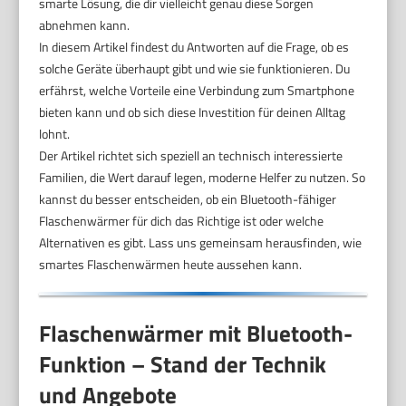
smarte Lösung, die dir vielleicht genau diese Sorgen
abnehmen kann.
In diesem Artikel findest du Antworten auf die Frage, ob es
solche Geräte überhaupt gibt und wie sie funktionieren. Du
erfährst, welche Vorteile eine Verbindung zum Smartphone
bieten kann und ob sich diese Investition für deinen Alltag
lohnt.
Der Artikel richtet sich speziell an technisch interessierte
Familien, die Wert darauf legen, moderne Helfer zu nutzen. So
kannst du besser entscheiden, ob ein Bluetooth-fähiger
Flaschenwärmer für dich das Richtige ist oder welche
Alternativen es gibt. Lass uns gemeinsam herausfinden, wie
smartes Flaschenwärmen heute aussehen kann.
Flaschenwärmer mit Bluetooth-
Funktion – Stand der Technik
und Angebote