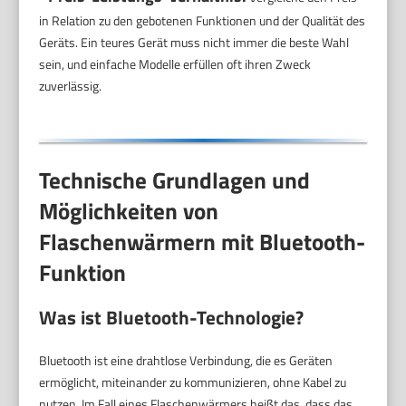
in Relation zu den gebotenen Funktionen und der Qualität des
Geräts. Ein teures Gerät muss nicht immer die beste Wahl
sein, und einfache Modelle erfüllen oft ihren Zweck
zuverlässig.
Technische Grundlagen und
Möglichkeiten von
Flaschenwärmern mit Bluetooth-
Funktion
Was ist Bluetooth-Technologie?
Bluetooth ist eine drahtlose Verbindung, die es Geräten
ermöglicht, miteinander zu kommunizieren, ohne Kabel zu
nutzen. Im Fall eines Flaschenwärmers heißt das, dass das