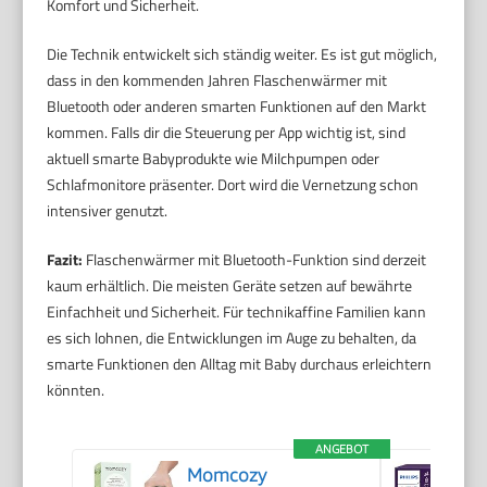
Komfort und Sicherheit.
Die Technik entwickelt sich ständig weiter. Es ist gut möglich,
dass in den kommenden Jahren Flaschenwärmer mit
Bluetooth oder anderen smarten Funktionen auf den Markt
kommen. Falls dir die Steuerung per App wichtig ist, sind
aktuell smarte Babyprodukte wie Milchpumpen oder
Schlafmonitore präsenter. Dort wird die Vernetzung schon
intensiver genutzt.
Fazit:
Flaschenwärmer mit Bluetooth-Funktion sind derzeit
kaum erhältlich. Die meisten Geräte setzen auf bewährte
Einfachheit und Sicherheit. Für technikaffine Familien kann
es sich lohnen, die Entwicklungen im Auge zu behalten, da
smarte Funktionen den Alltag mit Baby durchaus erleichtern
könnten.
ANGEBOT
Momcozy