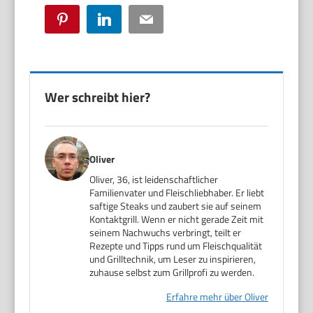
Pinterest
LinkedIn
Email
Wer schreibt hier?
Oliver
Oliver, 36, ist leidenschaftlicher
Familienvater und Fleischliebhaber. Er liebt
saftige Steaks und zaubert sie auf seinem
Kontaktgrill. Wenn er nicht gerade Zeit mit
seinem Nachwuchs verbringt, teilt er
Rezepte und Tipps rund um Fleischqualität
und Grilltechnik, um Leser zu inspirieren,
zuhause selbst zum Grillprofi zu werden.
Erfahre mehr über Oliver