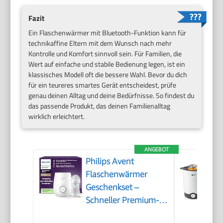
Fazit
Ein Flaschenwärmer mit Bluetooth-Funktion kann für
technikaffine Eltern mit dem Wunsch nach mehr
Kontrolle und Komfort sinnvoll sein. Für Familien, die
Wert auf einfache und stabile Bedienung legen, ist ein
klassisches Modell oft die bessere Wahl. Bevor du dich
für ein teureres smartes Gerät entscheidest, prüfe
genau deinen Alltag und deine Bedürfnisse. So findest du
das passende Produkt, das deinen Familienalltag
wirklich erleichtert.
ANGEBOT
Philips Avent
Flaschenwärmer
Geschenkset –
Schneller Premium-
Flaschenwärmer und