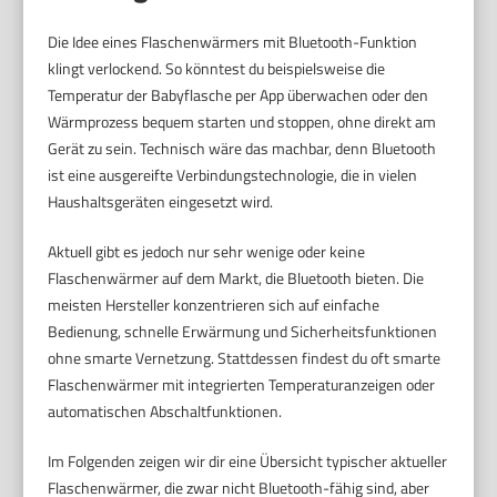
Die Idee eines Flaschenwärmers mit Bluetooth-Funktion
klingt verlockend. So könntest du beispielsweise die
Temperatur der Babyflasche per App überwachen oder den
Wärmprozess bequem starten und stoppen, ohne direkt am
Gerät zu sein. Technisch wäre das machbar, denn Bluetooth
ist eine ausgereifte Verbindungstechnologie, die in vielen
Haushaltsgeräten eingesetzt wird.
Aktuell gibt es jedoch nur sehr wenige oder keine
Flaschenwärmer auf dem Markt, die Bluetooth bieten. Die
meisten Hersteller konzentrieren sich auf einfache
Bedienung, schnelle Erwärmung und Sicherheitsfunktionen
ohne smarte Vernetzung. Stattdessen findest du oft smarte
Flaschenwärmer mit integrierten Temperaturanzeigen oder
automatischen Abschaltfunktionen.
Im Folgenden zeigen wir dir eine Übersicht typischer aktueller
Flaschenwärmer, die zwar nicht Bluetooth-fähig sind, aber