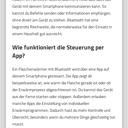
Gerät mit deinem Smartphone kommunizieren kann. So
kannst du Befehle senden oder Informationen empfangen,
ohne direkt am Gerät zu stehen. Bluetooth hat eine
begrenzte Reichweite, die normalerweise für den Einsatz in
einem Haushalt gut ausreicht.
Wie funktioniert die Steuerung per
App?
Ein Flaschenwärmer mit Bluetooth wird über eine App auf
deinem Smartphone gesteuert. Die App zeigt dir
beispielsweise an, wie warm die Flasche gerade ist oder ob
der Erwärmprozess abgeschlossen ist. Du kannst das Gerät
aus der Ferne starten oder stoppen. Außerdem erlauben
manche Apps die Einstellung von individuellen
Erwärmprogrammen. Dadurch hast du mehr Kontrolle und
Übersicht, besonders wenn du mehrere Dinge gleichzeitig tun
musst.