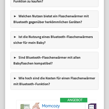
Funktion zu kaufen?
Welchen Nutzen bietet ein Flaschenwärmer mit
Bluetooth gegenüber herkömmlichen Geräten?
Ist die Nutzung eines Bluetooth-Flaschenwärmers
sicher für mein Baby?
Sind Bluetooth-Flaschenwärmer mit allen
Babyflaschen kompatibel?
Wie hoch sind die Kosten für einen Flaschenwärmer
mit Bluetooth-Funktion?
ANGEBOT
Momcozy