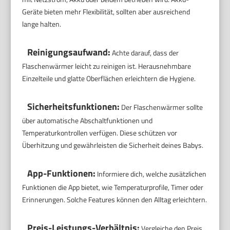
Geräte bieten mehr Flexibilität, sollten aber ausreichend
lange halten.
Reinigungsaufwand:
Achte darauf, dass der
Flaschenwärmer leicht zu reinigen ist. Herausnehmbare
Einzelteile und glatte Oberflächen erleichtern die Hygiene.
Sicherheitsfunktionen:
Der Flaschenwärmer sollte
über automatische Abschaltfunktionen und
Temperaturkontrollen verfügen. Diese schützen vor
Überhitzung und gewährleisten die Sicherheit deines Babys.
App-Funktionen:
Informiere dich, welche zusätzlichen
Funktionen die App bietet, wie Temperaturprofile, Timer oder
Erinnerungen. Solche Features können den Alltag erleichtern.
Preis-Leistungs-Verhältnis:
Vergleiche den Preis