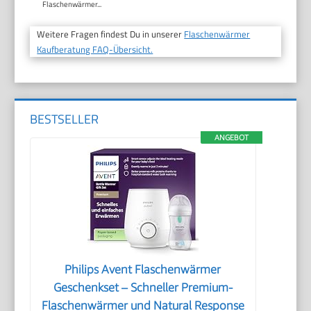
Flaschenwärmer...
Weitere Fragen findest Du in unserer
Flaschenwärmer
Kaufberatung FAQ-Übersicht.
BESTSELLER
ANGEBOT
Philips Avent Flaschenwärmer
Geschenkset – Schneller Premium-
Flaschenwärmer und Natural Response