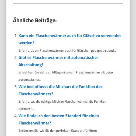
Ähnliche Beiträge:
Kann ein Flaschenwärmer auch für Gläschen verwendet
werden?
Erfahre, ob ein Flaschenwärmer auch für Gläschen geeignet ist und...
Gibt es Flaschenwärmer mit automatischer
Abschaltung?
Erleichtern Sie sich den Alltag mit einem Flaschenwärmer inklusive
automatischer...
Wie beeinflusst die Milchart die Funktion des
Flaschenwärmers?
Erfahre, wie die richtige Milch im Flaschenwärmer die Funktion
optimiert!...
Wie finde ich den besten Standort für einen
Flaschenwärmer?
Entdecken Sie, wie Sie den perfekten Standort für Ihren