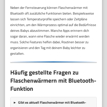
Neben der Fernsteuerung können Flaschenwärmer mit
Bluetooth oft zusätzliche Funktionen bieten. Beispielsweise
lassen sich Temperaturprofile speichern oder Zeitpläne
einrichten, um den Wärmprozess optimal auf die Bedürfnisse
deines Babys abzustimmen. Manche Apps erinnern dich
sogar daran, wann eine Flasche wieder erwärmt werden
muss. Solche Features helfen dabei, Routinen besser zu
organisieren und den Tag mit deinem Baby leichter zu
gestalten.
Häufig gestellte Fragen zu
Flaschenwärmern mit Bluetooth-
Funktion
Gibt es aktuell Flaschenwärmer mit Bluetooth-