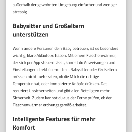
außerhalb der gewohnten Umgebung einfacher und weniger
stressig.
Babysitter und Großeltern
unterstützen
Wenn andere Personen dein Baby betreuen, ist es besonders
wichtig, klare Abläufe zu haben. Mit einem Flaschenwärmer,
der sich per App steuern lässt, kannst du Anweisungen und
Einstellungen direkt übermitteln. Babysitter oder Großeltern
müssen nicht mehr raten, ob die Milch die richtige
Temperatur hat, oder komplizierte Knöpfe drücken. Das
reduziert Unsicherheiten und gibt allen Beteiligten mehr
Sicherheit. Zudem kannst du aus der Ferne prüfen, ob der
Flaschenwärmer ordnungsgemäß arbeitet.
Intelligente Features für mehr
Komfort